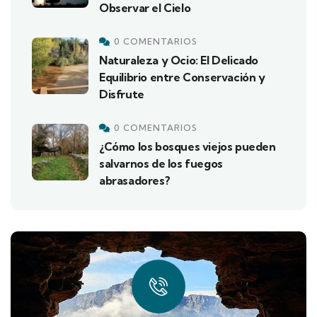
Observar el Cielo
0 COMENTARIOS
Naturaleza y Ocio: El Delicado
Equilibrio entre Conservación y
Disfrute
0 COMENTARIOS
¿Cómo los bosques viejos pueden
salvarnos de los fuegos
abrasadores?