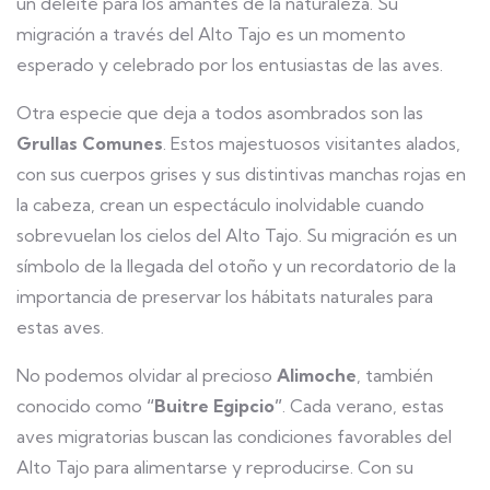
un deleite para los amantes de la naturaleza. Su
migración a través del Alto Tajo es un momento
esperado y celebrado por los entusiastas de las aves.
Otra especie que deja a todos asombrados son las
Grullas Comunes
. Estos majestuosos visitantes alados,
con sus cuerpos grises y sus distintivas manchas rojas en
la cabeza, crean un espectáculo inolvidable cuando
sobrevuelan los cielos del Alto Tajo. Su migración es un
símbolo de la llegada del otoño y un recordatorio de la
importancia de preservar los hábitats naturales para
estas aves.
No podemos olvidar al precioso
Alimoche
, también
conocido como
“Buitre Egipcio”
. Cada verano, estas
aves migratorias buscan las condiciones favorables del
Alto Tajo para alimentarse y reproducirse. Con su