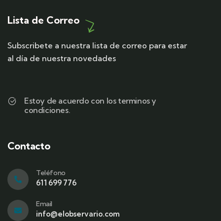
Lista de Correo
Subscribete a nuestra lista de correo para estar
al día de nuestra novedades
Estoy de acuerdo con los terminos y
condiciones.
Contacto
Teléfono
611 699 776
Email
info@elobservario.com