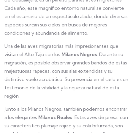
Cada año, este magnífico entorno natural se convierte
en el escenario de un espectáculo alado, donde diversas
especies surcan sus cielos en busca de mejores
condiciones y abundancia de alimento.
Una de las aves migratorias más impresionantes que
visitan el Alto Tajo son los
Milanos Negros
. Durante su
migración, es posible observar grandes bandos de estas
majestuosas rapaces, con sus alas extendidas y su
distintivo vuelo acrobático. Su presencia en el cielo es un
testimonio de la vitalidad y la riqueza natural de esta
región.
Junto a los Milanos Negros, también podemos encontrar
a los elegantes
Milanos Reales
. Estas aves de presa, con
su característico plumaje rojizo y su cola bifurcada, son