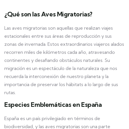
¿Qué son las Aves Migratorias?
Las aves migratorias son aquellas que realizan viajes
estacionales entre sus áreas de reproducción y sus
zonas de invernada. Estos extraordinarios viajeros alados
recorren miles de kilómetros cada año, atravesando
continentes y desafiando obstáculos naturales. Su
migración es un espectáculo de la naturaleza que nos
recuerda la interconexión de nuestro planeta y la
importancia de preservar los hábitats a lo largo de sus
rutas.
Especies Emblemáticas en España
España es un país privilegiado en términos de
biodiversidad, y las aves migratorias son una parte