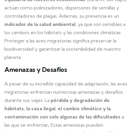
actúan como polinizadores, dispersores de semillas y
controladores de plagas. Además, su presencia es un
indicador de la salud ambiental
, ya que son sensibles a
los cambios en los hábitats y las condiciones climáticas.
Proteger a las aves migratorias significa preservar la
biodiversidad y garantizar la sostenibilidad de nuestro
planeta.
Amenazas y Desafíos
A pesar de su increíble capacidad de adaptación, las aves
migratorias enfrentan numerosas amenazas y desafíos
durante sus viajes. La
pérdida y degradación de
hábitats, la caza ilegal, el cambio climático y la
contaminación son solo algunas de las dificultades
a
las que se enfrentan. Estas amenazas pueden