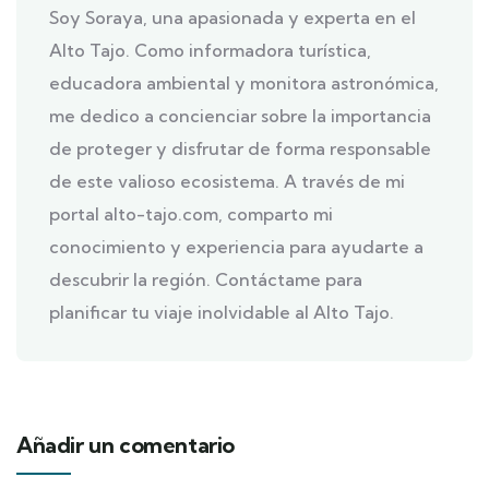
Soy Soraya, una apasionada y experta en el
Alto Tajo. Como informadora turística,
educadora ambiental y monitora astronómica,
me dedico a concienciar sobre la importancia
de proteger y disfrutar de forma responsable
de este valioso ecosistema. A través de mi
portal alto-tajo.com, comparto mi
conocimiento y experiencia para ayudarte a
descubrir la región. Contáctame para
planificar tu viaje inolvidable al Alto Tajo.
Añadir un comentario