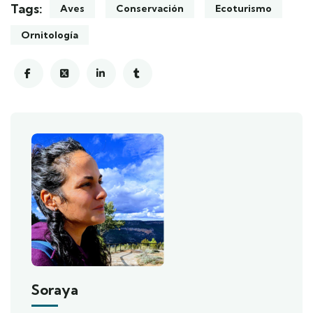
Tags:
Aves
Conservación
Ecoturismo
Ornitología
Soraya