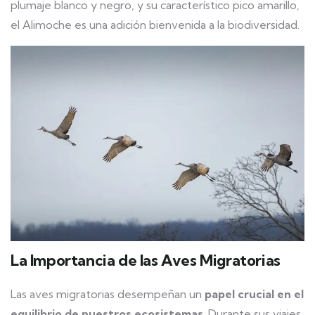
plumaje blanco y negro, y su característico pico amarillo,
el Alimoche es una adición bienvenida a la biodiversidad.
La Importancia de las Aves Migratorias
Las aves migratorias desempeñan un
papel crucial en el
equilibrio de nuestros ecosistemas
. Durante sus viajes,