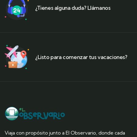
¿Tienes alguna duda? Llámanos
¿Listo para comenzar tus vacaciones?
Viaja con propósito junto a El Observario, donde cada