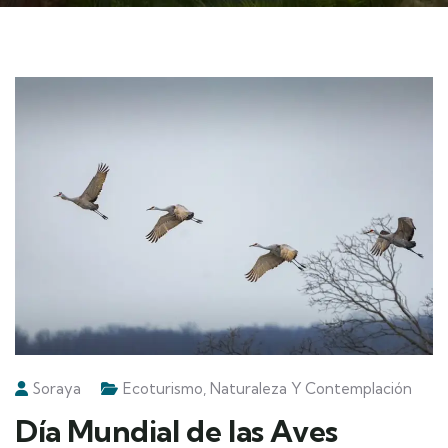
Soraya
Ecoturismo
,
Naturaleza Y Contemplación
Día Mundial de las Aves