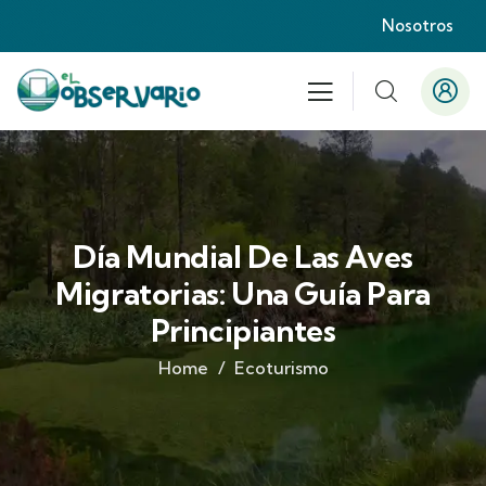
Nosotros
Día Mundial De Las Aves
Migratorias: Una Guía Para
Principiantes
Home
Ecoturismo