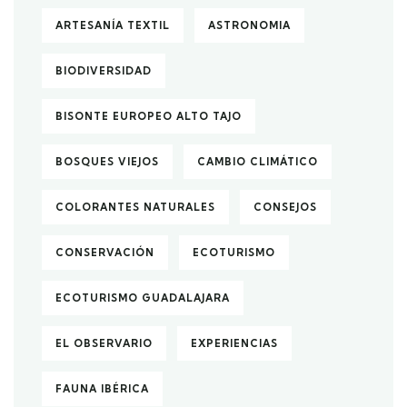
ARTESANÍA TEXTIL
ASTRONOMIA
BIODIVERSIDAD
BISONTE EUROPEO ALTO TAJO
BOSQUES VIEJOS
CAMBIO CLIMÁTICO
COLORANTES NATURALES
CONSEJOS
CONSERVACIÓN
ECOTURISMO
ECOTURISMO GUADALAJARA
EL OBSERVARIO
EXPERIENCIAS
FAUNA IBÉRICA