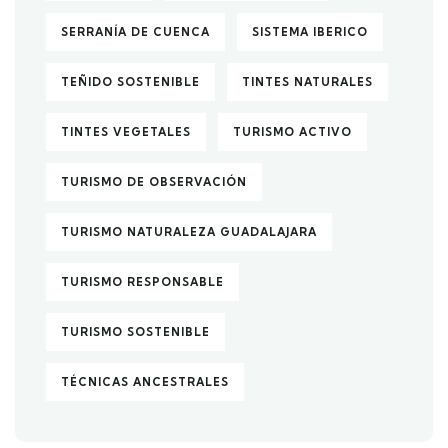
SERRANÍA DE CUENCA
SISTEMA IBERICO
TEÑIDO SOSTENIBLE
TINTES NATURALES
TINTES VEGETALES
TURISMO ACTIVO
TURISMO DE OBSERVACIÓN
TURISMO NATURALEZA GUADALAJARA
TURISMO RESPONSABLE
TURISMO SOSTENIBLE
TÉCNICAS ANCESTRALES