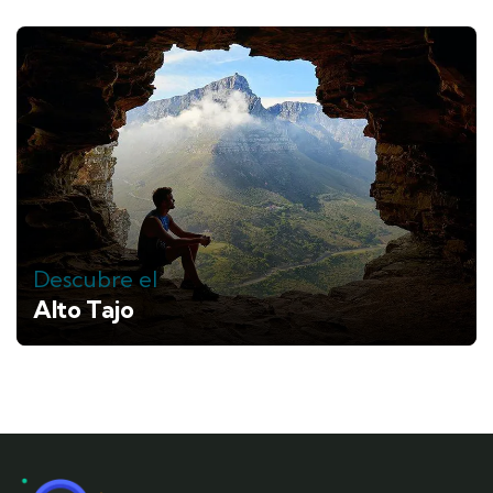
Descubre el
Alto Tajo