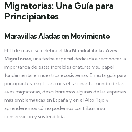
Migratorias: Una Guía para
Principiantes
Maravillas Aladas en Movimiento
El 11 de mayo se celebra el
Día Mundial de las Aves
Migratorias
, una fecha especial dedicada a reconocer la
importancia de estas increíbles criaturas y su papel
fundamental en nuestros ecosistemas. En esta guía para
principiantes, exploraremos el fascinante mundo de las
aves migratorias, descubriremos algunas de las especies
más emblemáticas en España y en el Alto Tajo y
aprenderemos cómo podemos contribuir a su
conservación y sostenibilidad.