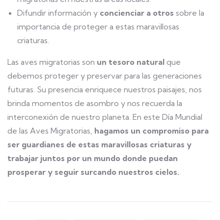
Difundir información y
concienciar a otros
sobre la
importancia de proteger a estas maravillosas
criaturas.
Las aves migratorias son
un tesoro natural
que
debemos proteger y preservar para las generaciones
futuras. Su presencia enriquece nuestros paisajes, nos
brinda momentos de asombro y nos recuerda la
interconexión de nuestro planeta. En este Día Mundial
de las Aves Migratorias,
hagamos un compromiso para
ser guardianes de estas maravillosas criaturas y
trabajar juntos por un mundo donde puedan
prosperar y seguir surcando nuestros cielos.