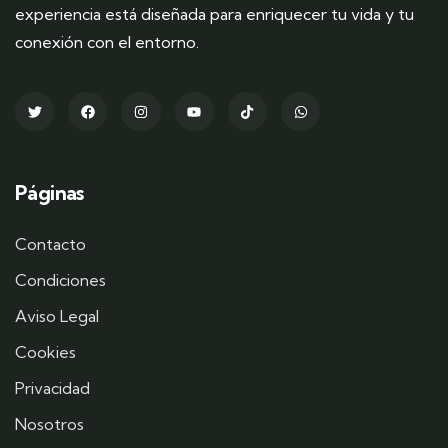
experiencia está diseñada para enriquecer tu vida y tu
conexión con el entorno.
Páginas
Contacto
Condiciones
Aviso Legal
Cookies
Privacidad
Nosotros