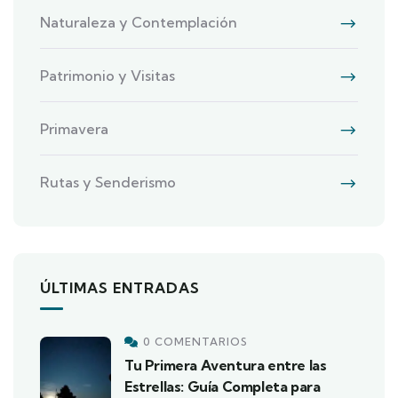
Naturaleza y Contemplación
Patrimonio y Visitas
Primavera
Rutas y Senderismo
ÚLTIMAS ENTRADAS
0 COMENTARIOS
Tu Primera Aventura entre las
Estrellas: Guía Completa para