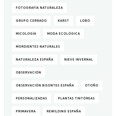
FOTOGRAFÍA NATURALEZA
GRUPO CERRADO
KARST
LOBO
MICOLOGÍA
MODA ECOLÓGICA
MORDIENTES NATURALES
NATURALEZA ESPAÑA
NIEVE INVERNAL
OBSERVACIÓN
OBSERVACIÓN BISONTES ESPAÑA
OTOÑO
PERSONALIZADAS
PLANTAS TINTÓREAS
PRIMAVERA
REWILDING ESPAÑA