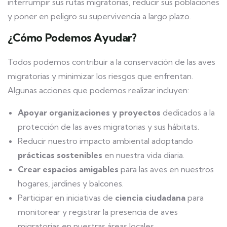
interrumpir sus rutas migratorias, reducir sus poblaciones
y poner en peligro su supervivencia a largo plazo.
¿Cómo Podemos Ayudar?
Todos podemos contribuir a la conservación de las aves
migratorias y minimizar los riesgos que enfrentan.
Algunas acciones que podemos realizar incluyen:
Apoyar organizaciones y proyectos
dedicados a la
protección de las aves migratorias y sus hábitats.
Reducir nuestro impacto ambiental adoptando
prácticas sostenibles
en nuestra vida diaria.
Crear espacios amigables
para las aves en nuestros
hogares, jardines y balcones.
Participar en iniciativas de
ciencia ciudadana
para
monitorear y registrar la presencia de aves
migratorias en nuestras áreas locales.