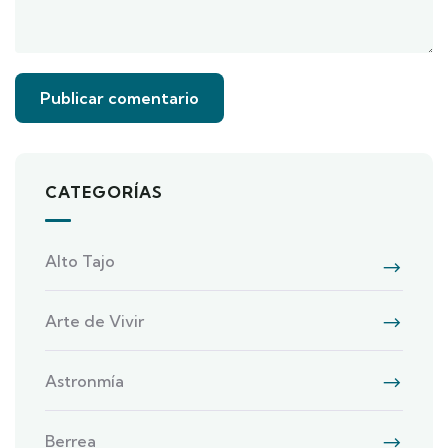
CATEGORÍAS
Alto Tajo
Arte de Vivir
Astronmía
Berrea