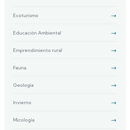
Ecoturismo
Educación Ambiental
Emprendimiento rural
Fauna
Geología
Invierno
Micología