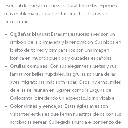
esencial de nuestra riqueza natural. Entre las especies
más emblemáticas que visitan nuestras tierras se
encuentran:
Cigüeñas blancas:
Estas majestuosas aves son un
símbolo de la primavera y la renovación. Sus nidos en
lo alto de torres y campanarios son una imagen
icónica en muchos pueblos y ciudades españolas.
Grullas comunes:
Con sus elegantes siluetas y sus
llamativos bailes nupciales, las grullas son una de las
aves migratorias más admiradas. Cada invierno, miles
de ellas se reúnen en lugares como la Laguna de
Gallocanta, ofreciendo un espectáculo inolvidable.
Golondrinas y vencejos:
Estas ágiles aves son
visitantes estivales que llenan nuestros cielos con sus
acrobacias aéreas. Su llegada anuncia el comienzo del