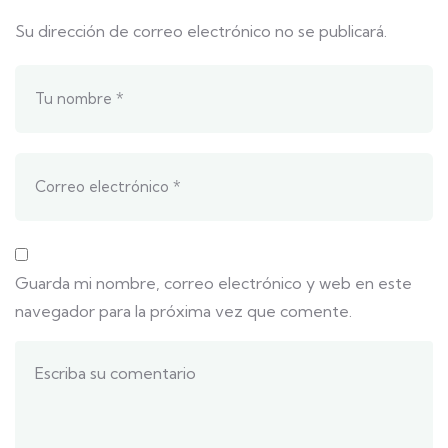
Su dirección de correo electrónico no se publicará.
Guarda mi nombre, correo electrónico y web en este
navegador para la próxima vez que comente.