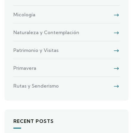
Micología
Naturaleza y Contemplación
Patrimonio y Visitas
Primavera
Rutas y Senderismo
RECENT POSTS