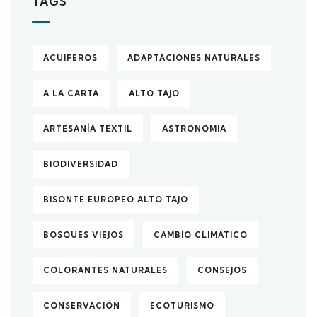
TAGS
ACUIFEROS
ADAPTACIONES NATURALES
A LA CARTA
ALTO TAJO
ARTESANÍA TEXTIL
ASTRONOMIA
BIODIVERSIDAD
BISONTE EUROPEO ALTO TAJO
BOSQUES VIEJOS
CAMBIO CLIMÁTICO
COLORANTES NATURALES
CONSEJOS
CONSERVACIÓN
ECOTURISMO