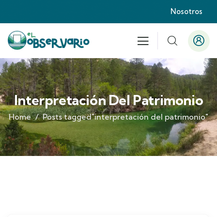
Nosotros
Interpretación Del Patrimonio
Home
Posts tagged"interpretación del patrimonio"