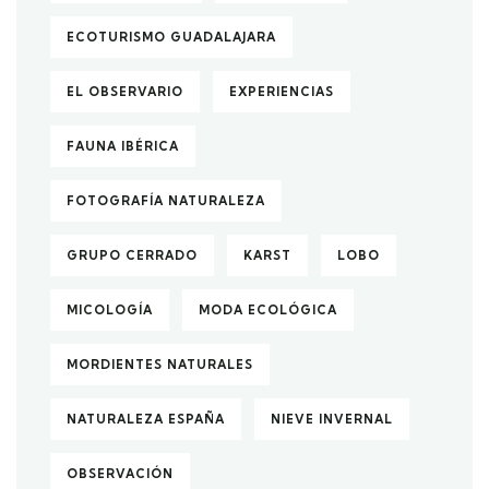
ECOTURISMO GUADALAJARA
EL OBSERVARIO
EXPERIENCIAS
FAUNA IBÉRICA
FOTOGRAFÍA NATURALEZA
GRUPO CERRADO
KARST
LOBO
MICOLOGÍA
MODA ECOLÓGICA
MORDIENTES NATURALES
NATURALEZA ESPAÑA
NIEVE INVERNAL
OBSERVACIÓN