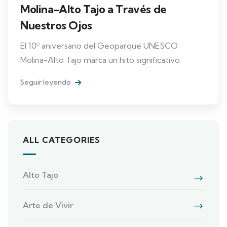
Molina-Alto Tajo a Través de
Nuestros Ojos
El 10º aniversario del Geoparque UNESCO
Molina-Alto Tajo marca un hito significativo
Seguir leyendo
ALL CATEGORIES
Alto Tajo
Arte de Vivir