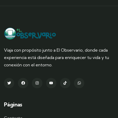
Viaja con propósito junto a El Observario, donde cada
experiencia está diseñada para enriquecer tu vida y tu
conexión con el entorno.
Páginas