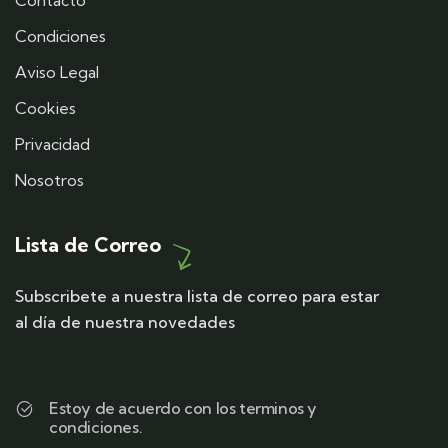
Contacto
Condiciones
Aviso Legal
Cookies
Privacidad
Nosotros
Lista de Correo
Subscribete a nuestra lista de correo para estar
al día de nuestra novedades
Estoy de acuerdo con los terminos y
condiciones.