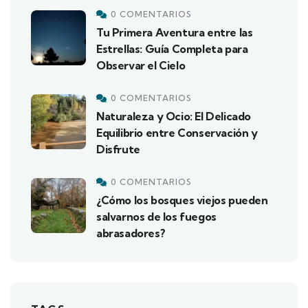
0 COMENTARIOS
Tu Primera Aventura entre las
Estrellas: Guía Completa para
Observar el Cielo
0 COMENTARIOS
Naturaleza y Ocio: El Delicado
Equilibrio entre Conservación y
Disfrute
0 COMENTARIOS
¿Cómo los bosques viejos pueden
salvarnos de los fuegos
abrasadores?