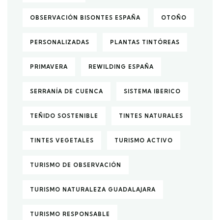
OBSERVACIÓN BISONTES ESPAÑA
OTOÑO
PERSONALIZADAS
PLANTAS TINTÓREAS
PRIMAVERA
REWILDING ESPAÑA
SERRANÍA DE CUENCA
SISTEMA IBERICO
TEÑIDO SOSTENIBLE
TINTES NATURALES
TINTES VEGETALES
TURISMO ACTIVO
TURISMO DE OBSERVACIÓN
TURISMO NATURALEZA GUADALAJARA
TURISMO RESPONSABLE