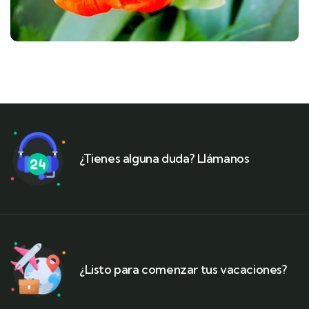
¿Tienes alguna duda? Llámanos
¿Listo para comenzar tus vacaciones?