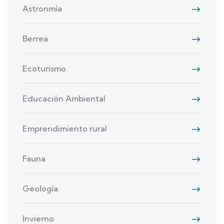
Astronmía
Berrea
Ecoturismo
Educación Ambiental
Emprendimiento rural
Fauna
Geología
Invierno