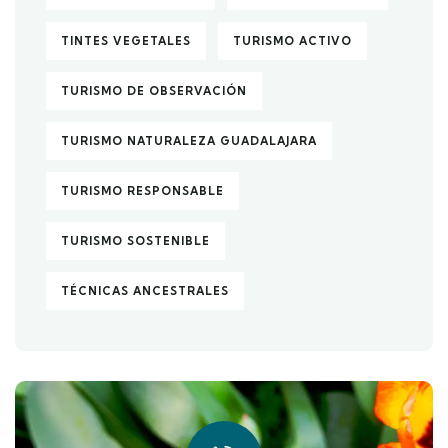
TINTES VEGETALES
TURISMO ACTIVO
TURISMO DE OBSERVACIÓN
TURISMO NATURALEZA GUADALAJARA
TURISMO RESPONSABLE
TURISMO SOSTENIBLE
TÉCNICAS ANCESTRALES