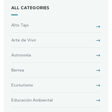
ALL CATEGORIES
Alto Tajo
Arte de Vivir
Astronmía
Berrea
Ecoturismo
Educación Ambiental