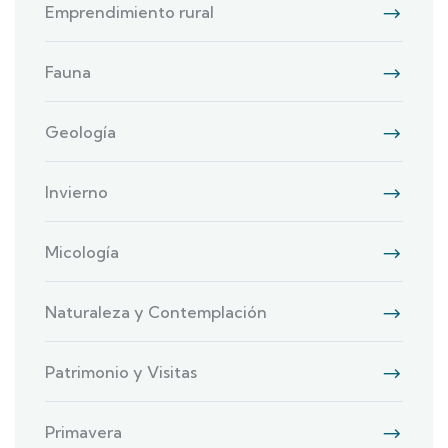
Emprendimiento rural
Fauna
Geología
Invierno
Micología
Naturaleza y Contemplación
Patrimonio y Visitas
Primavera