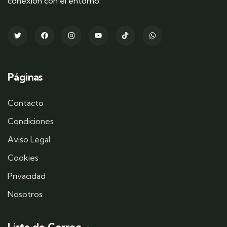
conexión con el entorno.
Páginas
Contacto
Condiciones
Aviso Legal
Cookies
Privacidad
Nosotros
Lista de Correo