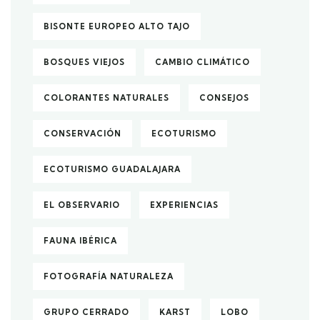
BISONTE EUROPEO ALTO TAJO
BOSQUES VIEJOS
CAMBIO CLIMÁTICO
COLORANTES NATURALES
CONSEJOS
CONSERVACIÓN
ECOTURISMO
ECOTURISMO GUADALAJARA
EL OBSERVARIO
EXPERIENCIAS
FAUNA IBÉRICA
FOTOGRAFÍA NATURALEZA
GRUPO CERRADO
KARST
LOBO