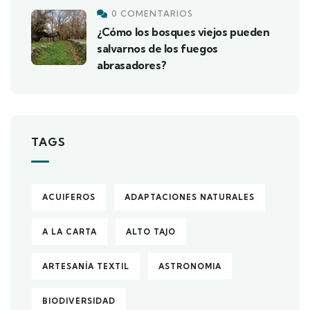
0 COMENTARIOS
¿Cómo los bosques viejos pueden
salvarnos de los fuegos
abrasadores?
TAGS
ACUIFEROS
ADAPTACIONES NATURALES
A LA CARTA
ALTO TAJO
ARTESANÍA TEXTIL
ASTRONOMIA
BIODIVERSIDAD