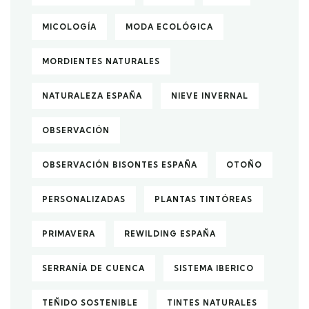
MICOLOGÍA
MODA ECOLÓGICA
MORDIENTES NATURALES
NATURALEZA ESPAÑA
NIEVE INVERNAL
OBSERVACIÓN
OBSERVACIÓN BISONTES ESPAÑA
OTOÑO
PERSONALIZADAS
PLANTAS TINTÓREAS
PRIMAVERA
REWILDING ESPAÑA
SERRANÍA DE CUENCA
SISTEMA IBERICO
TEÑIDO SOSTENIBLE
TINTES NATURALES