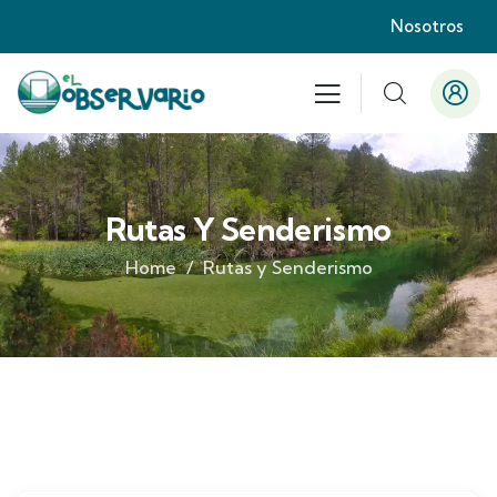
Nosotros
Rutas Y Senderismo
Home
Rutas y Senderismo