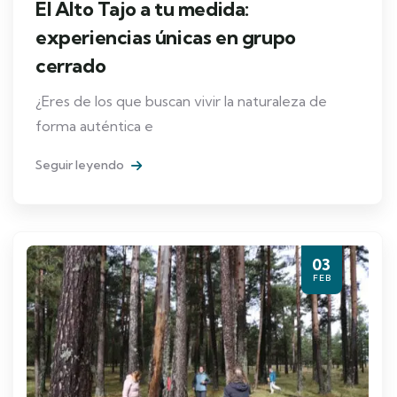
El Alto Tajo a tu medida:
experiencias únicas en grupo
cerrado
¿Eres de los que buscan vivir la naturaleza de
forma auténtica e
Seguir leyendo
03
FEB