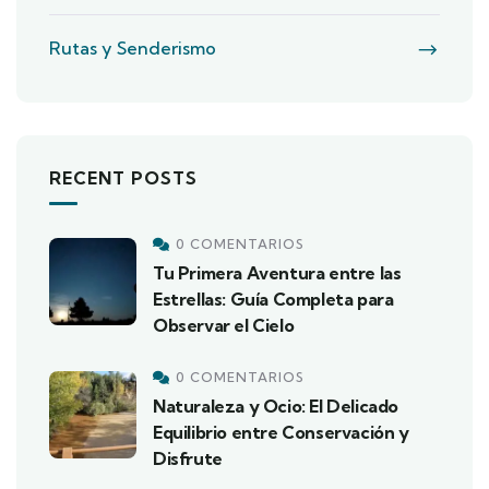
Rutas y Senderismo
RECENT POSTS
0 COMENTARIOS
Tu Primera Aventura entre las
Estrellas: Guía Completa para
Observar el Cielo
0 COMENTARIOS
Naturaleza y Ocio: El Delicado
Equilibrio entre Conservación y
Disfrute