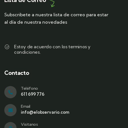
Subscribete a nuestra lista de correo para estar
al día de nuestra novedades
Estoy de acuerdo con los terminos y
condiciones.
Contacto
Teléfono
611 699 776
Email
info@elobservario.com
Visitanos