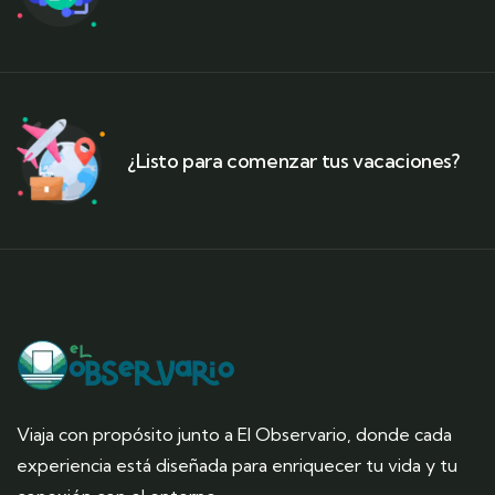
¿Listo para comenzar tus vacaciones?
Viaja con propósito junto a El Observario, donde cada
experiencia está diseñada para enriquecer tu vida y tu