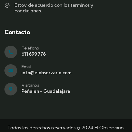
Estoy de acuerdo con los terminos y
condiciones.
Contacto
Teléfono
611 699 776
Email
info@elobservario.com
Visitanos
Peñalen - Guadalajara
Todos los derechos reservados © 2024 El Observario.