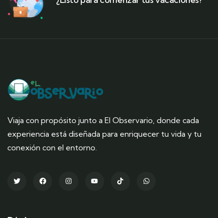
Viaja con propósito junto a El Observario, donde cada
experiencia está diseñada para enriquecer tu vida y tu
conexión con el entorno.