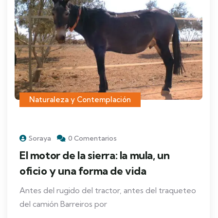
Naturaleza y Contemplación
Soraya
0 Comentarios
El motor de la sierra: la mula, un
oficio y una forma de vida
Antes del rugido del tractor, antes del traqueteo
del camión Barreiros por