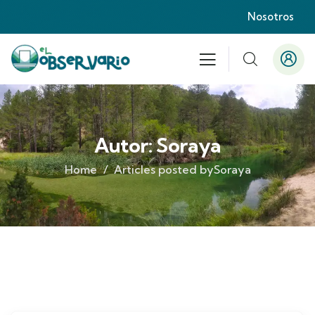
Nosotros
Autor:
Soraya
Home
Articles posted bySoraya