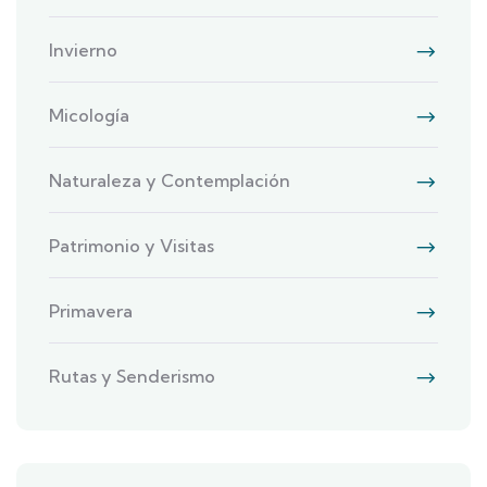
Invierno
Micología
Naturaleza y Contemplación
Patrimonio y Visitas
Primavera
Rutas y Senderismo