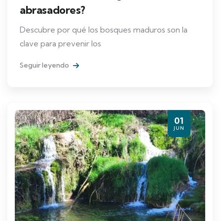
abrasadores?
Descubre por qué los bosques maduros son la
clave para prevenir los
Seguir leyendo
01
JUN