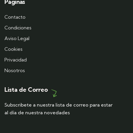
Páginas
Contacto
Condiciones
Aviso Legal
Cookies
Privacidad
Nosotros
Lista de Correo
Subscribete a nuestra lista de correo para estar
al día de nuestra novedades