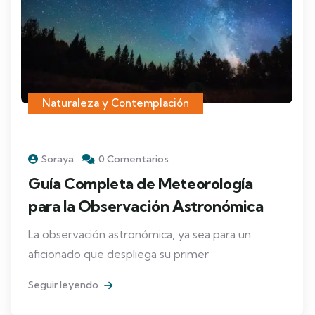
Naturaleza y Contemplación
Soraya
0 Comentarios
Guía Completa de Meteorología
para la Observación Astronómica
La observación astronómica, ya sea para un
aficionado que despliega su primer
Seguir leyendo