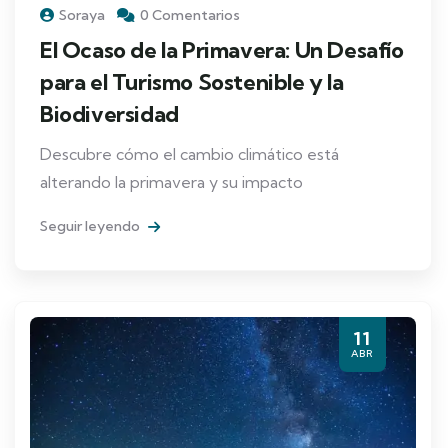
Soraya
0 Comentarios
El Ocaso de la Primavera: Un Desafío
para el Turismo Sostenible y la
Biodiversidad
Descubre cómo el cambio climático está
alterando la primavera y su impacto
Seguir leyendo
11
ABR