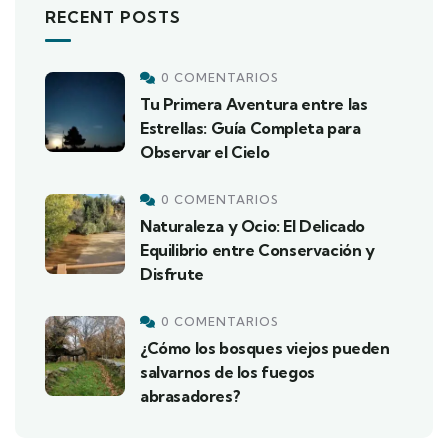
RECENT POSTS
0 COMENTARIOS
Tu Primera Aventura entre las
Estrellas: Guía Completa para
Observar el Cielo
0 COMENTARIOS
Naturaleza y Ocio: El Delicado
Equilibrio entre Conservación y
Disfrute
0 COMENTARIOS
¿Cómo los bosques viejos pueden
salvarnos de los fuegos
abrasadores?