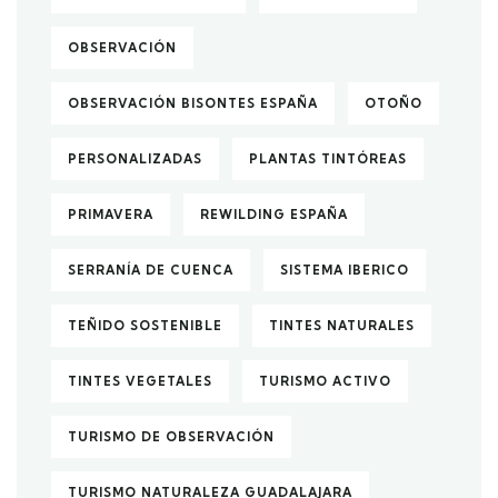
OBSERVACIÓN
OBSERVACIÓN BISONTES ESPAÑA
OTOÑO
PERSONALIZADAS
PLANTAS TINTÓREAS
PRIMAVERA
REWILDING ESPAÑA
SERRANÍA DE CUENCA
SISTEMA IBERICO
TEÑIDO SOSTENIBLE
TINTES NATURALES
TINTES VEGETALES
TURISMO ACTIVO
TURISMO DE OBSERVACIÓN
TURISMO NATURALEZA GUADALAJARA