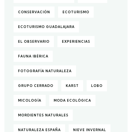
CONSERVACIÓN
ECOTURISMO
ECOTURISMO GUADALAJARA
EL OBSERVARIO
EXPERIENCIAS
FAUNA IBÉRICA
FOTOGRAFÍA NATURALEZA
GRUPO CERRADO
KARST
LOBO
MICOLOGÍA
MODA ECOLÓGICA
MORDIENTES NATURALES
NATURALEZA ESPAÑA
NIEVE INVERNAL