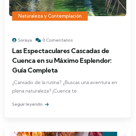
Naturaleza y Contemplación
Soraya
0 Comentarios
Las Espectaculares Cascadas de
Cuenca en su Máximo Esplendor:
Guía Completa
¿Cansado de la rutina? ¿Buscas una aventura en
plena naturaleza? ¡Cuenca te
Seguir leyendo