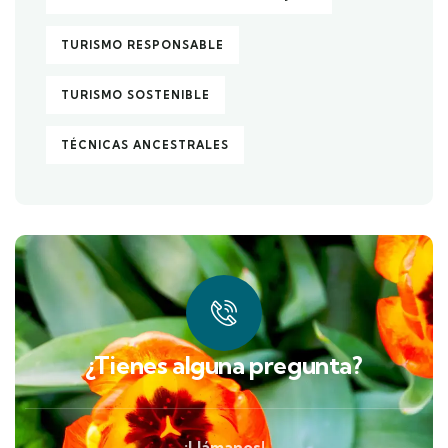
TURISMO RESPONSABLE
TURISMO SOSTENIBLE
TÉCNICAS ANCESTRALES
¿Tienes alguna pregunta?
¡Llámanos!