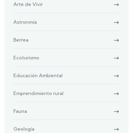
Arte de Vivir
Astronmía
Berrea
Ecoturismo
Educación Ambiental
Emprendimiento rural
Fauna
Geología