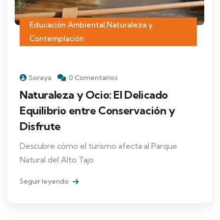
Educación Ambiental
,
Naturaleza y
Contemplación
Soraya
0 Comentarios
Naturaleza y Ocio: El Delicado
Equilibrio entre Conservación y
Disfrute
Descubre cómo el turismo afecta al Parque
Natural del Alto Tajo
Seguir leyendo