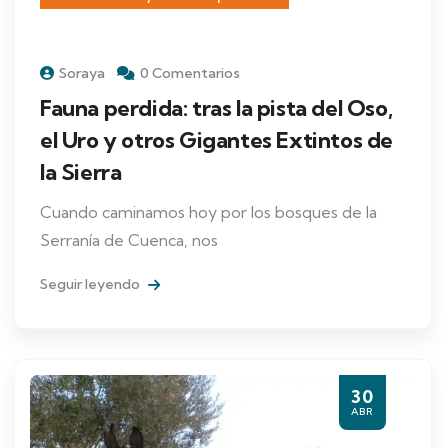
Soraya
0 Comentarios
Fauna perdida: tras la pista del Oso,
el Uro y otros Gigantes Extintos de
la Sierra
Cuando caminamos hoy por los bosques de la
Serranía de Cuenca, nos
Seguir leyendo
30
ABR