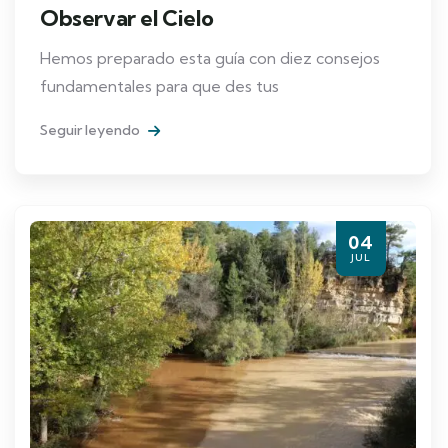
Observar el Cielo
Hemos preparado esta guía con diez consejos
fundamentales para que des tus
Seguir leyendo
04
JUL