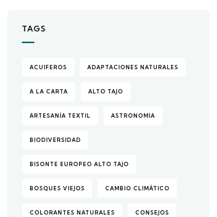
TAGS
ACUIFEROS
ADAPTACIONES NATURALES
A LA CARTA
ALTO TAJO
ARTESANÍA TEXTIL
ASTRONOMIA
BIODIVERSIDAD
BISONTE EUROPEO ALTO TAJO
BOSQUES VIEJOS
CAMBIO CLIMÁTICO
COLORANTES NATURALES
CONSEJOS