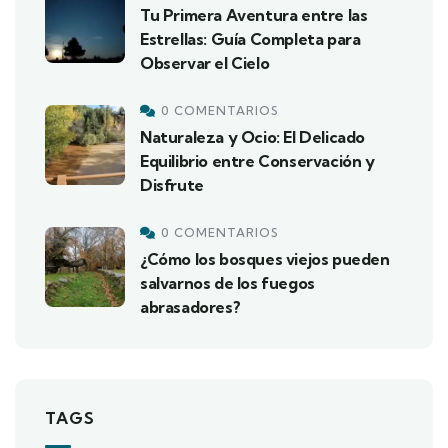
Tu Primera Aventura entre las
Estrellas: Guía Completa para
Observar el Cielo
0 COMENTARIOS
Naturaleza y Ocio: El Delicado
Equilibrio entre Conservación y
Disfrute
0 COMENTARIOS
¿Cómo los bosques viejos pueden
salvarnos de los fuegos
abrasadores?
TAGS