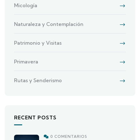
Micología
Naturaleza y Contemplación
Patrimonio y Visitas
Primavera
Rutas y Senderismo
RECENT POSTS
0 COMENTARIOS