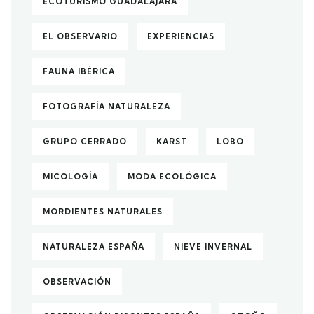
ECOTURISMO GUADALAJARA
EL OBSERVARIO
EXPERIENCIAS
FAUNA IBÉRICA
FOTOGRAFÍA NATURALEZA
GRUPO CERRADO
KARST
LOBO
MICOLOGÍA
MODA ECOLÓGICA
MORDIENTES NATURALES
NATURALEZA ESPAÑA
NIEVE INVERNAL
OBSERVACIÓN