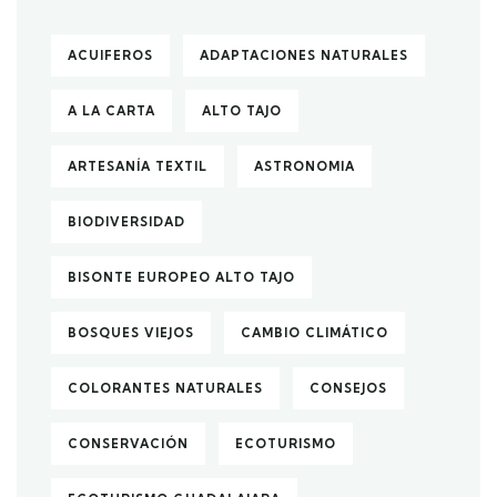
ACUIFEROS
ADAPTACIONES NATURALES
A LA CARTA
ALTO TAJO
ARTESANÍA TEXTIL
ASTRONOMIA
BIODIVERSIDAD
BISONTE EUROPEO ALTO TAJO
BOSQUES VIEJOS
CAMBIO CLIMÁTICO
COLORANTES NATURALES
CONSEJOS
CONSERVACIÓN
ECOTURISMO