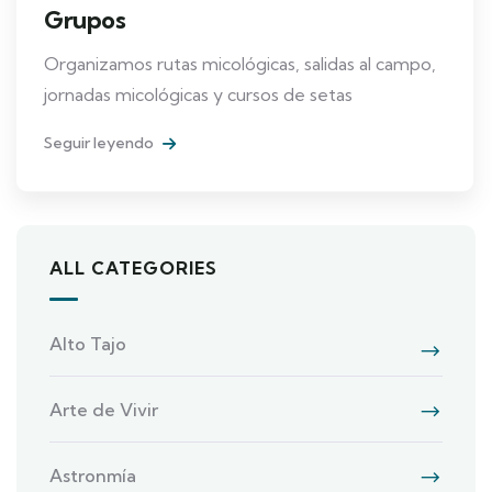
Grupos
Organizamos rutas micológicas, salidas al campo,
jornadas micológicas y cursos de setas
Seguir leyendo
ALL CATEGORIES
Alto Tajo
Arte de Vivir
Astronmía