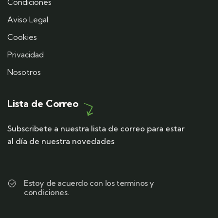
Condiciones
Aviso Legal
Cookies
Privacidad
Nosotros
Lista de Correo
Subscribete a nuestra lista de correo para estar
al día de nuestra novedades
Estoy de acuerdo con los terminos y
condiciones.