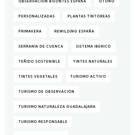
OBSERVACIÓN BISONTES ESPAÑA
OTOÑO
PERSONALIZADAS
PLANTAS TINTÓREAS
PRIMAVERA
REWILDING ESPAÑA
SERRANÍA DE CUENCA
SISTEMA IBERICO
TEÑIDO SOSTENIBLE
TINTES NATURALES
TINTES VEGETALES
TURISMO ACTIVO
TURISMO DE OBSERVACIÓN
TURISMO NATURALEZA GUADALAJARA
TURISMO RESPONSABLE