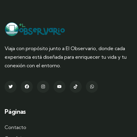
Viaja con propósito junto a El Observario, donde cada
experiencia está diseñada para enriquecer tu vida y tu
conexión con el entorno.
Páginas
Contacto