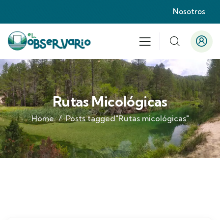
Nosotros
Rutas Micológicas
Home
Posts tagged"Rutas micológicas"