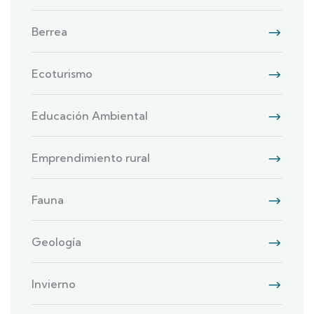
Berrea
Ecoturismo
Educación Ambiental
Emprendimiento rural
Fauna
Geología
Invierno