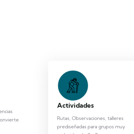
Actividades
encias
Rutas, Observaciones, talleres
convierte
prediseñadas para grupos muy