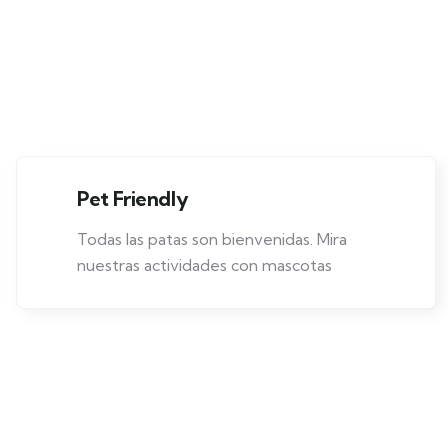
Pet Friendly
Todas las patas son bienvenidas. Mira
nuestras actividades con mascotas