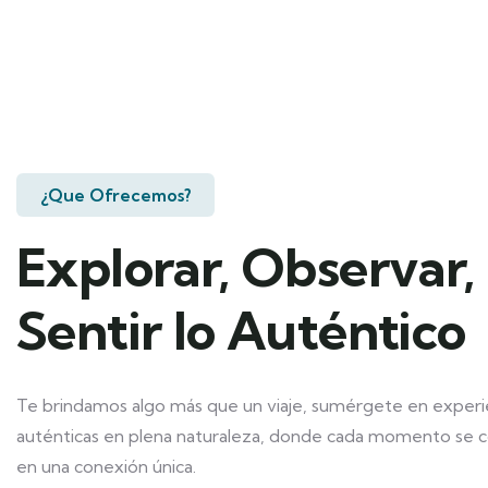
¿Que Ofrecemos?
Explorar, Observar,
Sentir lo Auténtico
Te brindamos algo más que un viaje, sumérgete en experi
auténticas en plena naturaleza, donde cada momento se 
en una conexión única.