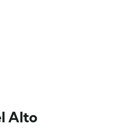
l Alto