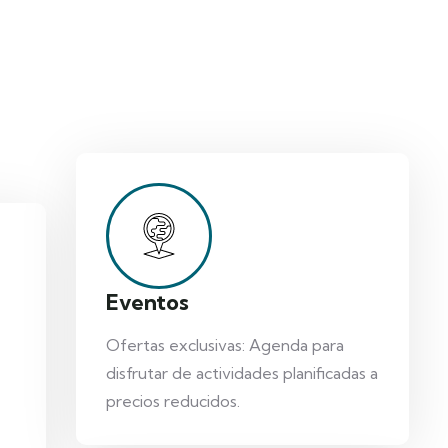
Eventos
Ofertas exclusivas: Agenda para
disfrutar de actividades planificadas a
precios reducidos.