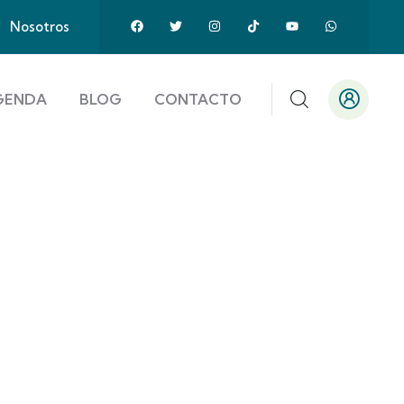
Nosotros
GENDA
BLOG
CONTACTO