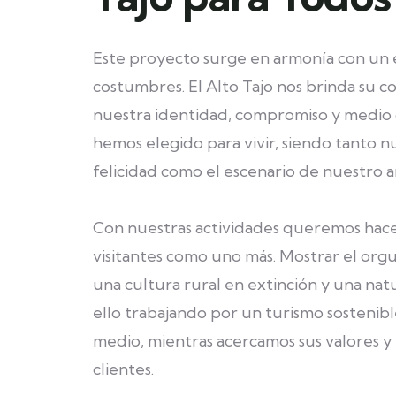
Este proyecto surge en armonía con un e
costumbres. El Alto Tajo nos brinda su c
nuestra identidad, compromiso y medio d
hemos elegido para vivir, siendo tanto n
felicidad como el escenario de nuestro 
Con nuestras actividades queremos hacer
visitantes como uno más. Mostrar el orgul
una cultura rural en extinción y una nat
ello trabajando por un turismo sostenibl
medio, mientras acercamos sus valores y 
clientes.