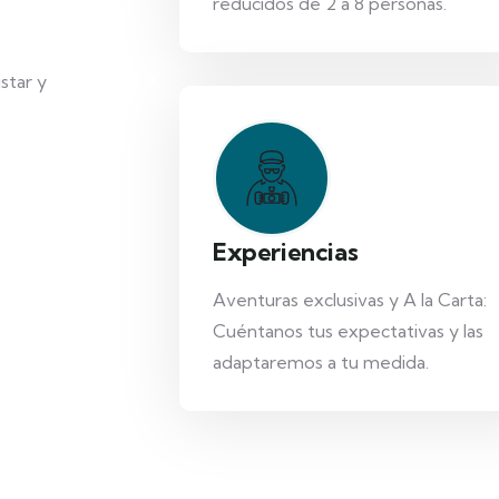
reducidos de 2 a 8 personas.
star y
Experiencias
Aventuras exclusivas y A la Carta:
Cuéntanos tus expectativas y las
adaptaremos a tu medida.