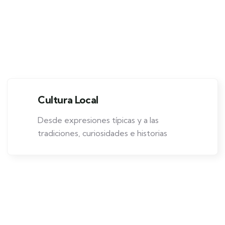
Cultura Local
Desde expresiones típicas y a las
tradiciones, curiosidades e historias