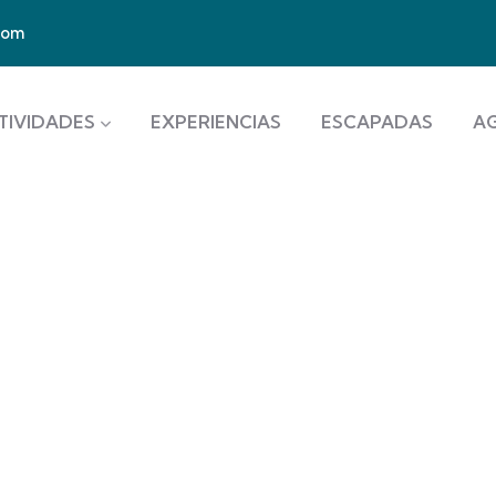
com
TIVIDADES
EXPERIENCIAS
ESCAPADAS
A