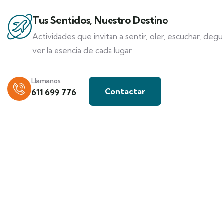
Tus Sentidos, Nuestro Destino
Actividades que invitan a sentir, oler, escuchar, degu
ver la esencia de cada lugar.
Llamanos
Contactar
611 699 776