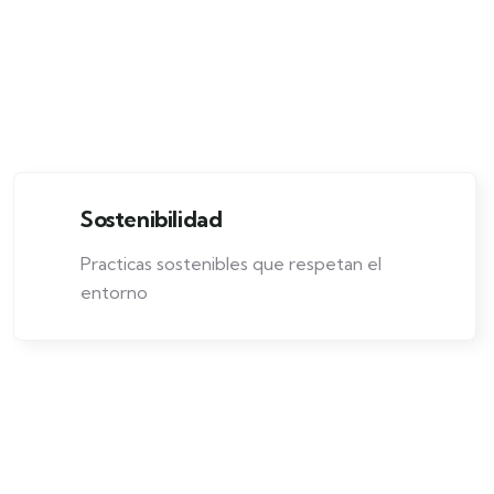
Sostenibilidad
Practicas sostenibles que respetan el
entorno