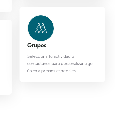
Grupos
Selecciona tu actividad o
contáctanos para personalizar algo
único a precios especiales.