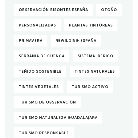
OBSERVACIÓN BISONTES ESPAÑA
OTOÑO
PERSONALIZADAS
PLANTAS TINTÓREAS
PRIMAVERA
REWILDING ESPAÑA
SERRANÍA DE CUENCA
SISTEMA IBERICO
TEÑIDO SOSTENIBLE
TINTES NATURALES
TINTES VEGETALES
TURISMO ACTIVO
TURISMO DE OBSERVACIÓN
TURISMO NATURALEZA GUADALAJARA
TURISMO RESPONSABLE