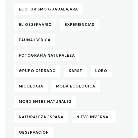
ECOTURISMO GUADALAJARA
EL OBSERVARIO
EXPERIENCIAS
FAUNA IBÉRICA
FOTOGRAFÍA NATURALEZA
GRUPO CERRADO
KARST
LOBO
MICOLOGÍA
MODA ECOLÓGICA
MORDIENTES NATURALES
NATURALEZA ESPAÑA
NIEVE INVERNAL
OBSERVACIÓN