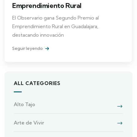
Emprendimiento Rural
El Observario gana Segundo Premio al
Emprendimiento Rural en Guadalajara,
destacando innovación
Seguir leyendo
ALL CATEGORIES
Alto Tajo
Arte de Vivir