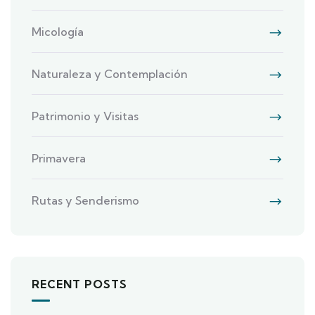
Micología
Naturaleza y Contemplación
Patrimonio y Visitas
Primavera
Rutas y Senderismo
RECENT POSTS