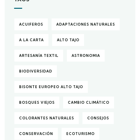
ACUIFEROS
ADAPTACIONES NATURALES
A LA CARTA
ALTO TAJO
ARTESANÍA TEXTIL
ASTRONOMIA
BIODIVERSIDAD
BISONTE EUROPEO ALTO TAJO
BOSQUES VIEJOS
CAMBIO CLIMÁTICO
COLORANTES NATURALES
CONSEJOS
CONSERVACIÓN
ECOTURISMO