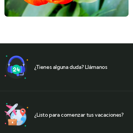
¿Tienes alguna duda? Llámanos
¿Listo para comenzar tus vacaciones?