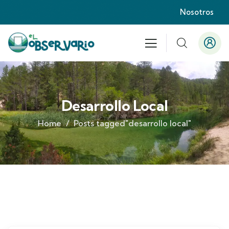
Nosotros
Desarrollo Local
Home
Posts tagged"desarrollo local"