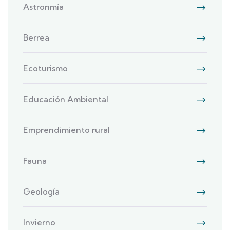
Astronmía
Berrea
Ecoturismo
Educación Ambiental
Emprendimiento rural
Fauna
Geología
Invierno