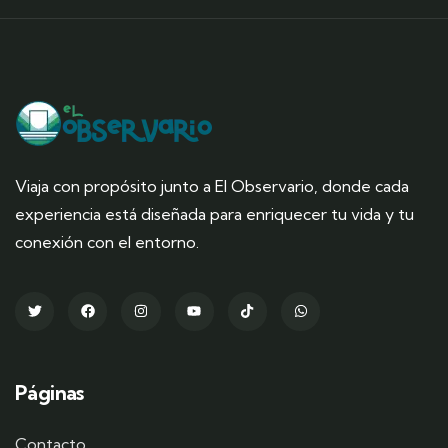
Viaja con propósito junto a El Observario, donde cada
experiencia está diseñada para enriquecer tu vida y tu
conexión con el entorno.
Páginas
Contacto