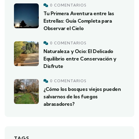
0 COMENTARIOS
Tu Primera Aventura entre las
Estrellas: Guía Completa para
Observar el Cielo
0 COMENTARIOS
Naturaleza y Ocio: El Delicado
Equilibrio entre Conservación y
Disfrute
0 COMENTARIOS
¿Cómo los bosques viejos pueden
salvarnos de los fuegos
abrasadores?
TAGS