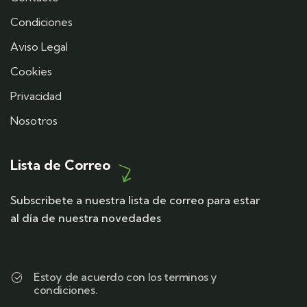
Condiciones
Aviso Legal
Cookies
Privacidad
Nosotros
Lista de Correo
Subscribete a nuestra lista de correo para estar
al día de nuestra novedades
Estoy de acuerdo con los terminos y
condiciones.