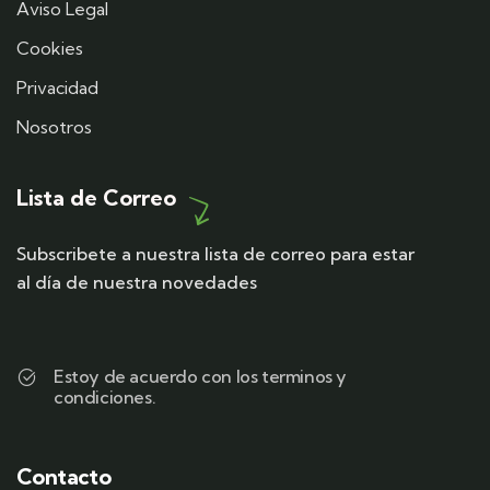
Aviso Legal
Cookies
Privacidad
Nosotros
Lista de Correo
Subscribete a nuestra lista de correo para estar
al día de nuestra novedades
Estoy de acuerdo con los terminos y
condiciones.
Contacto