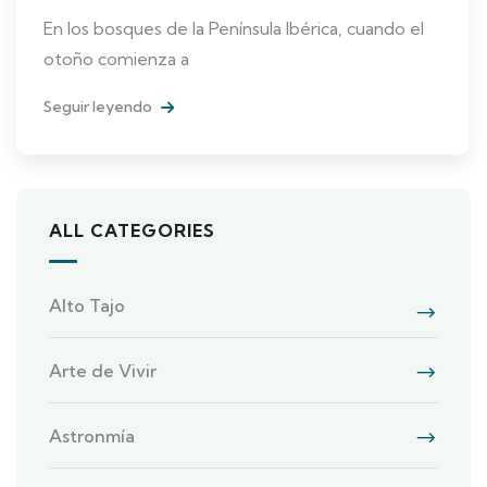
En los bosques de la Península Ibérica, cuando el
otoño comienza a
Seguir leyendo
ALL CATEGORIES
Alto Tajo
Arte de Vivir
Astronmía