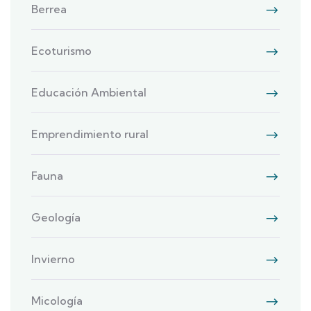
Berrea
Ecoturismo
Educación Ambiental
Emprendimiento rural
Fauna
Geología
Invierno
Micología