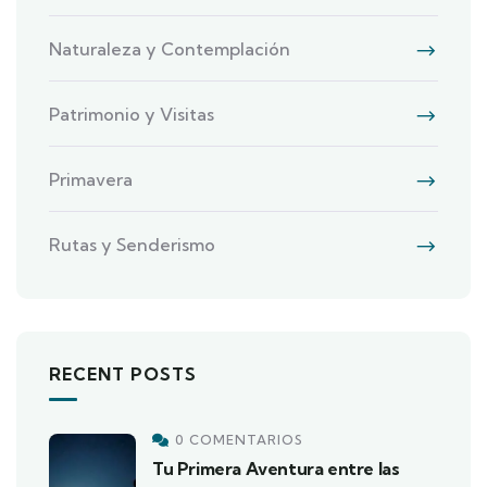
Naturaleza y Contemplación
Patrimonio y Visitas
Primavera
Rutas y Senderismo
RECENT POSTS
0 COMENTARIOS
Tu Primera Aventura entre las