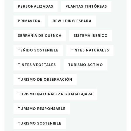
PERSONALIZADAS
PLANTAS TINTÓREAS
PRIMAVERA
REWILDING ESPAÑA
SERRANÍA DE CUENCA
SISTEMA IBERICO
TEÑIDO SOSTENIBLE
TINTES NATURALES
TINTES VEGETALES
TURISMO ACTIVO
TURISMO DE OBSERVACIÓN
TURISMO NATURALEZA GUADALAJARA
TURISMO RESPONSABLE
TURISMO SOSTENIBLE