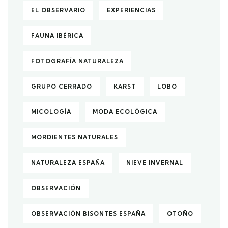
EL OBSERVARIO
EXPERIENCIAS
FAUNA IBÉRICA
FOTOGRAFÍA NATURALEZA
GRUPO CERRADO
KARST
LOBO
MICOLOGÍA
MODA ECOLÓGICA
MORDIENTES NATURALES
NATURALEZA ESPAÑA
NIEVE INVERNAL
OBSERVACIÓN
OBSERVACIÓN BISONTES ESPAÑA
OTOÑO