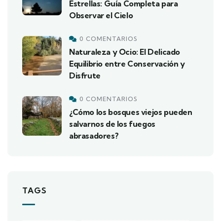
Estrellas: Guía Completa para
Observar el Cielo
0 COMENTARIOS
Naturaleza y Ocio: El Delicado
Equilibrio entre Conservación y
Disfrute
0 COMENTARIOS
¿Cómo los bosques viejos pueden
salvarnos de los fuegos
abrasadores?
TAGS