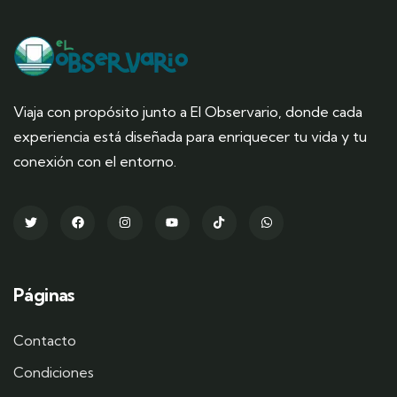
Viaja con propósito junto a El Observario, donde cada
experiencia está diseñada para enriquecer tu vida y tu
conexión con el entorno.
Páginas
Contacto
Condiciones