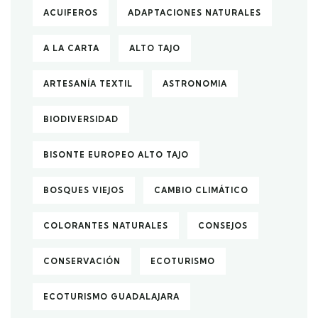
ACUIFEROS
ADAPTACIONES NATURALES
A LA CARTA
ALTO TAJO
ARTESANÍA TEXTIL
ASTRONOMIA
BIODIVERSIDAD
BISONTE EUROPEO ALTO TAJO
BOSQUES VIEJOS
CAMBIO CLIMÁTICO
COLORANTES NATURALES
CONSEJOS
CONSERVACIÓN
ECOTURISMO
ECOTURISMO GUADALAJARA