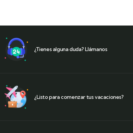
¿Tienes alguna duda? Llámanos
¿Listo para comenzar tus vacaciones?