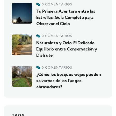
0 COMENTARIOS
Tu Primera Aventura entre las
Estrellas: Guía Completa para
Observar el Cielo
0 COMENTARIOS
Naturaleza y Ocio: El Delicado
Equilibrio entre Conservación y
Disfrute
0 COMENTARIOS
¿Cómo los bosques viejos pueden
salvarnos de los fuegos
abrasadores?
TAGS