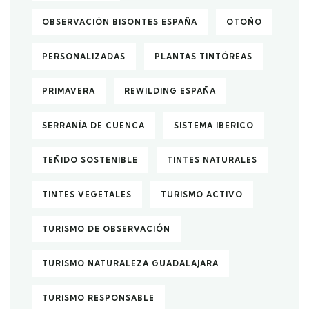
OBSERVACIÓN BISONTES ESPAÑA
OTOÑO
PERSONALIZADAS
PLANTAS TINTÓREAS
PRIMAVERA
REWILDING ESPAÑA
SERRANÍA DE CUENCA
SISTEMA IBERICO
TEÑIDO SOSTENIBLE
TINTES NATURALES
TINTES VEGETALES
TURISMO ACTIVO
TURISMO DE OBSERVACIÓN
TURISMO NATURALEZA GUADALAJARA
TURISMO RESPONSABLE