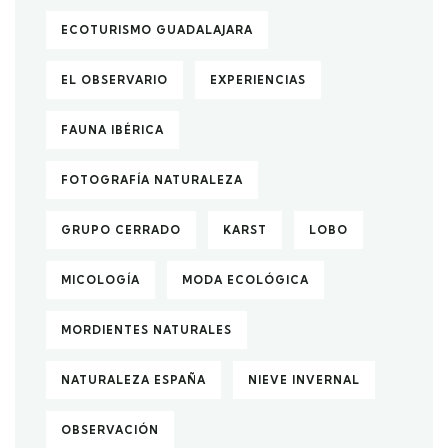
ECOTURISMO GUADALAJARA
EL OBSERVARIO
EXPERIENCIAS
FAUNA IBÉRICA
FOTOGRAFÍA NATURALEZA
GRUPO CERRADO
KARST
LOBO
MICOLOGÍA
MODA ECOLÓGICA
MORDIENTES NATURALES
NATURALEZA ESPAÑA
NIEVE INVERNAL
OBSERVACIÓN