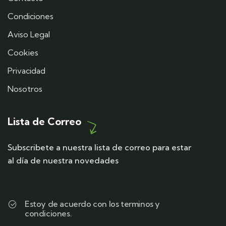
Condiciones
Aviso Legal
Cookies
Privacidad
Nosotros
Lista de Correo
Subscribete a nuestra lista de correo para estar
al día de nuestra novedades
Estoy de acuerdo con los terminos y
condiciones.