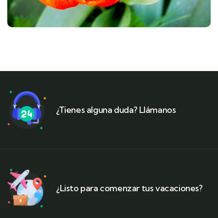
¿Tienes alguna duda? Llámanos
¿Listo para comenzar tus vacaciones?