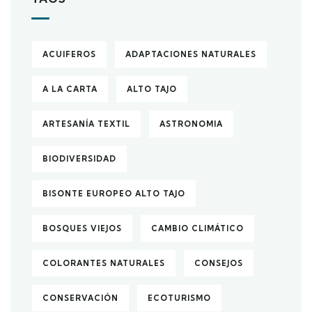
ACUIFEROS
ADAPTACIONES NATURALES
A LA CARTA
ALTO TAJO
ARTESANÍA TEXTIL
ASTRONOMIA
BIODIVERSIDAD
BISONTE EUROPEO ALTO TAJO
BOSQUES VIEJOS
CAMBIO CLIMÁTICO
COLORANTES NATURALES
CONSEJOS
CONSERVACIÓN
ECOTURISMO