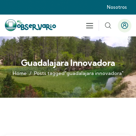
Nosotros
Guadalajara Innovadora
Home
Posts tagged"guadalajara innovadora"