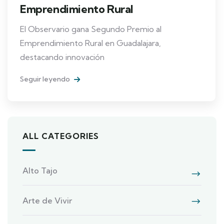
Emprendimiento Rural
El Observario gana Segundo Premio al
Emprendimiento Rural en Guadalajara,
destacando innovación
Seguir leyendo
ALL CATEGORIES
Alto Tajo
Arte de Vivir