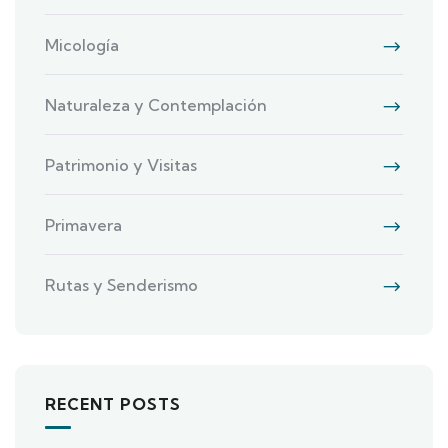
Micología
Naturaleza y Contemplación
Patrimonio y Visitas
Primavera
Rutas y Senderismo
RECENT POSTS