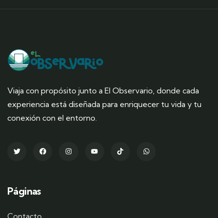
Viaja con propósito junto a El Observario, donde cada
experiencia está diseñada para enriquecer tu vida y tu
conexión con el entorno.
Páginas
Contacto