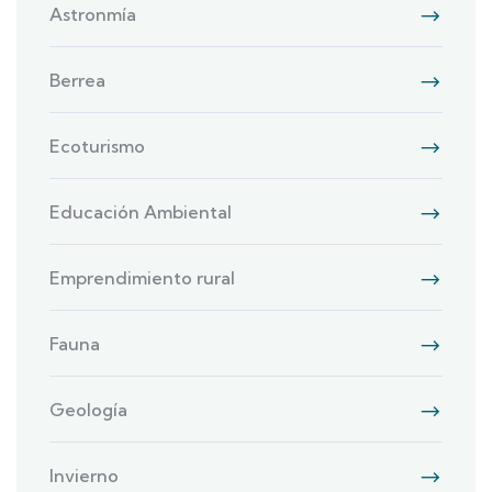
Astronmía
Berrea
Ecoturismo
Educación Ambiental
Emprendimiento rural
Fauna
Geología
Invierno