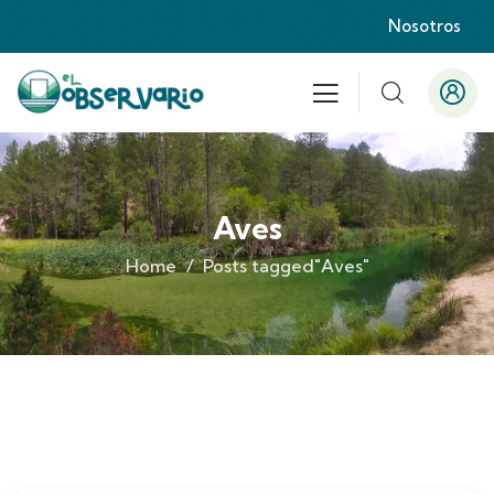
Nosotros
Aves
Home
Posts tagged"Aves"