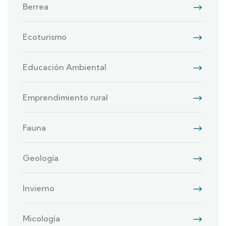
Berrea
Ecoturismo
Educación Ambiental
Emprendimiento rural
Fauna
Geología
Invierno
Micología