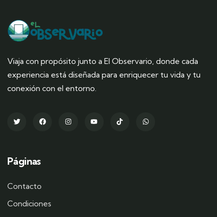
Viaja con propósito junto a El Observario, donde cada
experiencia está diseñada para enriquecer tu vida y tu
conexión con el entorno.
Páginas
Contacto
Condiciones