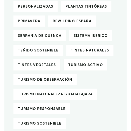
PERSONALIZADAS
PLANTAS TINTÓREAS
PRIMAVERA
REWILDING ESPAÑA
SERRANÍA DE CUENCA
SISTEMA IBERICO
TEÑIDO SOSTENIBLE
TINTES NATURALES
TINTES VEGETALES
TURISMO ACTIVO
TURISMO DE OBSERVACIÓN
TURISMO NATURALEZA GUADALAJARA
TURISMO RESPONSABLE
TURISMO SOSTENIBLE