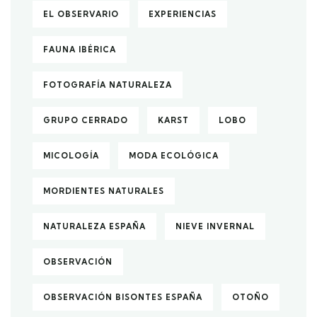
EL OBSERVARIO
EXPERIENCIAS
FAUNA IBÉRICA
FOTOGRAFÍA NATURALEZA
GRUPO CERRADO
KARST
LOBO
MICOLOGÍA
MODA ECOLÓGICA
MORDIENTES NATURALES
NATURALEZA ESPAÑA
NIEVE INVERNAL
OBSERVACIÓN
OBSERVACIÓN BISONTES ESPAÑA
OTOÑO