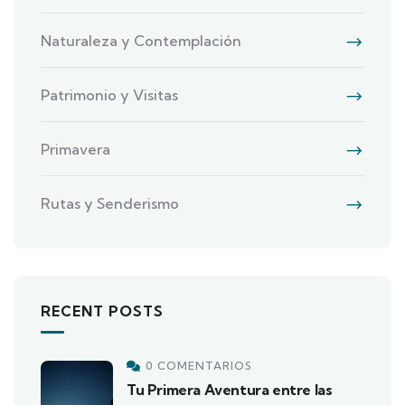
Naturaleza y Contemplación
Patrimonio y Visitas
Primavera
Rutas y Senderismo
RECENT POSTS
0 COMENTARIOS
Tu Primera Aventura entre las