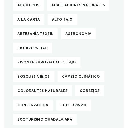
ACUIFEROS
ADAPTACIONES NATURALES
A LA CARTA
ALTO TAJO
ARTESANÍA TEXTIL
ASTRONOMIA
BIODIVERSIDAD
BISONTE EUROPEO ALTO TAJO
BOSQUES VIEJOS
CAMBIO CLIMÁTICO
COLORANTES NATURALES
CONSEJOS
CONSERVACIÓN
ECOTURISMO
ECOTURISMO GUADALAJARA