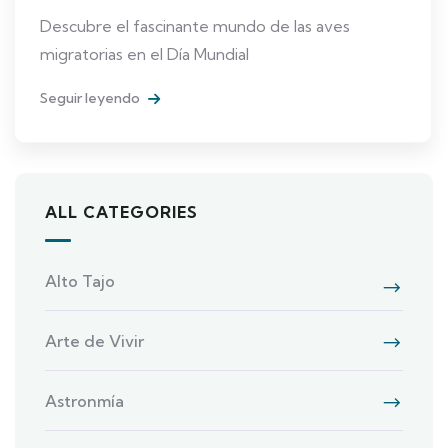
Descubre el fascinante mundo de las aves
migratorias en el Día Mundial
Seguir leyendo
ALL CATEGORIES
Alto Tajo
Arte de Vivir
Astronmía