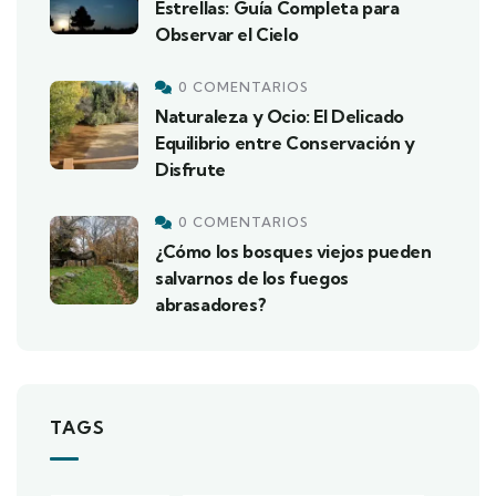
Estrellas: Guía Completa para
Observar el Cielo
0 COMENTARIOS
Naturaleza y Ocio: El Delicado
Equilibrio entre Conservación y
Disfrute
0 COMENTARIOS
¿Cómo los bosques viejos pueden
salvarnos de los fuegos
abrasadores?
TAGS