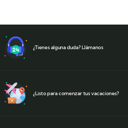
¿Tienes alguna duda? Llámanos
¿Listo para comenzar tus vacaciones?