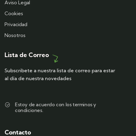
Aviso Legal
Cookies
Privacidad
Nosotros
Lista de Correo
Subscribete a nuestra lista de correo para estar
al día de nuestra novedades
Estoy de acuerdo con los terminos y
condiciones.
Contacto