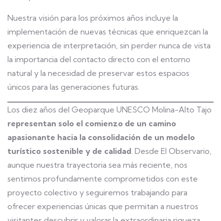
Nuestra visión para los próximos años incluye la
implementación de nuevas técnicas que enriquezcan la
experiencia de interpretación, sin perder nunca de vista
la importancia del contacto directo con el entorno
natural y la necesidad de preservar estos espacios
únicos para las generaciones futuras.
Los diez años del Geoparque UNESCO Molina-Alto Tajo
representan solo el comienzo de un camino
apasionante hacia la consolidación de un modelo
turístico sostenible y de calidad
. Desde El Observario,
aunque nuestra trayectoria sea más reciente, nos
sentimos profundamente comprometidos con este
proyecto colectivo y seguiremos trabajando para
ofrecer experiencias únicas que permitan a nuestros
visitantes descubrir y valorar la extraordinaria riqueza