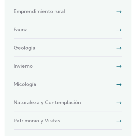
Emprendimiento rural
Fauna
Geología
Invierno
Micología
Naturaleza y Contemplación
Patrimonio y Visitas