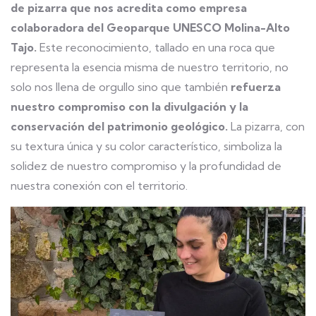
de pizarra que nos acredita como empresa
colaboradora
del Geoparque UNESCO Molina-Alto
Tajo.
Este reconocimiento, tallado en una roca que
representa la esencia misma de nuestro territorio, no
solo nos llena de orgullo sino que también
refuerza
nuestro compromiso con la divulgación y la
conservación del patrimonio geológico.
La pizarra, con
su textura única y su color característico, simboliza la
solidez de nuestro compromiso y la profundidad de
nuestra conexión con el territorio.