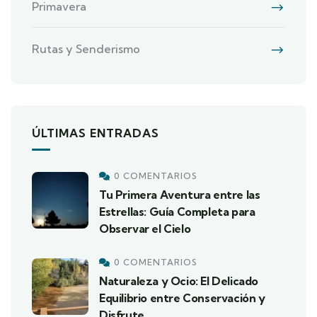
Primavera
Rutas y Senderismo
ÚLTIMAS ENTRADAS
0 COMENTARIOS
Tu Primera Aventura entre las
Estrellas: Guía Completa para
Observar el Cielo
0 COMENTARIOS
Naturaleza y Ocio: El Delicado
Equilibrio entre Conservación y
Disfrute