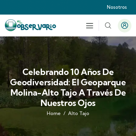
Nosotros
Celebrando 10 Años De
Geodiversidad: El Geoparque
Molina-Alto Tajo A Través De
Nuestros Ojos
Home
Alto Tajo