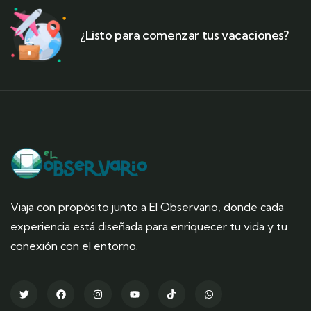
¿Listo para comenzar tus vacaciones?
Viaja con propósito junto a El Observario, donde cada
experiencia está diseñada para enriquecer tu vida y tu
conexión con el entorno.