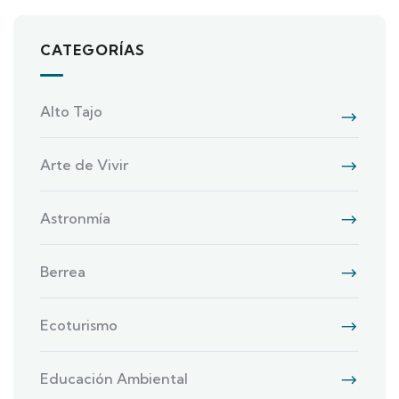
CATEGORÍAS
Alto Tajo
Arte de Vivir
Astronmía
Berrea
Ecoturismo
Educación Ambiental