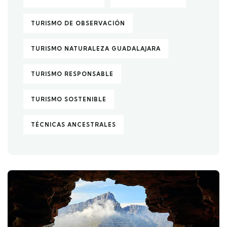
TURISMO DE OBSERVACIÓN
TURISMO NATURALEZA GUADALAJARA
TURISMO RESPONSABLE
TURISMO SOSTENIBLE
TÉCNICAS ANCESTRALES