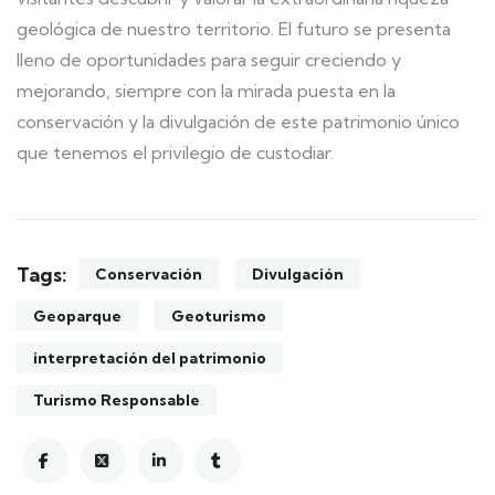
geológica de nuestro territorio. El futuro se presenta
lleno de oportunidades para seguir creciendo y
mejorando, siempre con la mirada puesta en la
conservación y la divulgación de este patrimonio único
que tenemos el privilegio de custodiar.
Tags:
Conservación
Divulgación
Geoparque
Geoturismo
interpretación del patrimonio
Turismo Responsable