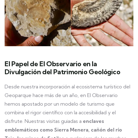
El Papel de El Observario en la
Divulgación del Patrimonio Geológico
Desde nuestra incorporación al ecosistema turístico del
Geoparque hace más de un año, en El Observario
hemos apostado por un modelo de turismo que
combina el rigor científico con la accesibilidad y el
disfrute. Nuestras visitas guiadas a
enclaves
emblemáticos como Sierra Menera, cañón del río