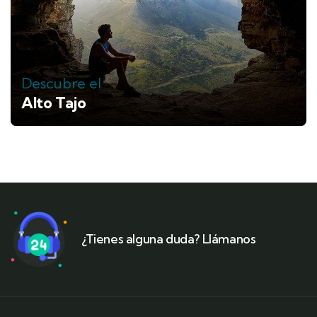
Descubre el
Alto Tajo
¿Tienes alguna duda? Llámanos