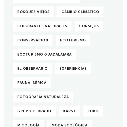
BOSQUES VIEJOS
CAMBIO CLIMÁTICO
COLORANTES NATURALES
CONSEJOS
CONSERVACIÓN
ECOTURISMO
ECOTURISMO GUADALAJARA
EL OBSERVARIO
EXPERIENCIAS
FAUNA IBÉRICA
FOTOGRAFÍA NATURALEZA
GRUPO CERRADO
KARST
LOBO
MICOLOGÍA
MODA ECOLÓGICA