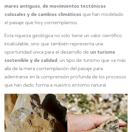
mares antiguos, de movimientos tectónicos
colosales y de cambios climáticos
que han modelado
el paisaje que hoy contemplamos.
Esta riqueza geológica no solo tiene un valor científico
incalculable, sino que también representa una
oportunidad única para el desarrollo de
un turismo
sostenible y de calidad
, un tipo de turismo que va más
allá de la mera contemplación del paisaje para
adentrarse en la comprensión profunda de los procesos
que han dado forma a nuestro entorno natural.