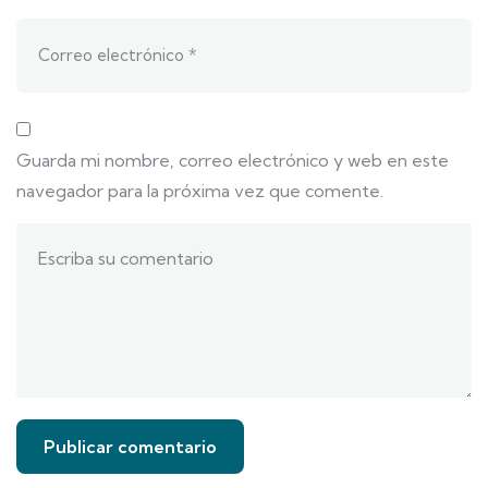
Guarda mi nombre, correo electrónico y web en este
navegador para la próxima vez que comente.