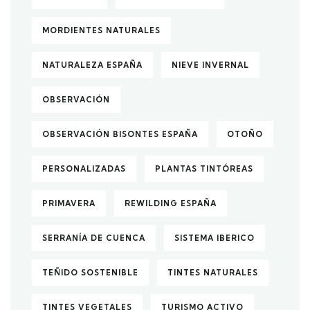
MORDIENTES NATURALES
NATURALEZA ESPAÑA
NIEVE INVERNAL
OBSERVACIÓN
OBSERVACIÓN BISONTES ESPAÑA
OTOÑO
PERSONALIZADAS
PLANTAS TINTÓREAS
PRIMAVERA
REWILDING ESPAÑA
SERRANÍA DE CUENCA
SISTEMA IBERICO
TEÑIDO SOSTENIBLE
TINTES NATURALES
TINTES VEGETALES
TURISMO ACTIVO