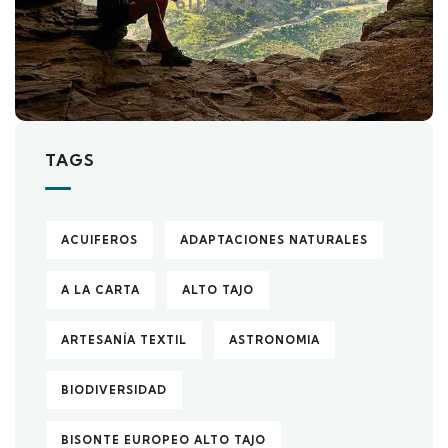
611 699 776
TAGS
ACUIFEROS
ADAPTACIONES NATURALES
A LA CARTA
ALTO TAJO
ARTESANÍA TEXTIL
ASTRONOMIA
BIODIVERSIDAD
BISONTE EUROPEO ALTO TAJO