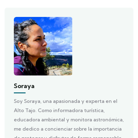
Soraya
Soy Soraya, una apasionada y experta en el
Alto Tajo. Como informadora turística,
educadora ambiental y monitora astronómica,
me dedico a concienciar sobre la importancia