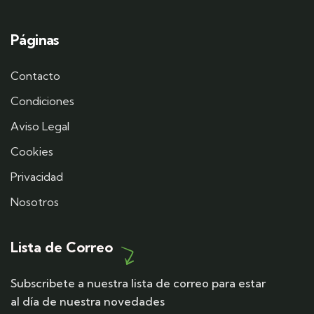
Páginas
Contacto
Condiciones
Aviso Legal
Cookies
Privacidad
Nosotros
Lista de Correo
Subscribete a nuestra lista de correo para estar
al día de nuestra novedades