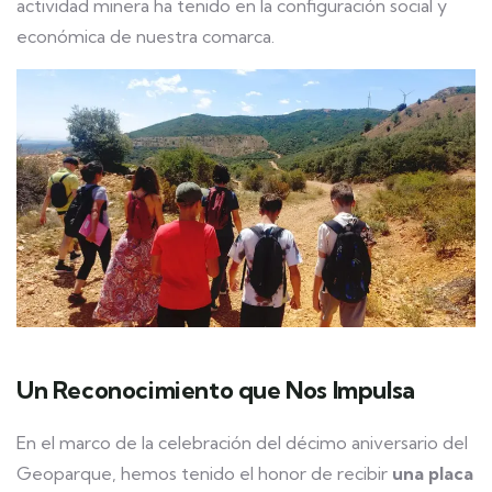
actividad minera ha tenido en la configuración social y
económica de nuestra comarca.
Un Reconocimiento que Nos Impulsa
En el marco de la celebración del décimo aniversario del
Geoparque, hemos tenido el honor de recibir
una placa