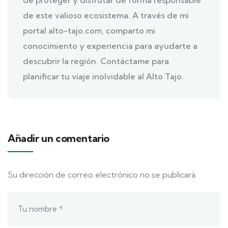
de proteger y disfrutar de forma responsable
de este valioso ecosistema. A través de mi
portal alto-tajo.com, comparto mi
conocimiento y experiencia para ayudarte a
descubrir la región. Contáctame para
planificar tu viaje inolvidable al Alto Tajo.
Añadir un comentario
Su dirección de correo electrónico no se publicará.