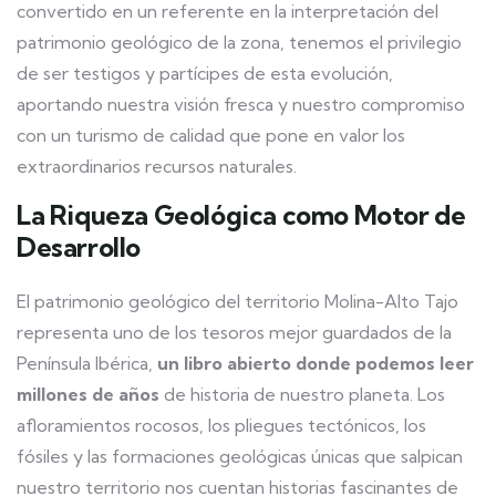
convertido en un referente en la interpretación del
patrimonio geológico de la zona, tenemos el privilegio
de ser testigos y partícipes de esta evolución,
aportando nuestra visión fresca y nuestro compromiso
con un turismo de calidad que pone en valor los
extraordinarios recursos naturales.
La Riqueza Geológica como Motor de
Desarrollo
El patrimonio geológico del territorio Molina-Alto Tajo
representa uno de los tesoros mejor guardados de la
Península Ibérica,
un libro abierto donde podemos leer
millones de años
de historia de nuestro planeta. Los
afloramientos rocosos, los pliegues tectónicos, los
fósiles y las formaciones geológicas únicas que salpican
nuestro territorio nos cuentan historias fascinantes de