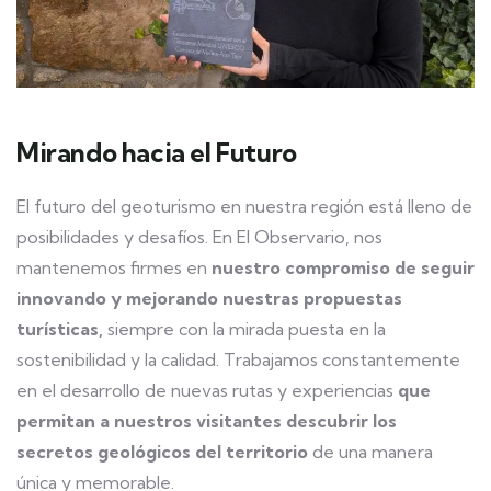
Mirando hacia el Futuro
El futuro del geoturismo en nuestra región está lleno de
posibilidades y desafíos. En El Observario, nos
mantenemos firmes en
nuestro compromiso de seguir
innovando y mejorando nuestras propuestas
turísticas,
siempre con la mirada puesta en la
sostenibilidad y la calidad. Trabajamos constantemente
en el desarrollo de nuevas rutas y experiencias
que
permitan a nuestros visitantes descubrir los
secretos geológicos del territorio
de una manera
única y memorable.