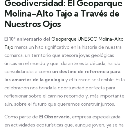
Geodiversidad: El Geoparque
Molina-Alto Tajo a Través de
Nuestros Ojos
El
10º aniversario del
Geoparque UNESCO Molina-Alto
Tajo
marca un hito significativo en la historia de nuestra
comarca, un territorio que atesora joyas geológicas
únicas en el mundo y que, durante esta década, ha ido
consolidándose como
un destino de referencia para
los amantes de la geología
y el turismo sostenible. Esta
celebración nos brinda la oportunidad perfecta para
reflexionar sobre el camino recorrido y, más importante
aún, sobre el futuro que queremos construir juntos.
Como parte de
El Observario,
empresa especializada
en actividades ecoturísticas que, aunque joven, ya se ha