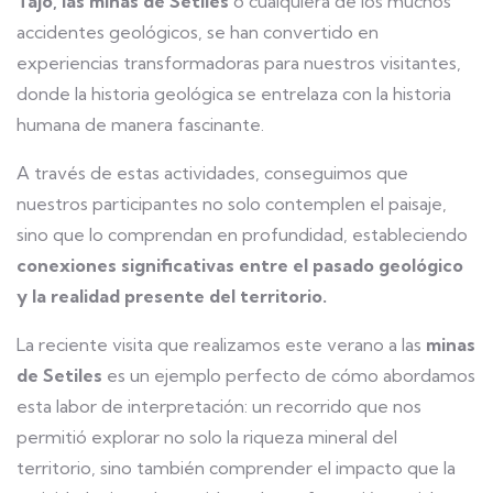
Tajo, las minas de Setiles
o cualquiera de los muchos
accidentes geológicos, se han convertido en
experiencias transformadoras para nuestros visitantes,
donde la historia geológica se entrelaza con la historia
humana de manera fascinante.
A través de estas actividades, conseguimos que
nuestros participantes no solo contemplen el paisaje,
sino que lo comprendan en profundidad, estableciendo
conexiones significativas entre el pasado geológico
y la realidad presente del territorio.
La reciente visita que realizamos este verano a las
minas
de Setiles
es un ejemplo perfecto de cómo abordamos
esta labor de interpretación: un recorrido que nos
permitió explorar no solo la riqueza mineral del
territorio, sino también comprender el impacto que la