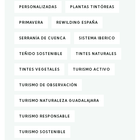
PERSONALIZADAS
PLANTAS TINTÓREAS
PRIMAVERA
REWILDING ESPAÑA
SERRANÍA DE CUENCA
SISTEMA IBERICO
TEÑIDO SOSTENIBLE
TINTES NATURALES
TINTES VEGETALES
TURISMO ACTIVO
TURISMO DE OBSERVACIÓN
TURISMO NATURALEZA GUADALAJARA
TURISMO RESPONSABLE
TURISMO SOSTENIBLE