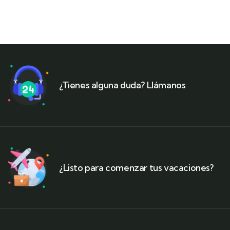
¿Tienes alguna duda? Llámanos
¿Listo para comenzar tus vacaciones?