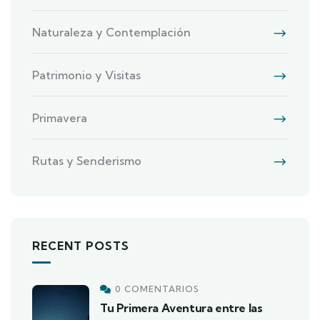
Naturaleza y Contemplación
Patrimonio y Visitas
Primavera
Rutas y Senderismo
RECENT POSTS
0 COMENTARIOS
Tu Primera Aventura entre las