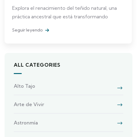
Explora el renacimiento del teñido natural, una
práctica ancestral que está transformando
Seguir leyendo
ALL CATEGORIES
Alto Tajo
Arte de Vivir
Astronmía