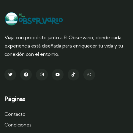
Viaja con propósito junto a El Observario, donde cada
experiencia está diseñada para enriquecer tu vida y tu
conexión con el entorno.
Páginas
Contacto
Condiciones