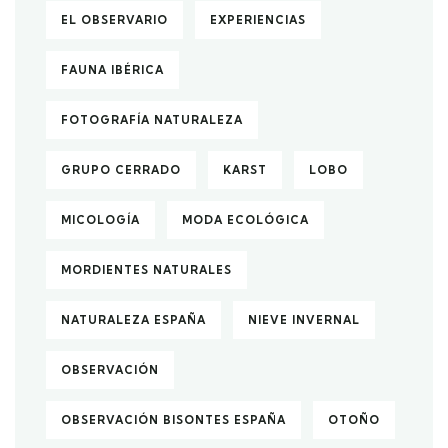
EL OBSERVARIO
EXPERIENCIAS
FAUNA IBÉRICA
FOTOGRAFÍA NATURALEZA
GRUPO CERRADO
KARST
LOBO
MICOLOGÍA
MODA ECOLÓGICA
MORDIENTES NATURALES
NATURALEZA ESPAÑA
NIEVE INVERNAL
OBSERVACIÓN
OBSERVACIÓN BISONTES ESPAÑA
OTOÑO