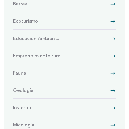
Berrea
Ecoturismo
Educación Ambiental
Emprendimiento rural
Fauna
Geología
Invierno
Micología