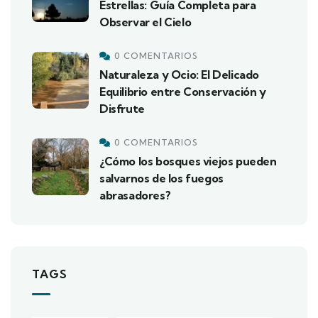
Estrellas: Guía Completa para
Observar el Cielo
0 COMENTARIOS
Naturaleza y Ocio: El Delicado
Equilibrio entre Conservación y
Disfrute
0 COMENTARIOS
¿Cómo los bosques viejos pueden
salvarnos de los fuegos
abrasadores?
TAGS