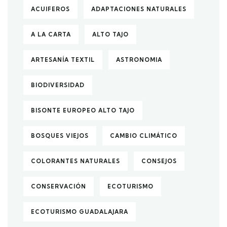
ACUIFEROS
ADAPTACIONES NATURALES
A LA CARTA
ALTO TAJO
ARTESANÍA TEXTIL
ASTRONOMIA
BIODIVERSIDAD
BISONTE EUROPEO ALTO TAJO
BOSQUES VIEJOS
CAMBIO CLIMÁTICO
COLORANTES NATURALES
CONSEJOS
CONSERVACIÓN
ECOTURISMO
ECOTURISMO GUADALAJARA