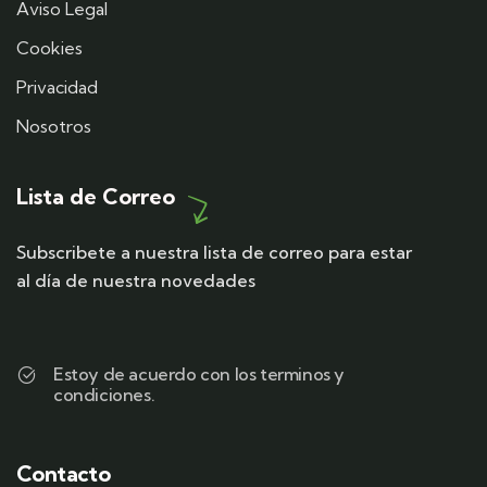
Aviso Legal
Cookies
Privacidad
Nosotros
Lista de Correo
Subscribete a nuestra lista de correo para estar
al día de nuestra novedades
Estoy de acuerdo con los terminos y
condiciones.
Contacto