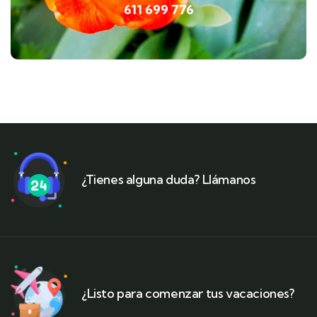
611 699 776
¿Tienes alguna duda? Llámanos
¿Listo para comenzar tus vacaciones?