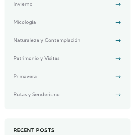
Invierno
Micología
Naturaleza y Contemplación
Patrimonio y Visitas
Primavera
Rutas y Senderismo
RECENT POSTS