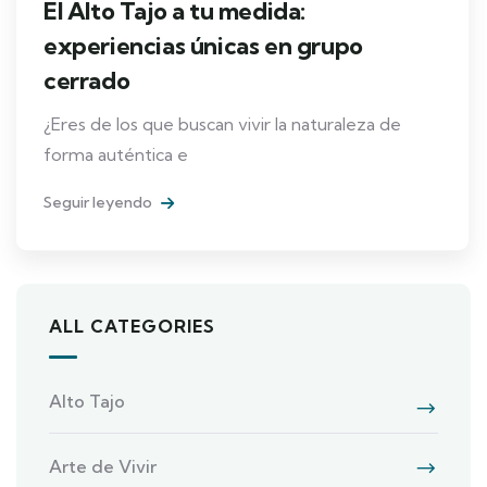
El Alto Tajo a tu medida:
experiencias únicas en grupo
cerrado
¿Eres de los que buscan vivir la naturaleza de
forma auténtica e
Seguir leyendo
ALL CATEGORIES
Alto Tajo
Arte de Vivir