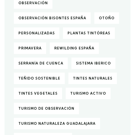
OBSERVACIÓN
OBSERVACIÓN BISONTES ESPAÑA
OTOÑO
PERSONALIZADAS
PLANTAS TINTÓREAS
PRIMAVERA
REWILDING ESPAÑA
SERRANÍA DE CUENCA
SISTEMA IBERICO
TEÑIDO SOSTENIBLE
TINTES NATURALES
TINTES VEGETALES
TURISMO ACTIVO
TURISMO DE OBSERVACIÓN
TURISMO NATURALEZA GUADALAJARA