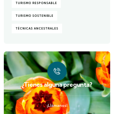
TURISMO RESPONSABLE
TURISMO SOSTENIBLE
TÉCNICAS ANCESTRALES
¿Tienes alguna pregunta?
¡Llámanos!