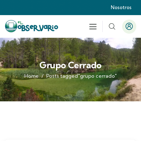
Nosotros
Grupo Cerrado
Home
Posts tagged"grupo cerrado"