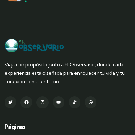
Viaja con propósito junto a El Observario, donde cada
experiencia está diseñada para enriquecer tu vida y tu
conexión con el entorno.
Páginas