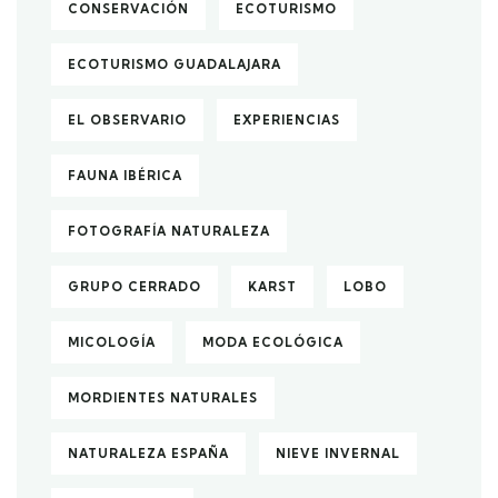
CONSERVACIÓN
ECOTURISMO
ECOTURISMO GUADALAJARA
EL OBSERVARIO
EXPERIENCIAS
FAUNA IBÉRICA
FOTOGRAFÍA NATURALEZA
GRUPO CERRADO
KARST
LOBO
MICOLOGÍA
MODA ECOLÓGICA
MORDIENTES NATURALES
NATURALEZA ESPAÑA
NIEVE INVERNAL