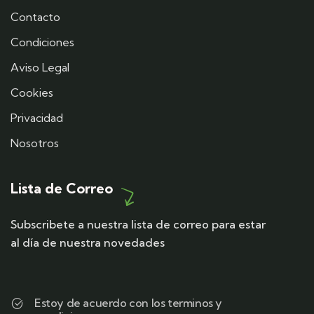
Contacto
Condiciones
Aviso Legal
Cookies
Privacidad
Nosotros
Lista de Correo
Subscribete a nuestra lista de correo para estar
al día de nuestra novedades
Estoy de acuerdo con los terminos y