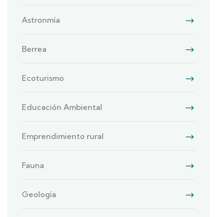
Astronmía
Berrea
Ecoturismo
Educación Ambiental
Emprendimiento rural
Fauna
Geología