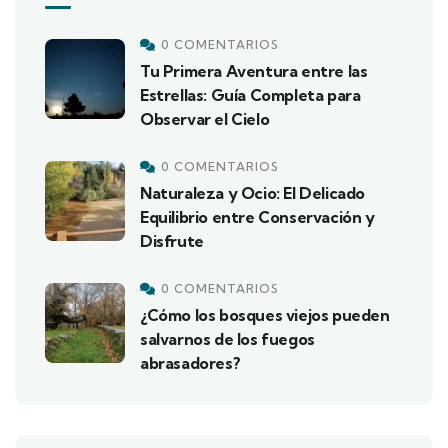
0 COMENTARIOS
Tu Primera Aventura entre las
Estrellas: Guía Completa para
Observar el Cielo
0 COMENTARIOS
Naturaleza y Ocio: El Delicado
Equilibrio entre Conservación y
Disfrute
0 COMENTARIOS
¿Cómo los bosques viejos pueden
salvarnos de los fuegos
abrasadores?