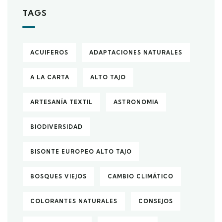
TAGS
ACUIFEROS
ADAPTACIONES NATURALES
A LA CARTA
ALTO TAJO
ARTESANÍA TEXTIL
ASTRONOMIA
BIODIVERSIDAD
BISONTE EUROPEO ALTO TAJO
BOSQUES VIEJOS
CAMBIO CLIMÁTICO
COLORANTES NATURALES
CONSEJOS