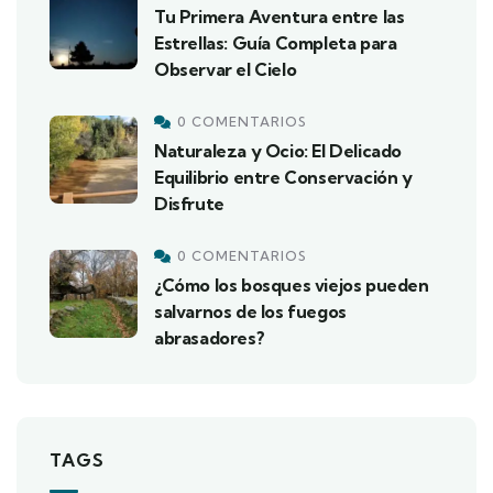
Tu Primera Aventura entre las
Estrellas: Guía Completa para
Observar el Cielo
0 COMENTARIOS
Naturaleza y Ocio: El Delicado
Equilibrio entre Conservación y
Disfrute
0 COMENTARIOS
¿Cómo los bosques viejos pueden
salvarnos de los fuegos
abrasadores?
TAGS