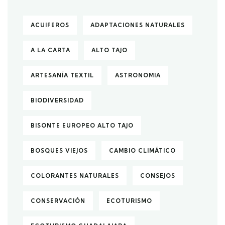
ACUIFEROS
ADAPTACIONES NATURALES
A LA CARTA
ALTO TAJO
ARTESANÍA TEXTIL
ASTRONOMIA
BIODIVERSIDAD
BISONTE EUROPEO ALTO TAJO
BOSQUES VIEJOS
CAMBIO CLIMÁTICO
COLORANTES NATURALES
CONSEJOS
CONSERVACIÓN
ECOTURISMO