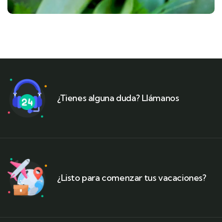
¿Tienes alguna duda? Llámanos
¿Listo para comenzar tus vacaciones?