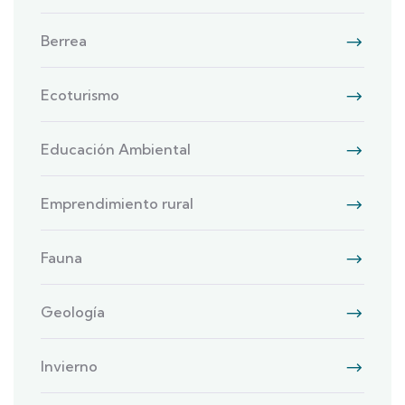
Berrea
Ecoturismo
Educación Ambiental
Emprendimiento rural
Fauna
Geología
Invierno