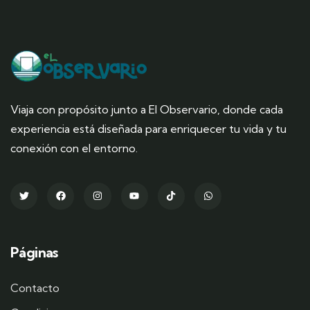
Viaja con propósito junto a El Observario, donde cada
experiencia está diseñada para enriquecer tu vida y tu
conexión con el entorno.
Páginas
Contacto