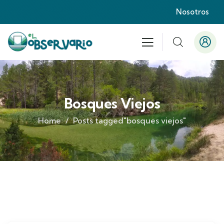
Nosotros
Bosques Viejos
Home
Posts tagged"bosques viejos"