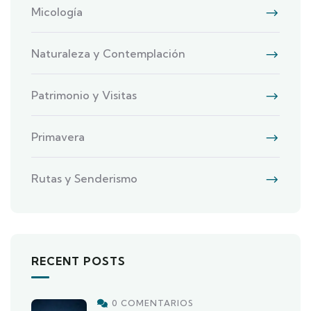
Micología
Naturaleza y Contemplación
Patrimonio y Visitas
Primavera
Rutas y Senderismo
RECENT POSTS
0 COMENTARIOS