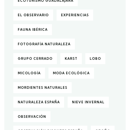
ECOTURISMO GUADALAJARA
EL OBSERVARIO
EXPERIENCIAS
FAUNA IBÉRICA
FOTOGRAFÍA NATURALEZA
GRUPO CERRADO
KARST
LOBO
MICOLOGÍA
MODA ECOLÓGICA
MORDIENTES NATURALES
NATURALEZA ESPAÑA
NIEVE INVERNAL
OBSERVACIÓN