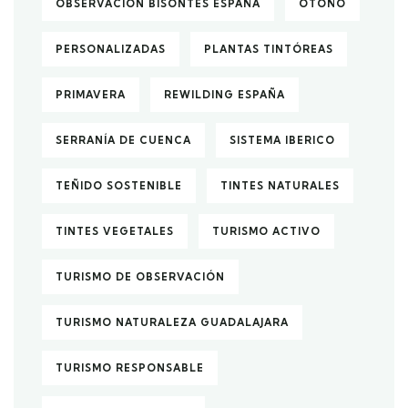
OBSERVACIÓN BISONTES ESPAÑA
OTOÑO
PERSONALIZADAS
PLANTAS TINTÓREAS
PRIMAVERA
REWILDING ESPAÑA
SERRANÍA DE CUENCA
SISTEMA IBERICO
TEÑIDO SOSTENIBLE
TINTES NATURALES
TINTES VEGETALES
TURISMO ACTIVO
TURISMO DE OBSERVACIÓN
TURISMO NATURALEZA GUADALAJARA
TURISMO RESPONSABLE