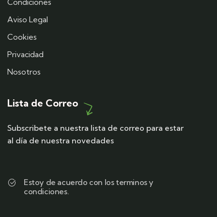
Condiciones
Aviso Legal
Cookies
Privacidad
Nosotros
Lista de Correo
Subscribete a nuestra lista de correo para estar
al día de nuestra novedades
Estoy de acuerdo con los terminos y
condiciones.