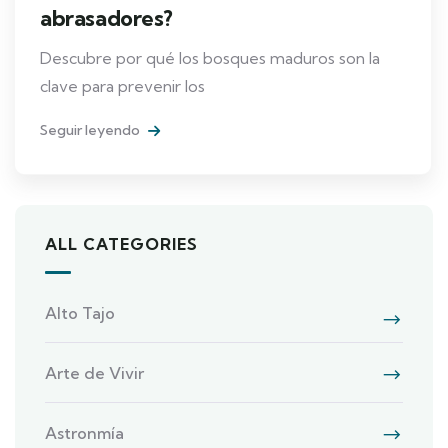
abrasadores?
Descubre por qué los bosques maduros son la
clave para prevenir los
Seguir leyendo
ALL CATEGORIES
Alto Tajo
Arte de Vivir
Astronmía