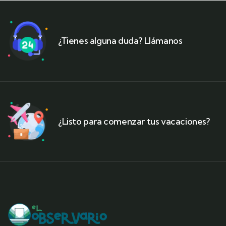
¿Tienes alguna duda? Llámanos
¿Listo para comenzar tus vacaciones?