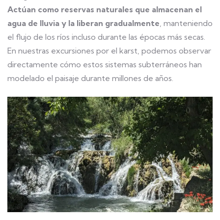
Actúan como reservas naturales que almacenan el
agua de lluvia y la liberan gradualmente
, manteniendo
el flujo de los ríos incluso durante las épocas más secas.
En nuestras excursiones por el karst, podemos observar
directamente cómo estos sistemas subterráneos han
modelado el paisaje durante millones de años.