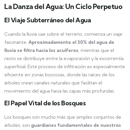
La Danza del Agua: Un Ciclo Perpetuo
El Viaje Subterráneo del Agua
Cuando la lluvia cae sobre el terreno, comienza un viaje
fascinante.
Aproximadamente el 30% del agua de
lluvia se filtra hacia los acuíferos
, mientras que el
resto se distribuye entre la evaporación y la escorrentía
superficial. Este proceso de infiltración es especialmente
eficiente en zonas boscosas, donde las raíces de los
árboles crean canales naturales que facilitan el
movimiento del agua hacia las capas más profundas.
El Papel Vital de los Bosques
Los bosques son mucho más que simples conjuntos de
árboles; son
guardianes fundamentales de nuestros