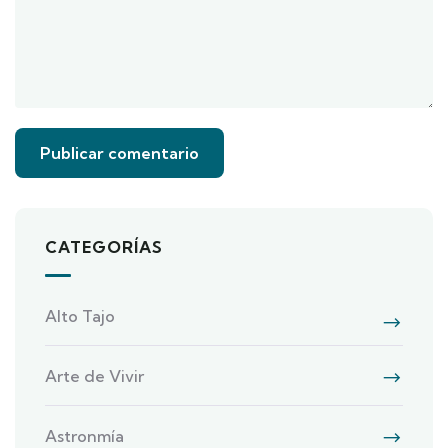
CATEGORÍAS
Alto Tajo
Arte de Vivir
Astronmía