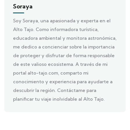
Soraya
Soy Soraya, una apasionada y experta en el
Alto Tajo. Como informadora turística,
educadora ambiental y monitora astronómica,
me dedico a concienciar sobre la importancia
de proteger y disfrutar de forma responsable
de este valioso ecosistema. A través de mi
portal alto-tajo.com, comparto mi
conocimiento y experiencia para ayudarte a
descubrir la región. Contáctame para
planificar tu viaje inolvidable al Alto Tajo.