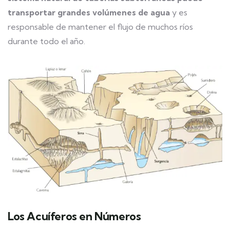
transportar grandes volúmenes de agua
y es
responsable de mantener el flujo de muchos ríos
durante todo el año.
Los Acuíferos en Números