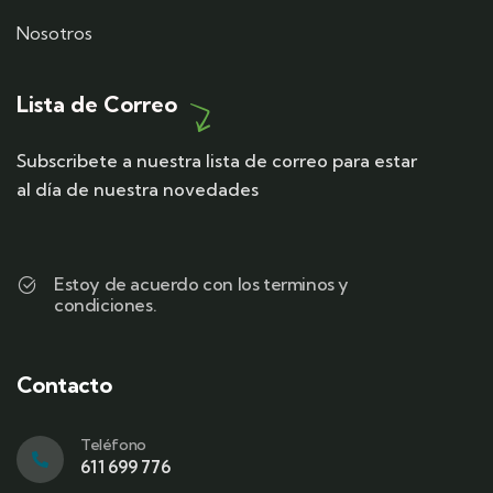
Nosotros
Lista de Correo
Subscribete a nuestra lista de correo para estar
al día de nuestra novedades
Estoy de acuerdo con los terminos y
condiciones.
Contacto
Teléfono
611 699 776