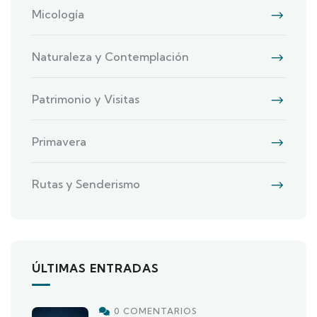
Micología
Naturaleza y Contemplación
Patrimonio y Visitas
Primavera
Rutas y Senderismo
ÚLTIMAS ENTRADAS
0 COMENTARIOS