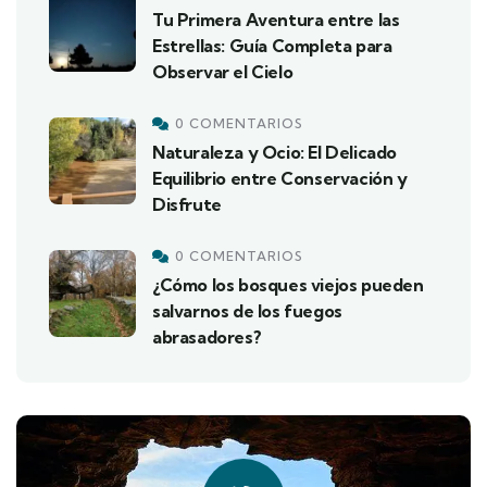
Tu Primera Aventura entre las
Estrellas: Guía Completa para
Observar el Cielo
0 COMENTARIOS
Naturaleza y Ocio: El Delicado
Equilibrio entre Conservación y
Disfrute
0 COMENTARIOS
¿Cómo los bosques viejos pueden
salvarnos de los fuegos
abrasadores?