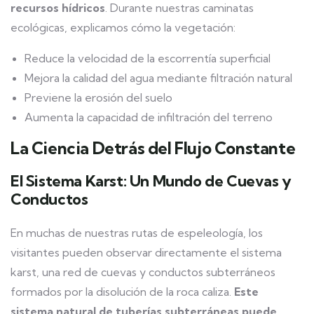
recursos hídricos
. Durante nuestras caminatas
ecológicas, explicamos cómo la vegetación:
Reduce la velocidad de la escorrentía superficial
Mejora la calidad del agua mediante filtración natural
Previene la erosión del suelo
Aumenta la capacidad de infiltración del terreno
La Ciencia Detrás del Flujo Constante
El Sistema Karst: Un Mundo de Cuevas y
Conductos
En muchas de nuestras rutas de espeleología, los
visitantes pueden observar directamente el sistema
karst, una red de cuevas y conductos subterráneos
formados por la disolución de la roca caliza.
Este
sistema natural de tuberías subterráneas puede