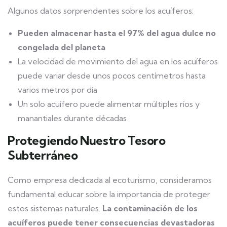
Algunos datos sorprendentes sobre los acuíferos:
Pueden almacenar hasta el 97% del agua dulce no
congelada del planeta
La velocidad de movimiento del agua en los acuíferos
puede variar desde unos pocos centímetros hasta
varios metros por día
Un solo acuífero puede alimentar múltiples ríos y
manantiales durante décadas
Protegiendo Nuestro Tesoro
Subterráneo
Como empresa dedicada al ecoturismo, consideramos
fundamental educar sobre la importancia de proteger
estos sistemas naturales.
La contaminación de los
acuíferos puede tener consecuencias devastadoras