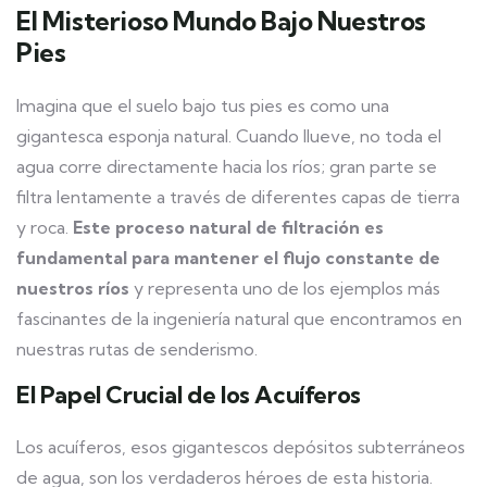
El Misterioso Mundo Bajo Nuestros
Pies
Imagina que el suelo bajo tus pies es como una
gigantesca esponja natural. Cuando llueve, no toda el
agua corre directamente hacia los ríos; gran parte se
filtra lentamente a través de diferentes capas de tierra
y roca.
Este proceso natural de filtración es
fundamental para mantener el flujo constante de
nuestros ríos
y representa uno de los ejemplos más
fascinantes de la ingeniería natural que encontramos en
nuestras rutas de senderismo.
El Papel Crucial de los Acuíferos
Los acuíferos, esos gigantescos depósitos subterráneos
de agua, son los verdaderos héroes de esta historia.