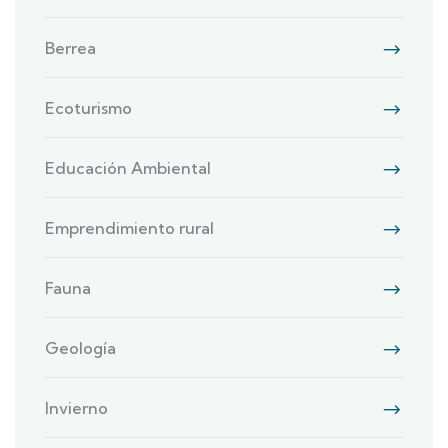
Berrea
Ecoturismo
Educación Ambiental
Emprendimiento rural
Fauna
Geología
Invierno