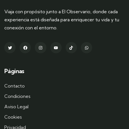
Viaja con propósito junto a El Observario, donde cada
experiencia está diseñada para enriquecer tu vida y tu
conexión con el entorno.
Páginas
Contacto
Condiciones
Aviso Legal
Cookies
Privacidad