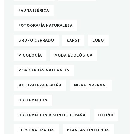
FAUNA IBÉRICA
FOTOGRAFÍA NATURALEZA
GRUPO CERRADO
KARST
LOBO
MICOLOGÍA
MODA ECOLÓGICA
MORDIENTES NATURALES
NATURALEZA ESPAÑA
NIEVE INVERNAL
OBSERVACIÓN
OBSERVACIÓN BISONTES ESPAÑA
OTOÑO
PERSONALIZADAS
PLANTAS TINTÓREAS