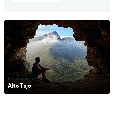
Descubre el
Alto Tajo