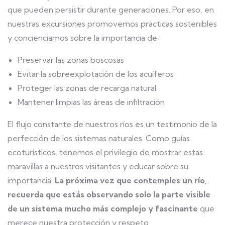
que pueden persistir durante generaciones. Por eso, en
nuestras excursiones promovemos prácticas sostenibles
y concienciamos sobre la importancia de:
Preservar las zonas boscosas
Evitar la sobreexplotación de los acuíferos
Proteger las zonas de recarga natural
Mantener limpias las áreas de infiltración
El flujo constante de nuestros ríos es un testimonio de la
perfección de los sistemas naturales. Como guías
ecoturísticos, tenemos el privilegio de mostrar estas
maravillas a nuestros visitantes y educar sobre su
importancia.
La próxima vez que contemples un río,
recuerda que estás observando solo la parte visible
de un sistema mucho más complejo y fascinante
que
merece nuestra protección y respeto.