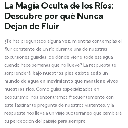
La Magia Oculta de los Ríos:
Descubre por qué Nunca
Dejan de Fluir
¿Te has preguntado alguna vez, mientras contemplas el
fluir constante de un río durante una de nuestras
excursiones guiadas, de dónde viene toda esa agua
cuando hace semanas que no llueve? La respuesta te
sorprenderá:
bajo nuestros pies existe todo un
mundo de agua en movimiento que mantiene vivos
nuestros ríos
. Como guías especializados en
ecoturismo, nos encontramos frecuentemente con
esta fascinante pregunta de nuestros visitantes, y la
respuesta nos lleva a un viaje subterráneo que cambiará
tu percepción del paisaje para siempre.