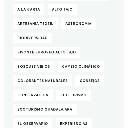
A LA CARTA
ALTO TAJO
ARTESANÍA TEXTIL
ASTRONOMIA
BIODIVERSIDAD
BISONTE EUROPEO ALTO TAJO
BOSQUES VIEJOS
CAMBIO CLIMÁTICO
COLORANTES NATURALES
CONSEJOS
CONSERVACIÓN
ECOTURISMO
ECOTURISMO GUADALAJARA
EL OBSERVARIO
EXPERIENCIAS