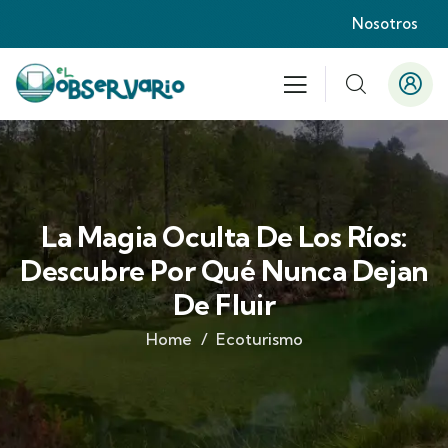
Nosotros
La Magia Oculta De Los Ríos:
Descubre Por Qué Nunca Dejan
De Fluir
Home
Ecoturismo