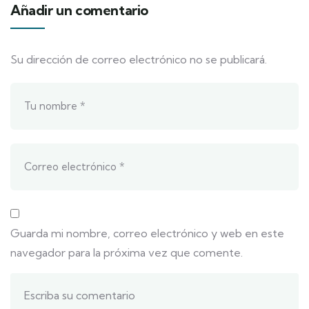
Añadir un comentario
Su dirección de correo electrónico no se publicará.
Guarda mi nombre, correo electrónico y web en este
navegador para la próxima vez que comente.