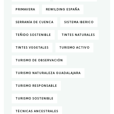
PRIMAVERA
REWILDING ESPAÑA
SERRANÍA DE CUENCA
SISTEMA IBERICO
TEÑIDO SOSTENIBLE
TINTES NATURALES
TINTES VEGETALES
TURISMO ACTIVO
TURISMO DE OBSERVACIÓN
TURISMO NATURALEZA GUADALAJARA
TURISMO RESPONSABLE
TURISMO SOSTENIBLE
TÉCNICAS ANCESTRALES