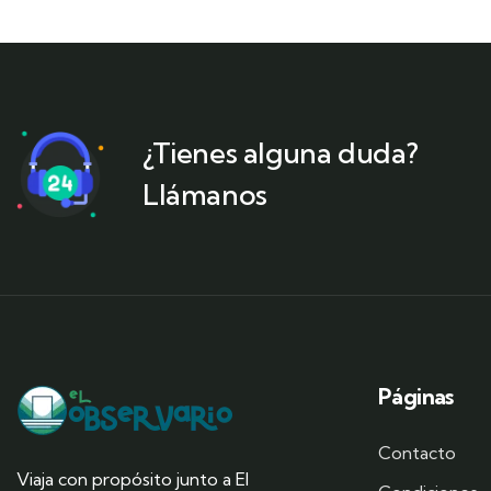
¿Tienes alguna duda?
Llámanos
Páginas
Contacto
Viaja con propósito junto a El