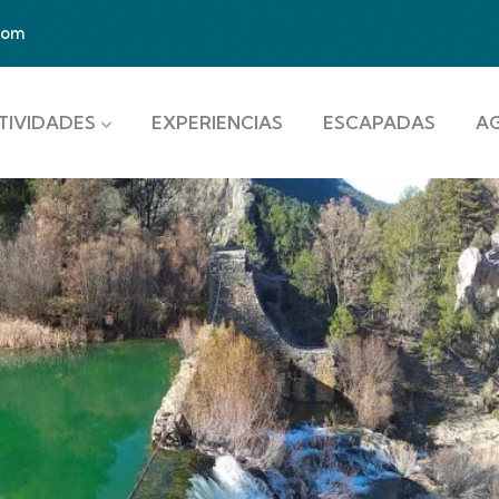
com
TIVIDADES
EXPERIENCIAS
ESCAPADAS
A