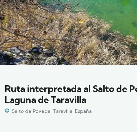
Ruta interpretada al Salto de 
Laguna de Taravilla
Salto de Poveda, Taravilla, España