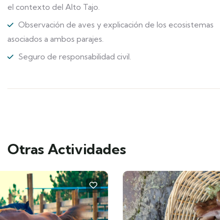
el contexto del Alto Tajo.
Observación de aves y explicación de los ecosistemas
asociados a ambos parajes.
Seguro de responsabilidad civil.
Otras Actividades