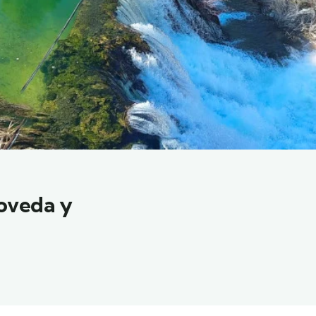
Poveda y