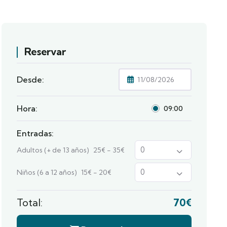
Reservar
Desde:
Hora:
09:00
Entradas:
Adultos (+ de 13 años)
25
€
-
35
€
Niños (6 a 12 años)
15
€
-
20
€
Total:
70
€