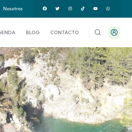
Nosotros
GENDA
BLOG
CONTACTO