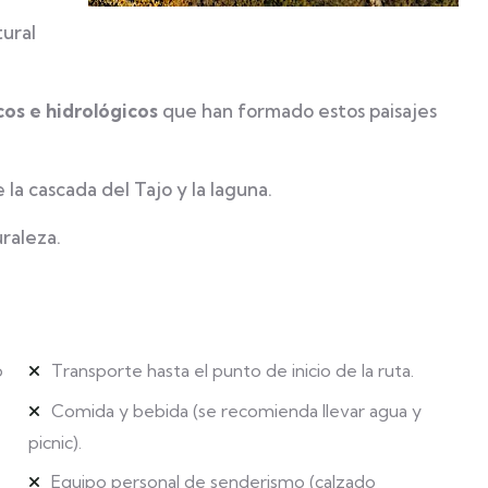
tural
os e hidrológicos
que han formado estos paisajes
la cascada del Tajo y la laguna.
raleza.
o
Transporte hasta el punto de inicio de la ruta.
Comida y bebida (se recomienda llevar agua y
picnic).
Equipo personal de senderismo (calzado