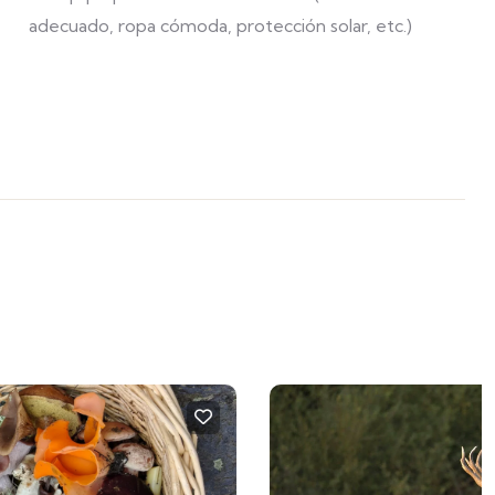
adecuado, ropa cómoda, protección solar, etc.)