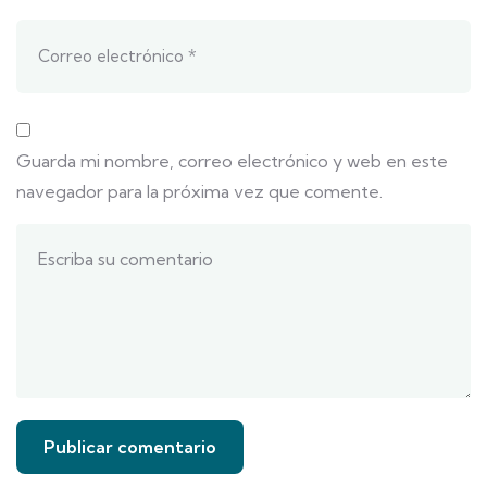
Guarda mi nombre, correo electrónico y web en este
navegador para la próxima vez que comente.