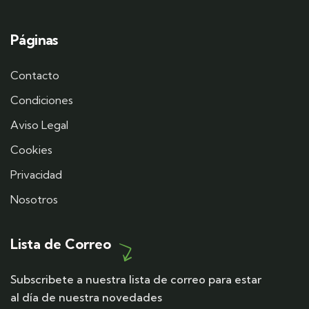
Páginas
Contacto
Condiciones
Aviso Legal
Cookies
Privacidad
Nosotros
Lista de Correo
Subscribete a nuestra lista de correo para estar
al día de nuestra novedades