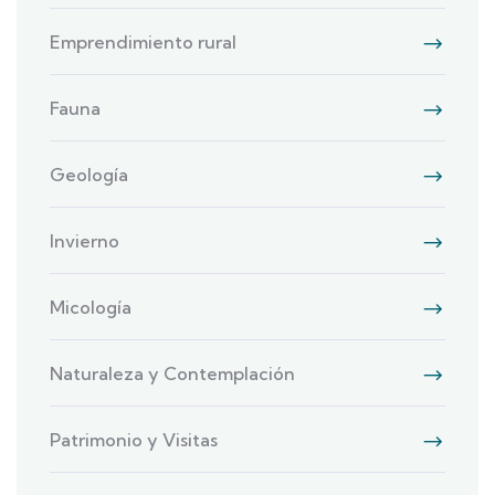
Emprendimiento rural
Fauna
Geología
Invierno
Micología
Naturaleza y Contemplación
Patrimonio y Visitas