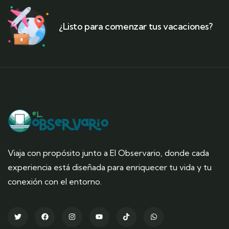
¿Listo para comenzar tus vacaciones?
Viaja con propósito junto a El Observario, donde cada
experiencia está diseñada para enriquecer tu vida y tu
conexión con el entorno.