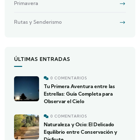
Primavera
Rutas y Senderismo
ÚLTIMAS ENTRADAS
0 COMENTARIOS
Tu Primera Aventura entre las
Estrellas: Guía Completa para
Observar el Cielo
0 COMENTARIOS
Naturaleza y Ocio: El Delicado
Equilibrio entre Conservación y
Disfrute