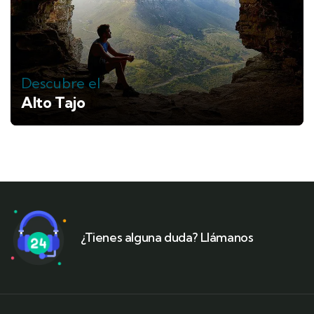
Descubre el
Alto Tajo
¿Tienes alguna duda? Llámanos