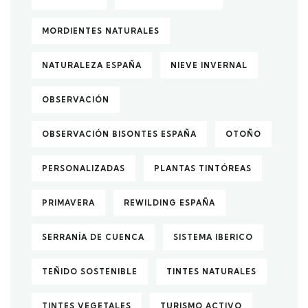
MORDIENTES NATURALES
NATURALEZA ESPAÑA
NIEVE INVERNAL
OBSERVACIÓN
OBSERVACIÓN BISONTES ESPAÑA
OTOÑO
PERSONALIZADAS
PLANTAS TINTÓREAS
PRIMAVERA
REWILDING ESPAÑA
SERRANÍA DE CUENCA
SISTEMA IBERICO
TEÑIDO SOSTENIBLE
TINTES NATURALES
TINTES VEGETALES
TURISMO ACTIVO