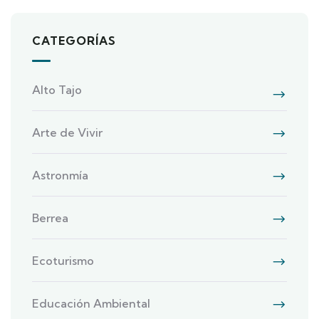
CATEGORÍAS
Alto Tajo
Arte de Vivir
Astronmía
Berrea
Ecoturismo
Educación Ambiental