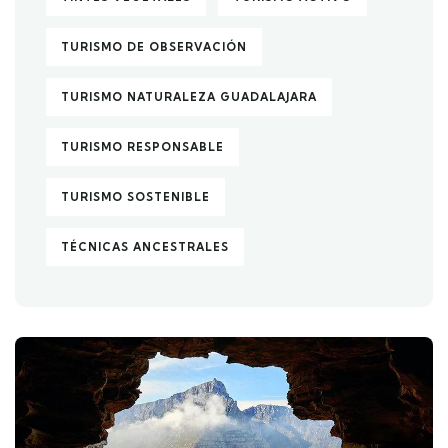
TURISMO DE OBSERVACIÓN
TURISMO NATURALEZA GUADALAJARA
TURISMO RESPONSABLE
TURISMO SOSTENIBLE
TÉCNICAS ANCESTRALES