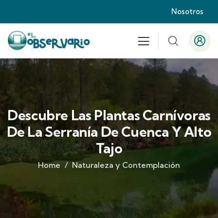
Nosotros
Descubre Las Plantas Carnívoras
De La Serranía De Cuenca Y Alto
Tajo
Home
Naturaleza y Contemplación