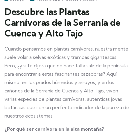
Descubre las Plantas
Carnívoras de la Serranía de
Cuenca y Alto Tajo
Cuando pensamos en plantas carnívoras, nuestra mente
suele volar a selvas exóticas y trampas gigantescas.
Pero, ¿y si te dijera que no hace falta salir de la península
para encontrar a estas fascinantes cazadoras? Aquí
mismo, en los prados húmedos y arroyos, y en los
cañones de la Serranía de Cuenca y Alto Tajo, viven
varias especies de plantas carnívoras, auténticas joyas
botánicas que son un perfecto indicador de la pureza de
nuestros ecosistemas.
¿Por qué ser carnívora en la alta montaña?