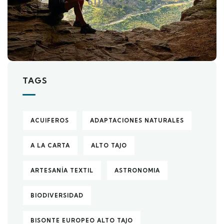
611 699 776
TAGS
ACUIFEROS
ADAPTACIONES NATURALES
A LA CARTA
ALTO TAJO
ARTESANÍA TEXTIL
ASTRONOMIA
BIODIVERSIDAD
BISONTE EUROPEO ALTO TAJO