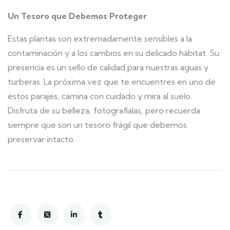
Un Tesoro que Debemos Proteger
Estas plantas son extremadamente sensibles a la
contaminación y a los cambios en su delicado hábitat. Su
presencia es un sello de calidad para nuestras aguas y
turberas. La próxima vez que te encuentres en uno de
estos parajes, camina con cuidado y mira al suelo.
Disfruta de su belleza, fotografíalas, pero recuerda
siempre que son un tesoro frágil que debemos
preservar intacto.