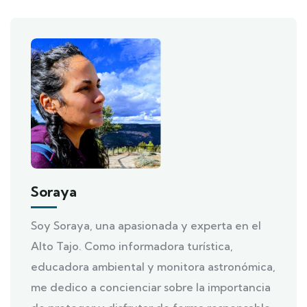
Soraya
Soy Soraya, una apasionada y experta en el
Alto Tajo. Como informadora turística,
educadora ambiental y monitora astronómica,
me dedico a concienciar sobre la importancia