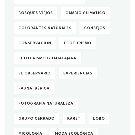
BOSQUES VIEJOS
CAMBIO CLIMÁTICO
COLORANTES NATURALES
CONSEJOS
CONSERVACIÓN
ECOTURISMO
ECOTURISMO GUADALAJARA
EL OBSERVARIO
EXPERIENCIAS
FAUNA IBÉRICA
FOTOGRAFÍA NATURALEZA
GRUPO CERRADO
KARST
LOBO
MICOLOGÍA
MODA ECOLÓGICA