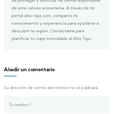
de proteger y disfrutar de forma responsable
de este valioso ecosistema. A través de mi
portal alto-tajo.com, comparto mi
conocimiento y experiencia para ayudarte a
descubrir la región. Contáctame para
planificar tu viaje inolvidable al Alto Tajo.
Añadir un comentario
Su dirección de correo electrónico no se publicará.