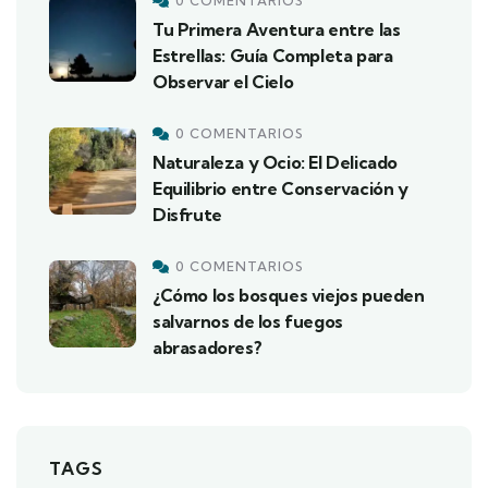
0 COMENTARIOS
Tu Primera Aventura entre las
Estrellas: Guía Completa para
Observar el Cielo
0 COMENTARIOS
Naturaleza y Ocio: El Delicado
Equilibrio entre Conservación y
Disfrute
0 COMENTARIOS
¿Cómo los bosques viejos pueden
salvarnos de los fuegos
abrasadores?
TAGS