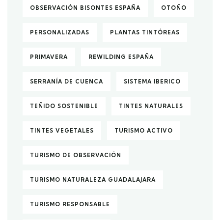
OBSERVACIÓN BISONTES ESPAÑA
OTOÑO
PERSONALIZADAS
PLANTAS TINTÓREAS
PRIMAVERA
REWILDING ESPAÑA
SERRANÍA DE CUENCA
SISTEMA IBERICO
TEÑIDO SOSTENIBLE
TINTES NATURALES
TINTES VEGETALES
TURISMO ACTIVO
TURISMO DE OBSERVACIÓN
TURISMO NATURALEZA GUADALAJARA
TURISMO RESPONSABLE