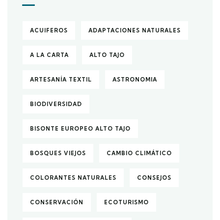
ACUIFEROS
ADAPTACIONES NATURALES
A LA CARTA
ALTO TAJO
ARTESANÍA TEXTIL
ASTRONOMIA
BIODIVERSIDAD
BISONTE EUROPEO ALTO TAJO
BOSQUES VIEJOS
CAMBIO CLIMÁTICO
COLORANTES NATURALES
CONSEJOS
CONSERVACIÓN
ECOTURISMO