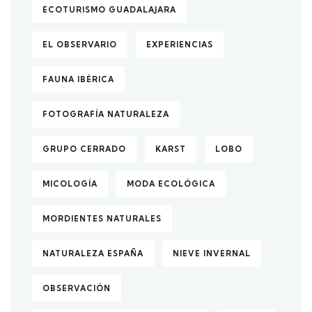
ECOTURISMO GUADALAJARA
EL OBSERVARIO
EXPERIENCIAS
FAUNA IBÉRICA
FOTOGRAFÍA NATURALEZA
GRUPO CERRADO
KARST
LOBO
MICOLOGÍA
MODA ECOLÓGICA
MORDIENTES NATURALES
NATURALEZA ESPAÑA
NIEVE INVERNAL
OBSERVACIÓN