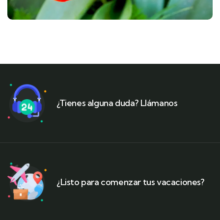
¿Tienes alguna duda? Llámanos
¿Listo para comenzar tus vacaciones?