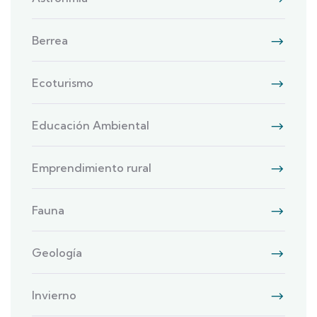
Berrea
Ecoturismo
Educación Ambiental
Emprendimiento rural
Fauna
Geología
Invierno