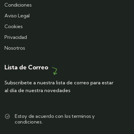
Condiciones
Aviso Legal
Cookies
Privacidad
Nosotros
Lista de Correo
Subscribete a nuestra lista de correo para estar
al día de nuestra novedades
Estoy de acuerdo con los terminos y
condiciones.