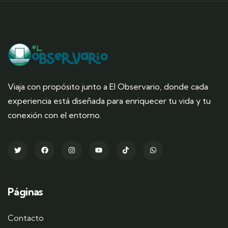
Viaja con propósito junto a El Observario, donde cada
experiencia está diseñada para enriquecer tu vida y tu
conexión con el entorno.
Páginas
Contacto