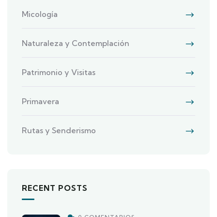
Micología
Naturaleza y Contemplación
Patrimonio y Visitas
Primavera
Rutas y Senderismo
RECENT POSTS