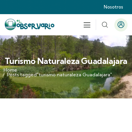
Nosotros
Turismo Naturaleza Guadalajara
Home
Posts tagged"turismo naturaleza Guadalajara"