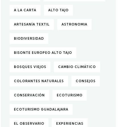
A LA CARTA
ALTO TAJO
ARTESANÍA TEXTIL
ASTRONOMIA
BIODIVERSIDAD
BISONTE EUROPEO ALTO TAJO
BOSQUES VIEJOS
CAMBIO CLIMÁTICO
COLORANTES NATURALES
CONSEJOS
CONSERVACIÓN
ECOTURISMO
ECOTURISMO GUADALAJARA
EL OBSERVARIO
EXPERIENCIAS