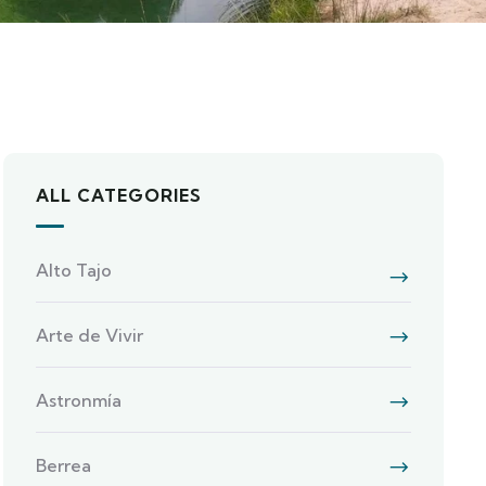
ALL CATEGORIES
Alto Tajo
Arte de Vivir
Astronmía
Berrea