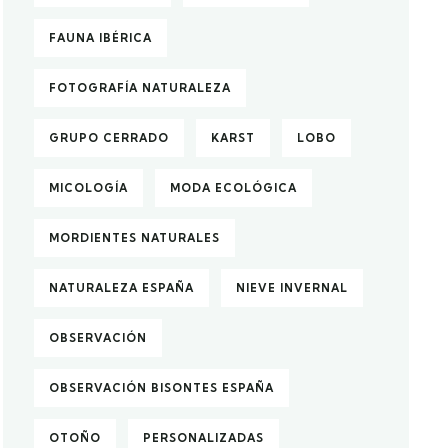
FAUNA IBÉRICA
FOTOGRAFÍA NATURALEZA
GRUPO CERRADO
KARST
LOBO
MICOLOGÍA
MODA ECOLÓGICA
MORDIENTES NATURALES
NATURALEZA ESPAÑA
NIEVE INVERNAL
OBSERVACIÓN
OBSERVACIÓN BISONTES ESPAÑA
OTOÑO
PERSONALIZADAS