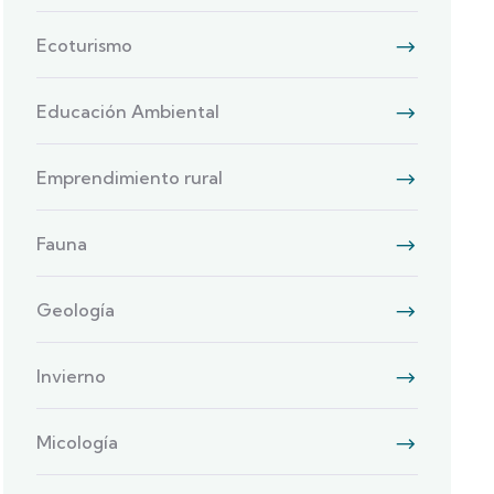
Ecoturismo
Educación Ambiental
Emprendimiento rural
Fauna
Geología
Invierno
Micología