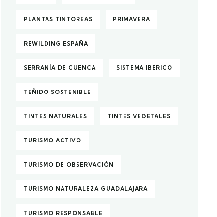
PLANTAS TINTÓREAS
PRIMAVERA
REWILDING ESPAÑA
SERRANÍA DE CUENCA
SISTEMA IBERICO
TEÑIDO SOSTENIBLE
TINTES NATURALES
TINTES VEGETALES
TURISMO ACTIVO
TURISMO DE OBSERVACIÓN
TURISMO NATURALEZA GUADALAJARA
TURISMO RESPONSABLE