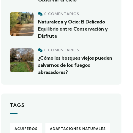
0 COMENTARIOS
Naturaleza y Ocio: El Delicado
Equilibrio entre Conservación y
Disfrute
0 COMENTARIOS
¿Cómo los bosques viejos pueden
salvarnos de los fuegos
abrasadores?
TAGS
ACUIFEROS
ADAPTACIONES NATURALES