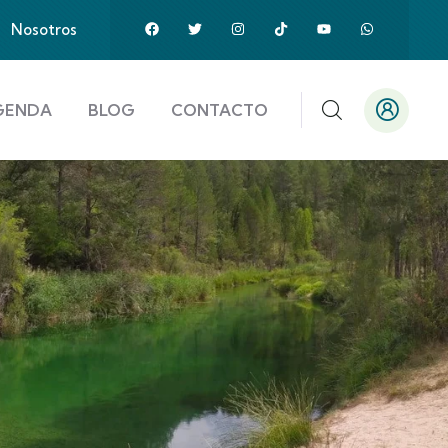
Nosotros
GENDA
BLOG
CONTACTO