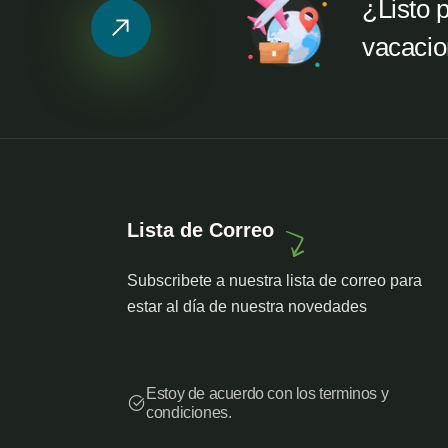
¿Listo 
vacaci
Lista de Correo
Subscribete a nuestra lista de correo para
estar al día de nuestra novedades
Estoy de acuerdo con los terminos y
condiciones.