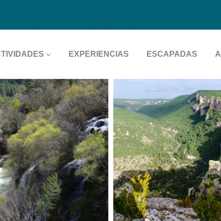
TIVIDADES
EXPERIENCIAS
ESCAPADAS
A