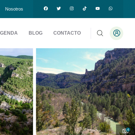
Nosotros
GENDA
BLOG
CONTACTO
4