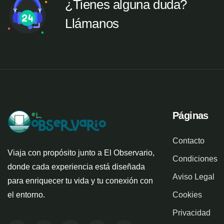
¿Tienes alguna duda?
Llámanos
Páginas
Contacto
Viaja con propósito junto a El Observario,
Condiciones
donde cada experiencia está diseñada
Aviso Legal
para enriquecer tu vida y tu conexión con
el entorno.
Cookies
Privacidad