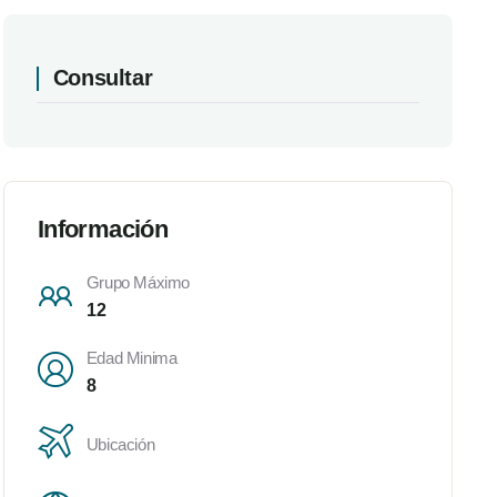
Consultar
Información
Grupo Máximo
12
Edad Minima
8
Ubicación