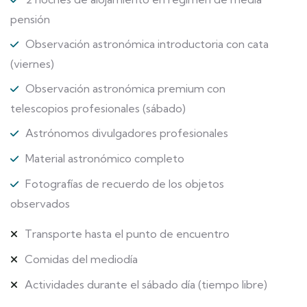
pensión
Observación astronómica introductoria con cata
(viernes)
Observación astronómica premium con
telescopios profesionales (sábado)
Astrónomos divulgadores profesionales
Material astronómico completo
Fotografías de recuerdo de los objetos
observados
Transporte hasta el punto de encuentro
Comidas del mediodía
Actividades durante el sábado día (tiempo libre)