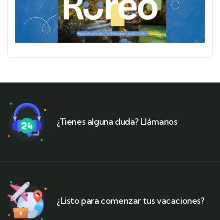
¿Tienes alguna duda? Llámanos
¿Listo para comenzar tus vacaciones?