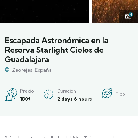
4
Escapada Astronómica en la
Reserva Starlight Cielos de
Guadalajara
Zaorejas, España
Precio
Duración
Tipo
180
€
2 days 6 hours