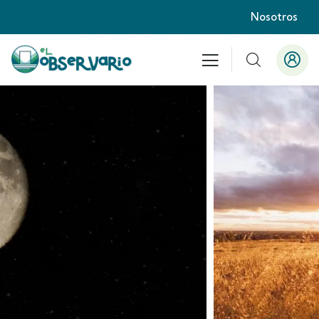
Nosotros