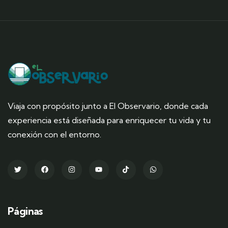
Viaja con propósito junto a El Observario, donde cada
experiencia está diseñada para enriquecer tu vida y tu
conexión con el entorno.
Páginas