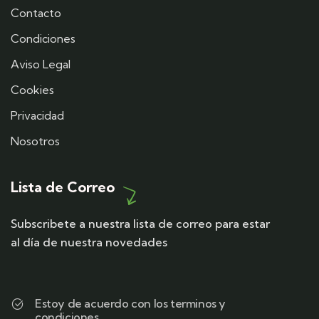
Contacto
Condiciones
Aviso Legal
Cookies
Privacidad
Nosotros
Lista de Correo
Subscribete a nuestra lista de correo para estar
al día de nuestra novedades
Estoy de acuerdo con los terminos y
condiciones.