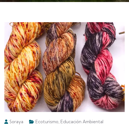
Soraya
Ecoturismo
,
Educación Ambiental