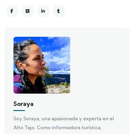
Soraya
Soy Soraya, una apasionada y experta en el
Alto Tajo. Como informadora turística,