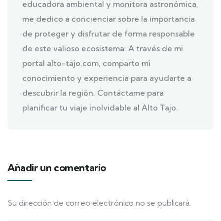
educadora ambiental y monitora astronómica,
me dedico a concienciar sobre la importancia
de proteger y disfrutar de forma responsable
de este valioso ecosistema. A través de mi
portal alto-tajo.com, comparto mi
conocimiento y experiencia para ayudarte a
descubrir la región. Contáctame para
planificar tu viaje inolvidable al Alto Tajo.
Añadir un comentario
Su dirección de correo electrónico no se publicará.