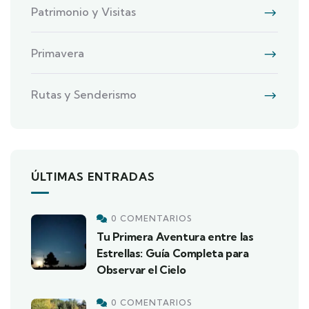
Patrimonio y Visitas
Primavera
Rutas y Senderismo
ÚLTIMAS ENTRADAS
0 COMENTARIOS
Tu Primera Aventura entre las
Estrellas: Guía Completa para
Observar el Cielo
0 COMENTARIOS