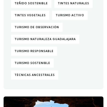
TEÑIDO SOSTENIBLE
TINTES NATURALES
TINTES VEGETALES
TURISMO ACTIVO
TURISMO DE OBSERVACIÓN
TURISMO NATURALEZA GUADALAJARA
TURISMO RESPONSABLE
TURISMO SOSTENIBLE
TÉCNICAS ANCESTRALES