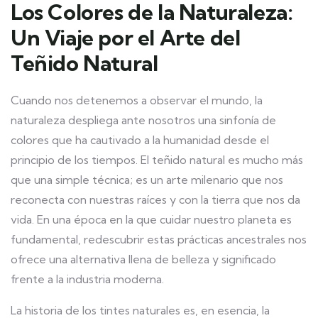
Los Colores de la Naturaleza:
Un Viaje por el Arte del
Teñido Natural
Cuando nos detenemos a observar el mundo, la
naturaleza despliega ante nosotros una sinfonía de
colores que ha cautivado a la humanidad desde el
principio de los tiempos. El teñido natural es mucho más
que una simple técnica; es un arte milenario que nos
reconecta con nuestras raíces y con la tierra que nos da
vida. En una época en la que cuidar nuestro planeta es
fundamental, redescubrir estas prácticas ancestrales nos
ofrece una alternativa llena de belleza y significado
frente a la industria moderna.
La historia de los tintes naturales es, en esencia, la