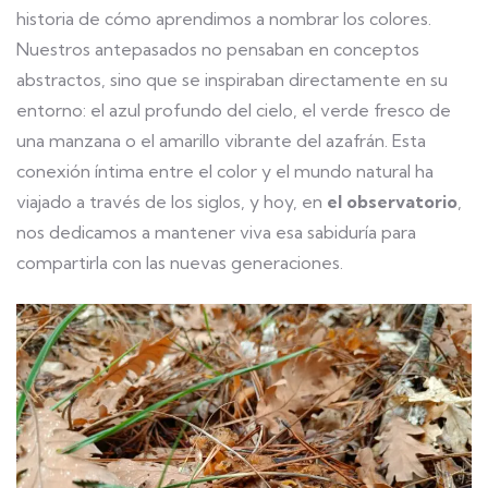
historia de cómo aprendimos a nombrar los colores.
Nuestros antepasados no pensaban en conceptos
abstractos, sino que se inspiraban directamente en su
entorno: el azul profundo del cielo, el verde fresco de
una manzana o el amarillo vibrante del azafrán. Esta
conexión íntima entre el color y el mundo natural ha
viajado a través de los siglos, y hoy, en
el observatorio
,
nos dedicamos a mantener viva esa sabiduría para
compartirla con las nuevas generaciones.