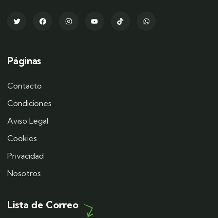
Páginas
Contacto
Condiciones
Aviso Legal
Cookies
Privacidad
Nosotros
Lista de Correo