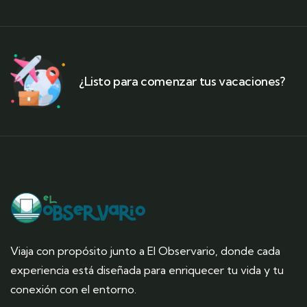
¿Listo para comenzar tus vacaciones?
Viaja con propósito junto a El Observario, donde cada
experiencia está diseñada para enriquecer tu vida y tu
conexión con el entorno.