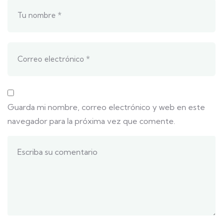
Guarda mi nombre, correo electrónico y web en este
navegador para la próxima vez que comente.