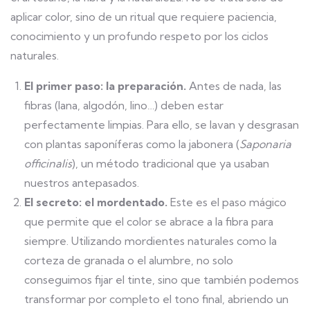
aplicar color, sino de un ritual que requiere paciencia,
conocimiento y un profundo respeto por los ciclos
naturales.
El primer paso: la preparación.
Antes de nada, las
fibras (lana, algodón, lino…) deben estar
perfectamente limpias. Para ello, se lavan y desgrasan
con plantas saponíferas como la jabonera (
Saponaria
officinalis
), un método tradicional que ya usaban
nuestros antepasados.
El secreto: el mordentado.
Este es el paso mágico
que permite que el color se abrace a la fibra para
siempre. Utilizando mordientes naturales como la
corteza de granada o el alumbre, no solo
conseguimos fijar el tinte, sino que también podemos
transformar por completo el tono final, abriendo un