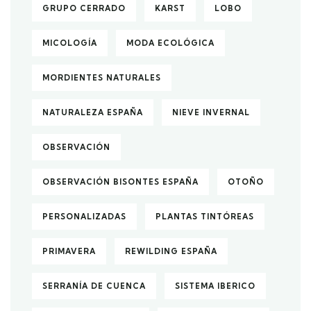
GRUPO CERRADO
KARST
LOBO
MICOLOGÍA
MODA ECOLÓGICA
MORDIENTES NATURALES
NATURALEZA ESPAÑA
NIEVE INVERNAL
OBSERVACIÓN
OBSERVACIÓN BISONTES ESPAÑA
OTOÑO
PERSONALIZADAS
PLANTAS TINTÓREAS
PRIMAVERA
REWILDING ESPAÑA
SERRANÍA DE CUENCA
SISTEMA IBERICO