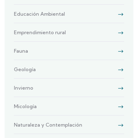
Educación Ambiental
Emprendimiento rural
Fauna
Geología
Invierno
Micología
Naturaleza y Contemplación