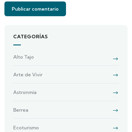
CATEGORÍAS
Alto Tajo
Arte de Vivir
Astronmía
Berrea
Ecoturismo