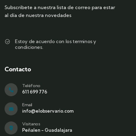
Subscribete a nuestra lista de correo para estar
al día de nuestra novedades
Estoy de acuerdo con los terminos y
condiciones.
Contacto
Teléfono
611 699 776
Email
info@elobservario.com
Visitanos
Peñalen - Guadalajara