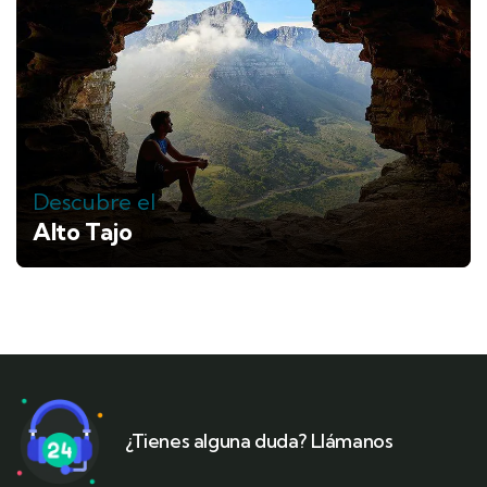
Descubre el
Alto Tajo
¿Tienes alguna duda? Llámanos