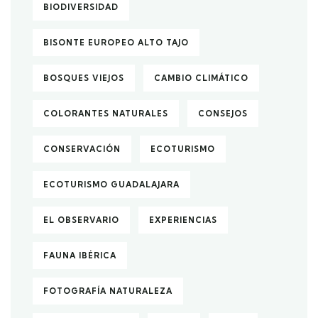
BIODIVERSIDAD
BISONTE EUROPEO ALTO TAJO
BOSQUES VIEJOS
CAMBIO CLIMÁTICO
COLORANTES NATURALES
CONSEJOS
CONSERVACIÓN
ECOTURISMO
ECOTURISMO GUADALAJARA
EL OBSERVARIO
EXPERIENCIAS
FAUNA IBÉRICA
FOTOGRAFÍA NATURALEZA