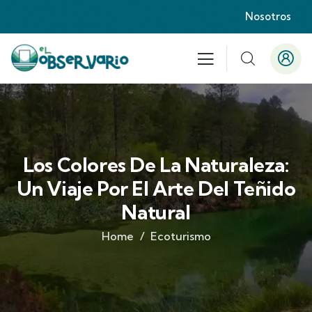
Nosotros
Los Colores De La Naturaleza:
Un Viaje Por El Arte Del Teñido
Natural
Home
Ecoturismo