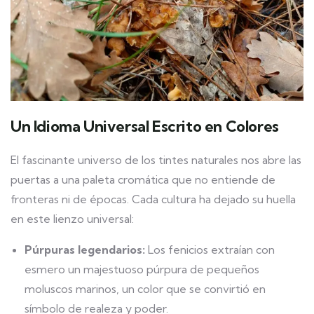
Un Idioma Universal Escrito en Colores
El fascinante universo de los tintes naturales nos abre las
puertas a una paleta cromática que no entiende de
fronteras ni de épocas. Cada cultura ha dejado su huella
en este lienzo universal:
Púrpuras legendarios:
Los fenicios extraían con
esmero un majestuoso púrpura de pequeños
moluscos marinos, un color que se convirtió en
símbolo de realeza y poder.