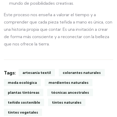
mundo de posibilidades creativas.
Este proceso nos enseña a valorar el tiempo y a
comprender que cada pieza teñida a mano es única, con
una historia propia que contar. Es una invitación a crear
de forma más consciente y a reconectar con la belleza
que nos ofrece la tierra.
Tags:
artesanía textil
colorantes naturales
moda ecológica
mordientes naturales
plantas tintóreas
técnicas ancestrales
teñido sostenible
tintes naturales
tintes vegetales