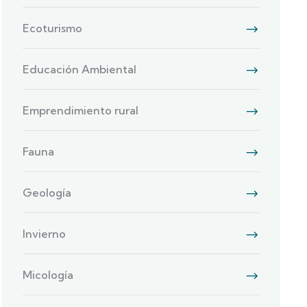
Ecoturismo
Educación Ambiental
Emprendimiento rural
Fauna
Geología
Invierno
Micología