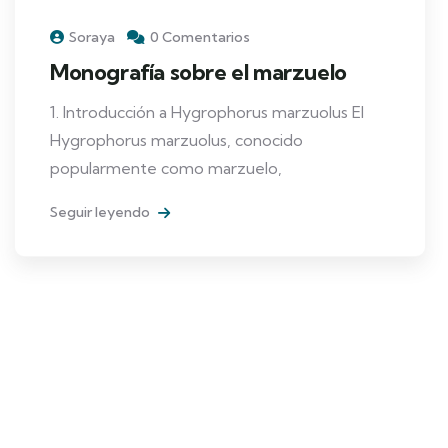
Soraya
0 Comentarios
Monografía sobre el marzuelo
1. Introducción a Hygrophorus marzuolus El
Hygrophorus marzuolus, conocido
popularmente como marzuelo,
Seguir leyendo