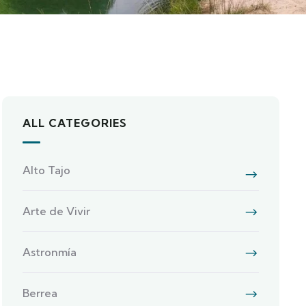
ALL CATEGORIES
Alto Tajo
Arte de Vivir
Astronmía
Berrea