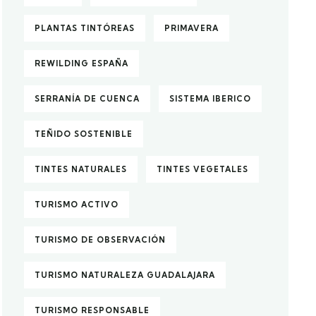
PLANTAS TINTÓREAS
PRIMAVERA
REWILDING ESPAÑA
SERRANÍA DE CUENCA
SISTEMA IBERICO
TEÑIDO SOSTENIBLE
TINTES NATURALES
TINTES VEGETALES
TURISMO ACTIVO
TURISMO DE OBSERVACIÓN
TURISMO NATURALEZA GUADALAJARA
TURISMO RESPONSABLE