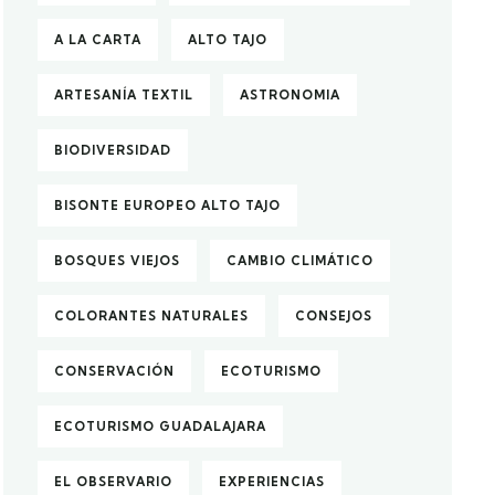
A LA CARTA
ALTO TAJO
ARTESANÍA TEXTIL
ASTRONOMIA
BIODIVERSIDAD
BISONTE EUROPEO ALTO TAJO
BOSQUES VIEJOS
CAMBIO CLIMÁTICO
COLORANTES NATURALES
CONSEJOS
CONSERVACIÓN
ECOTURISMO
ECOTURISMO GUADALAJARA
EL OBSERVARIO
EXPERIENCIAS