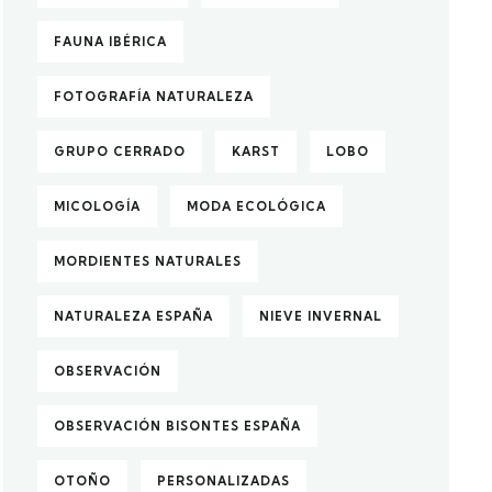
FAUNA IBÉRICA
FOTOGRAFÍA NATURALEZA
GRUPO CERRADO
KARST
LOBO
MICOLOGÍA
MODA ECOLÓGICA
MORDIENTES NATURALES
NATURALEZA ESPAÑA
NIEVE INVERNAL
OBSERVACIÓN
OBSERVACIÓN BISONTES ESPAÑA
OTOÑO
PERSONALIZADAS