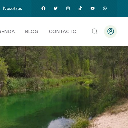
Nosotros
GENDA
BLOG
CONTACTO