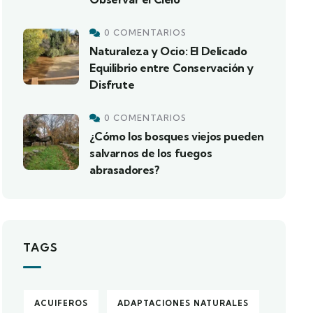
0 COMENTARIOS
Naturaleza y Ocio: El Delicado
Equilibrio entre Conservación y
Disfrute
0 COMENTARIOS
¿Cómo los bosques viejos pueden
salvarnos de los fuegos
abrasadores?
TAGS
ACUIFEROS
ADAPTACIONES NATURALES