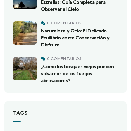
Estrellas: Guía Completa para
Observar el Cielo
0 COMENTARIOS
Naturaleza y Ocio: El Delicado
Equilibrio entre Conservación y
Disfrute
0 COMENTARIOS
¿Cómo los bosques viejos pueden
salvarnos de los fuegos
abrasadores?
TAGS