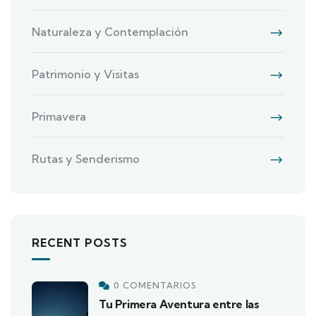
Naturaleza y Contemplación
Patrimonio y Visitas
Primavera
Rutas y Senderismo
RECENT POSTS
0 COMENTARIOS
Tu Primera Aventura entre las