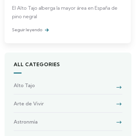
El Alto Tajo alberga la mayor área en España de
pino negral
Seguir leyendo
ALL CATEGORIES
Alto Tajo
Arte de Vivir
Astronmía