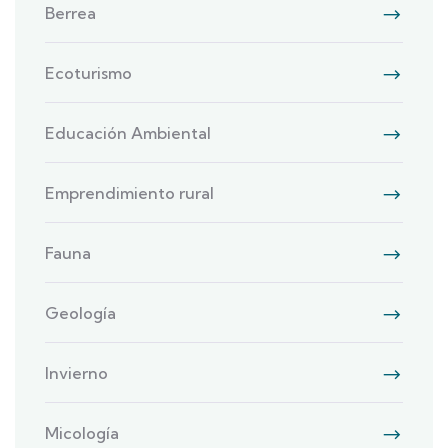
Berrea
Ecoturismo
Educación Ambiental
Emprendimiento rural
Fauna
Geología
Invierno
Micología