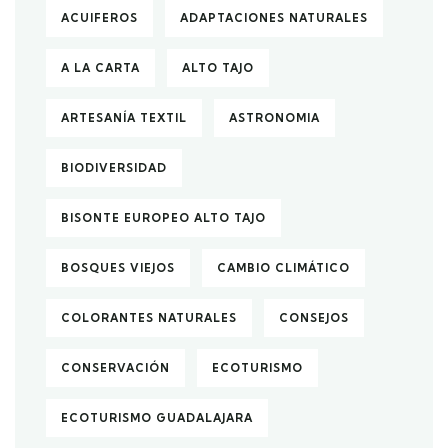
ACUIFEROS
ADAPTACIONES NATURALES
A LA CARTA
ALTO TAJO
ARTESANÍA TEXTIL
ASTRONOMIA
BIODIVERSIDAD
BISONTE EUROPEO ALTO TAJO
BOSQUES VIEJOS
CAMBIO CLIMÁTICO
COLORANTES NATURALES
CONSEJOS
CONSERVACIÓN
ECOTURISMO
ECOTURISMO GUADALAJARA