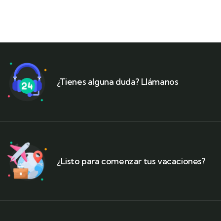
¿Tienes alguna duda? Llámanos
¿Listo para comenzar tus vacaciones?