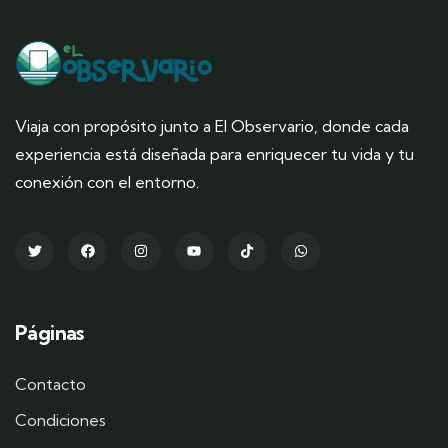
Viaja con propósito junto a El Observario, donde cada
experiencia está diseñada para enriquecer tu vida y tu
conexión con el entorno.
Páginas
Contacto
Condiciones