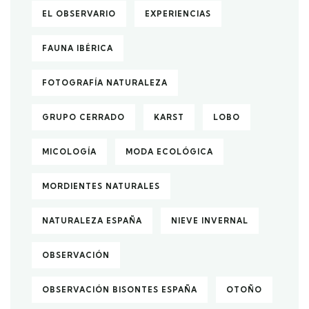
EL OBSERVARIO
EXPERIENCIAS
FAUNA IBÉRICA
FOTOGRAFÍA NATURALEZA
GRUPO CERRADO
KARST
LOBO
MICOLOGÍA
MODA ECOLÓGICA
MORDIENTES NATURALES
NATURALEZA ESPAÑA
NIEVE INVERNAL
OBSERVACIÓN
OBSERVACIÓN BISONTES ESPAÑA
OTOÑO