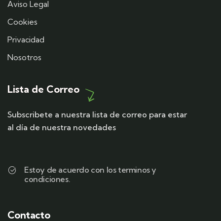
Aviso Legal
Cookies
Privacidad
Nosotros
Lista de Correo
Subscribete a nuestra lista de correo para estar
al día de nuestra novedades
Estoy de acuerdo con los terminos y
condiciones.
Contacto