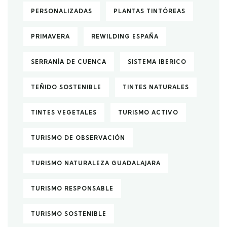
PERSONALIZADAS
PLANTAS TINTÓREAS
PRIMAVERA
REWILDING ESPAÑA
SERRANÍA DE CUENCA
SISTEMA IBERICO
TEÑIDO SOSTENIBLE
TINTES NATURALES
TINTES VEGETALES
TURISMO ACTIVO
TURISMO DE OBSERVACIÓN
TURISMO NATURALEZA GUADALAJARA
TURISMO RESPONSABLE
TURISMO SOSTENIBLE