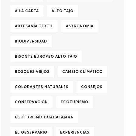
A LA CARTA
ALTO TAJO
ARTESANÍA TEXTIL
ASTRONOMIA
BIODIVERSIDAD
BISONTE EUROPEO ALTO TAJO
BOSQUES VIEJOS
CAMBIO CLIMÁTICO
COLORANTES NATURALES
CONSEJOS
CONSERVACIÓN
ECOTURISMO
ECOTURISMO GUADALAJARA
EL OBSERVARIO
EXPERIENCIAS