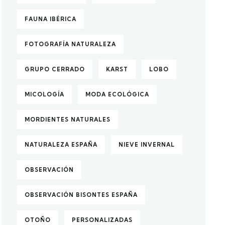
FAUNA IBÉRICA
FOTOGRAFÍA NATURALEZA
GRUPO CERRADO
KARST
LOBO
MICOLOGÍA
MODA ECOLÓGICA
MORDIENTES NATURALES
NATURALEZA ESPAÑA
NIEVE INVERNAL
OBSERVACIÓN
OBSERVACIÓN BISONTES ESPAÑA
OTOÑO
PERSONALIZADAS