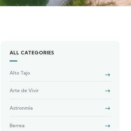
ALL CATEGORIES
Alto Tajo
Arte de Vivir
Astronmía
Berrea