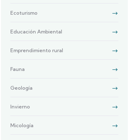
Ecoturismo
Educación Ambiental
Emprendimiento rural
Fauna
Geología
Invierno
Micología