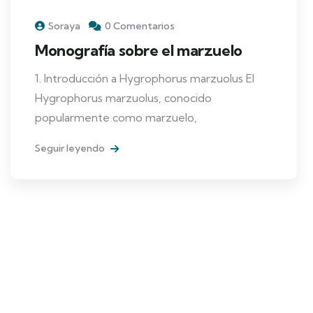
Soraya
0 Comentarios
Monografía sobre el marzuelo
1. Introducción a Hygrophorus marzuolus El
Hygrophorus marzuolus, conocido
popularmente como marzuelo,
Seguir leyendo