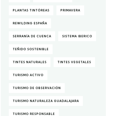
PLANTAS TINTÓREAS
PRIMAVERA
REWILDING ESPAÑA
SERRANÍA DE CUENCA
SISTEMA IBERICO
TEÑIDO SOSTENIBLE
TINTES NATURALES
TINTES VEGETALES
TURISMO ACTIVO
TURISMO DE OBSERVACIÓN
TURISMO NATURALEZA GUADALAJARA
TURISMO RESPONSABLE