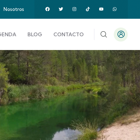
Nosotros
GENDA
BLOG
CONTACTO