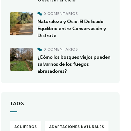
0 COMENTARIOS
Naturaleza y Ocio: El Delicado
Equilibrio entre Conservación y
Disfrute
0 COMENTARIOS
¿Cómo los bosques viejos pueden
salvarnos de los fuegos
abrasadores?
TAGS
ACUIFEROS
ADAPTACIONES NATURALES