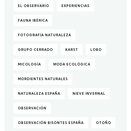
EL OBSERVARIO
EXPERIENCIAS
FAUNA IBÉRICA
FOTOGRAFÍA NATURALEZA
GRUPO CERRADO
KARST
LOBO
MICOLOGÍA
MODA ECOLÓGICA
MORDIENTES NATURALES
NATURALEZA ESPAÑA
NIEVE INVERNAL
OBSERVACIÓN
OBSERVACIÓN BISONTES ESPAÑA
OTOÑO