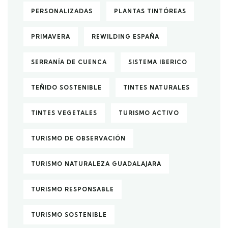
PERSONALIZADAS
PLANTAS TINTÓREAS
PRIMAVERA
REWILDING ESPAÑA
SERRANÍA DE CUENCA
SISTEMA IBERICO
TEÑIDO SOSTENIBLE
TINTES NATURALES
TINTES VEGETALES
TURISMO ACTIVO
TURISMO DE OBSERVACIÓN
TURISMO NATURALEZA GUADALAJARA
TURISMO RESPONSABLE
TURISMO SOSTENIBLE