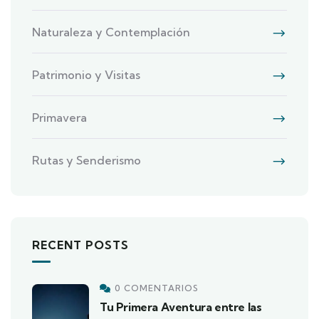
Naturaleza y Contemplación
Patrimonio y Visitas
Primavera
Rutas y Senderismo
RECENT POSTS
0 COMENTARIOS
Tu Primera Aventura entre las