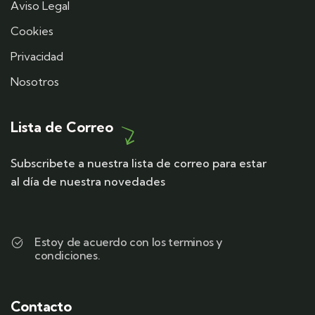
Aviso Legal
Cookies
Privacidad
Nosotros
Lista de Correo
Subscribete a nuestra lista de correo para estar
al día de nuestra novedades
Estoy de acuerdo con los terminos y
condiciones.
Contacto