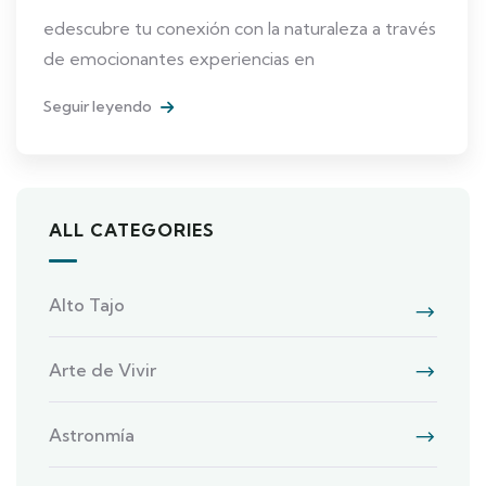
edescubre tu conexión con la naturaleza a través
de emocionantes experiencias en
Seguir leyendo
ALL CATEGORIES
Alto Tajo
Arte de Vivir
Astronmía