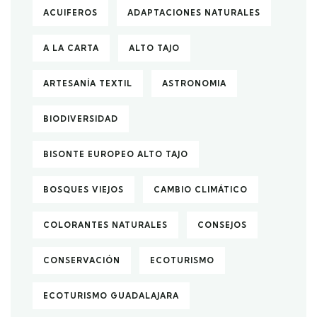
ACUIFEROS
ADAPTACIONES NATURALES
A LA CARTA
ALTO TAJO
ARTESANÍA TEXTIL
ASTRONOMIA
BIODIVERSIDAD
BISONTE EUROPEO ALTO TAJO
BOSQUES VIEJOS
CAMBIO CLIMÁTICO
COLORANTES NATURALES
CONSEJOS
CONSERVACIÓN
ECOTURISMO
ECOTURISMO GUADALAJARA