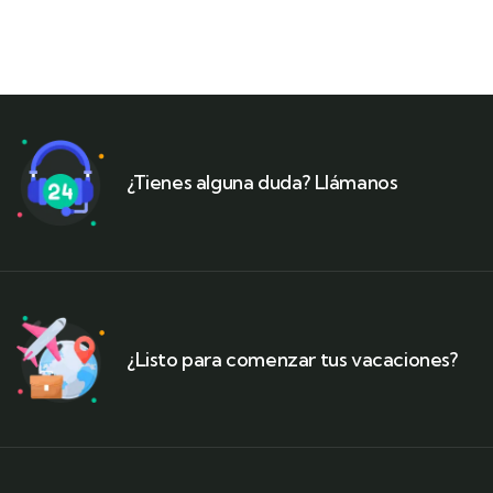
¿Tienes alguna duda? Llámanos
¿Listo para comenzar tus vacaciones?