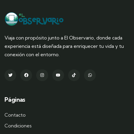
Viaja con propósito junto a El Observario, donde cada
experiencia está diseñada para enriquecer tu vida y tu
conexión con el entorno.
Páginas
Contacto
Condiciones