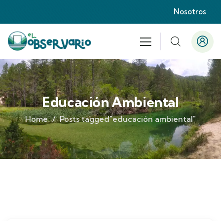
Nosotros
Educación Ambiental
Home
Posts tagged"educación ambiental"