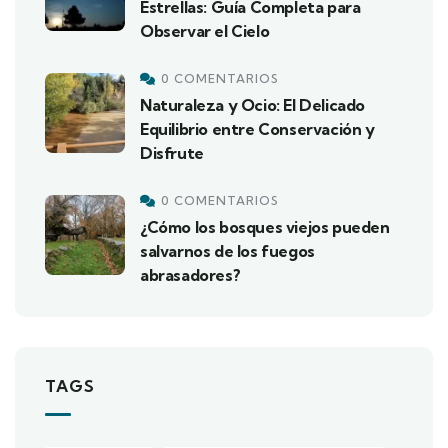
Estrellas: Guía Completa para
Observar el Cielo
0 COMENTARIOS
Naturaleza y Ocio: El Delicado
Equilibrio entre Conservación y
Disfrute
0 COMENTARIOS
¿Cómo los bosques viejos pueden
salvarnos de los fuegos
abrasadores?
TAGS