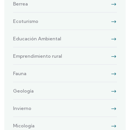
Berrea
Ecoturismo
Educación Ambiental
Emprendimiento rural
Fauna
Geología
Invierno
Micología