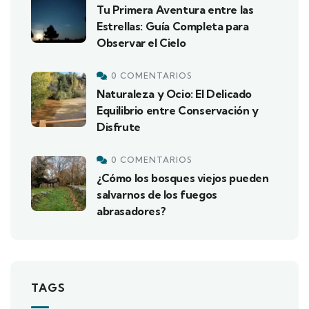
Tu Primera Aventura entre las
Estrellas: Guía Completa para
Observar el Cielo
0 COMENTARIOS
Naturaleza y Ocio: El Delicado
Equilibrio entre Conservación y
Disfrute
0 COMENTARIOS
¿Cómo los bosques viejos pueden
salvarnos de los fuegos
abrasadores?
TAGS