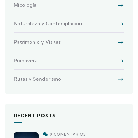
Micología
Naturaleza y Contemplación
Patrimonio y Visitas
Primavera
Rutas y Senderismo
RECENT POSTS
0 COMENTARIOS