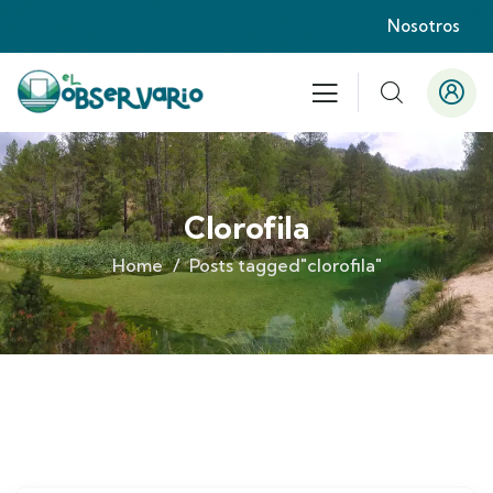
Nosotros
Clorofila
Home
Posts tagged"clorofila"