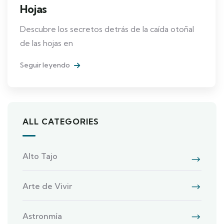
Hojas
Descubre los secretos detrás de la caída otoñal
de las hojas en
Seguir leyendo
ALL CATEGORIES
Alto Tajo
Arte de Vivir
Astronmía