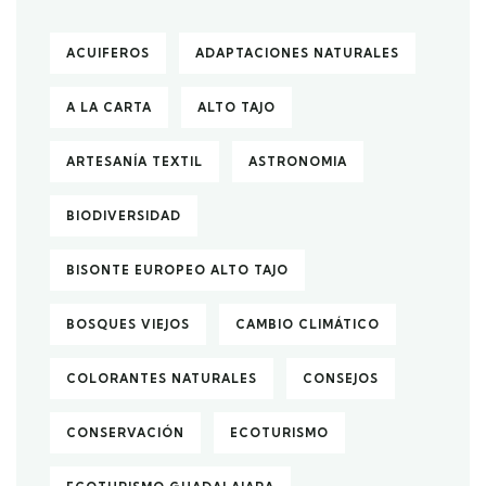
ACUIFEROS
ADAPTACIONES NATURALES
A LA CARTA
ALTO TAJO
ARTESANÍA TEXTIL
ASTRONOMIA
BIODIVERSIDAD
BISONTE EUROPEO ALTO TAJO
BOSQUES VIEJOS
CAMBIO CLIMÁTICO
COLORANTES NATURALES
CONSEJOS
CONSERVACIÓN
ECOTURISMO