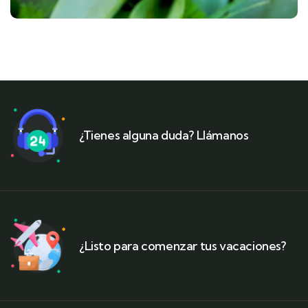
¿Tienes alguna duda? Llámanos
¿Listo para comenzar tus vacaciones?