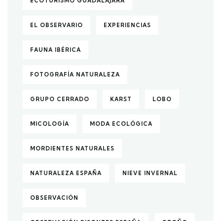
ECOTURISMO GUADALAJARA
EL OBSERVARIO
EXPERIENCIAS
FAUNA IBÉRICA
FOTOGRAFÍA NATURALEZA
GRUPO CERRADO
KARST
LOBO
MICOLOGÍA
MODA ECOLÓGICA
MORDIENTES NATURALES
NATURALEZA ESPAÑA
NIEVE INVERNAL
OBSERVACIÓN