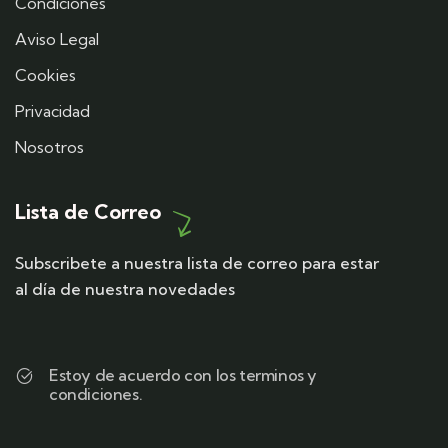
Condiciones
Aviso Legal
Cookies
Privacidad
Nosotros
Lista de Correo
Subscribete a nuestra lista de correo para estar
al día de nuestra novedades
Estoy de acuerdo con los terminos y
condiciones.