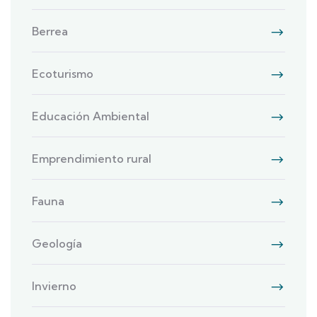
Berrea
Ecoturismo
Educación Ambiental
Emprendimiento rural
Fauna
Geología
Invierno