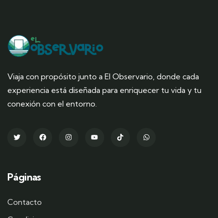
Viaja con propósito junto a El Observario, donde cada
experiencia está diseñada para enriquecer tu vida y tu
conexión con el entorno.
Páginas
Contacto