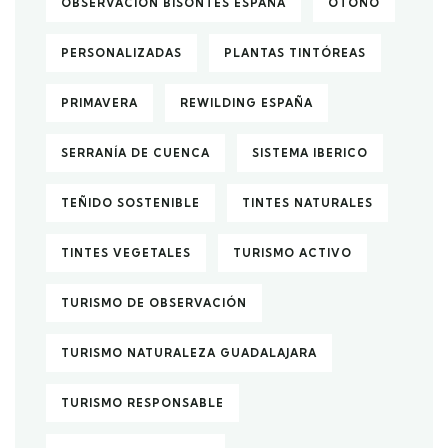
OBSERVACIÓN BISONTES ESPAÑA
OTOÑO
PERSONALIZADAS
PLANTAS TINTÓREAS
PRIMAVERA
REWILDING ESPAÑA
SERRANÍA DE CUENCA
SISTEMA IBERICO
TEÑIDO SOSTENIBLE
TINTES NATURALES
TINTES VEGETALES
TURISMO ACTIVO
TURISMO DE OBSERVACIÓN
TURISMO NATURALEZA GUADALAJARA
TURISMO RESPONSABLE