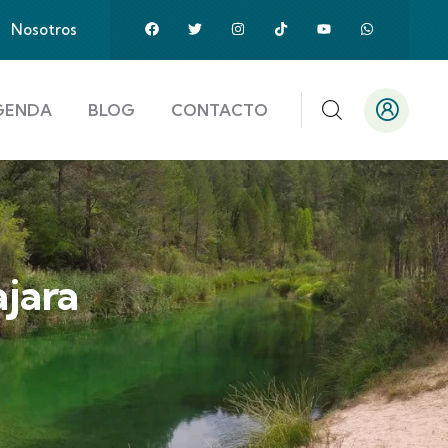
Nosotros
GENDA
BLOG
CONTACTO
jara