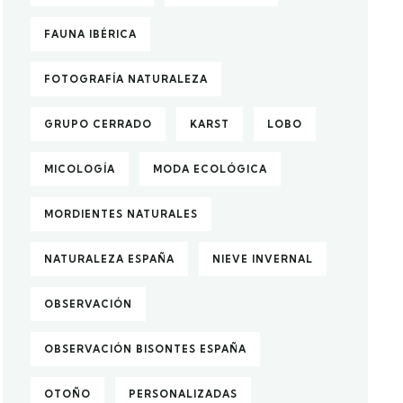
FAUNA IBÉRICA
FOTOGRAFÍA NATURALEZA
GRUPO CERRADO
KARST
LOBO
MICOLOGÍA
MODA ECOLÓGICA
MORDIENTES NATURALES
NATURALEZA ESPAÑA
NIEVE INVERNAL
OBSERVACIÓN
OBSERVACIÓN BISONTES ESPAÑA
OTOÑO
PERSONALIZADAS