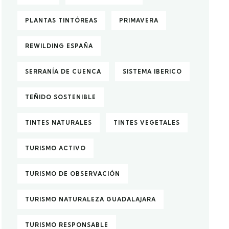
PLANTAS TINTÓREAS
PRIMAVERA
REWILDING ESPAÑA
SERRANÍA DE CUENCA
SISTEMA IBERICO
TEÑIDO SOSTENIBLE
TINTES NATURALES
TINTES VEGETALES
TURISMO ACTIVO
TURISMO DE OBSERVACIÓN
TURISMO NATURALEZA GUADALAJARA
TURISMO RESPONSABLE