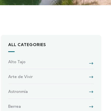
ALL CATEGORIES
Alto Tajo
Arte de Vivir
Astronmía
Berrea