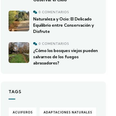
0 COMENTARIOS
Naturaleza y Ocio: El Delicado
Equilibrio entre Conservación y
Disfrute
0 COMENTARIOS
¿Cómo los bosques viejos pueden
salvarnos de los fuegos
abrasadores?
TAGS
ACUIFEROS
ADAPTACIONES NATURALES