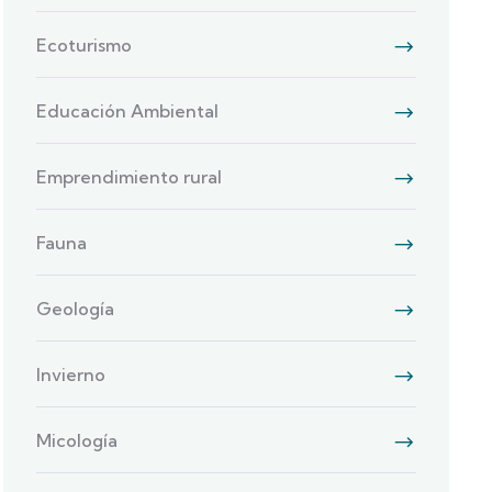
Ecoturismo
Educación Ambiental
Emprendimiento rural
Fauna
Geología
Invierno
Micología