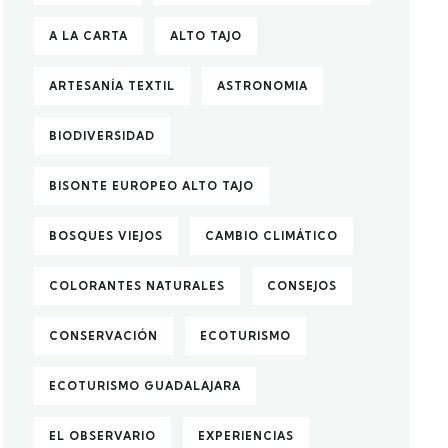
A LA CARTA
ALTO TAJO
ARTESANÍA TEXTIL
ASTRONOMIA
BIODIVERSIDAD
BISONTE EUROPEO ALTO TAJO
BOSQUES VIEJOS
CAMBIO CLIMÁTICO
COLORANTES NATURALES
CONSEJOS
CONSERVACIÓN
ECOTURISMO
ECOTURISMO GUADALAJARA
EL OBSERVARIO
EXPERIENCIAS