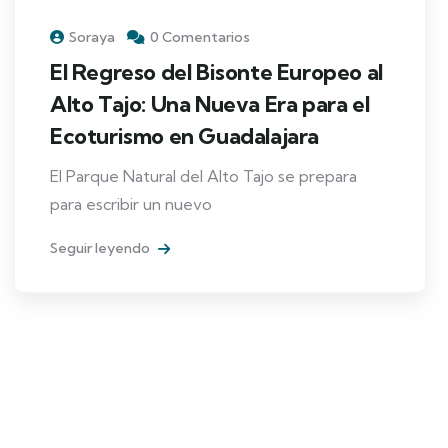
Soraya
0 Comentarios
El Regreso del Bisonte Europeo al
Alto Tajo: Una Nueva Era para el
Ecoturismo en Guadalajara
El Parque Natural del Alto Tajo se prepara
para escribir un nuevo
Seguir leyendo