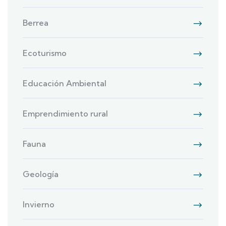
Berrea
Ecoturismo
Educación Ambiental
Emprendimiento rural
Fauna
Geología
Invierno