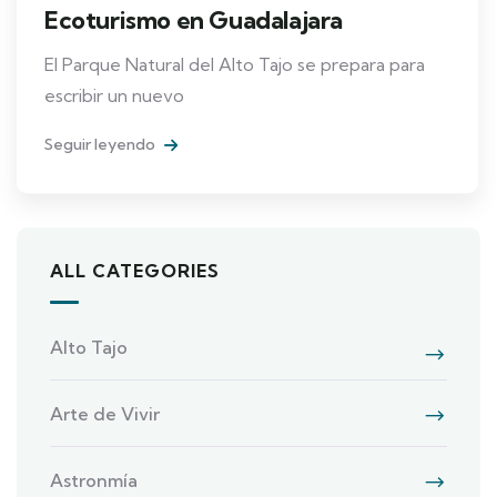
Ecoturismo en Guadalajara
El Parque Natural del Alto Tajo se prepara para
escribir un nuevo
Seguir leyendo
ALL CATEGORIES
Alto Tajo
Arte de Vivir
Astronmía