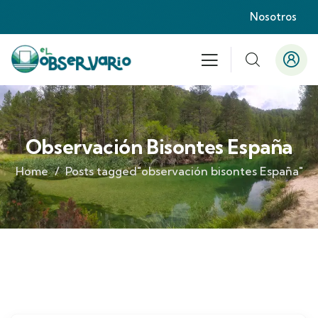
Nosotros
Observación Bisontes España
Home
Posts tagged"observación bisontes España"