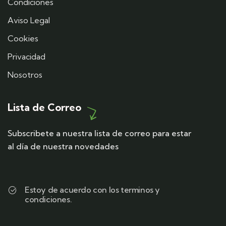
Condiciones
Aviso Legal
Cookies
Privacidad
Nosotros
Lista de Correo
Subscribete a nuestra lista de correo para estar
al día de nuestra novedades
Estoy de acuerdo con los terminos y
condiciones.