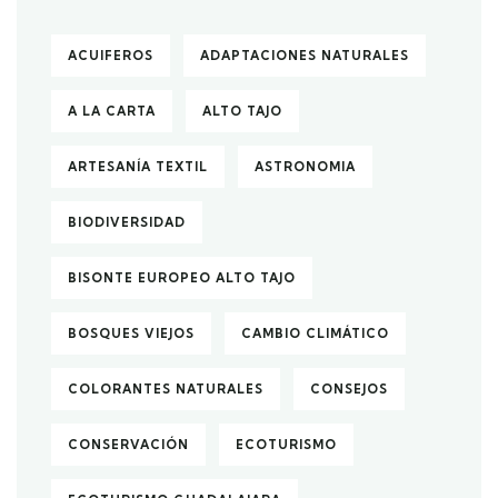
ACUIFEROS
ADAPTACIONES NATURALES
A LA CARTA
ALTO TAJO
ARTESANÍA TEXTIL
ASTRONOMIA
BIODIVERSIDAD
BISONTE EUROPEO ALTO TAJO
BOSQUES VIEJOS
CAMBIO CLIMÁTICO
COLORANTES NATURALES
CONSEJOS
CONSERVACIÓN
ECOTURISMO