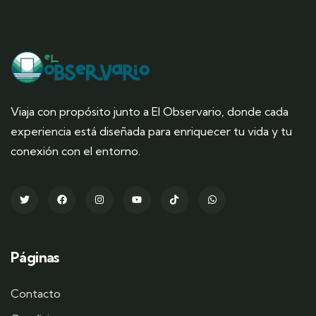
Viaja con propósito junto a El Observario, donde cada
experiencia está diseñada para enriquecer tu vida y tu
conexión con el entorno.
Páginas
Contacto