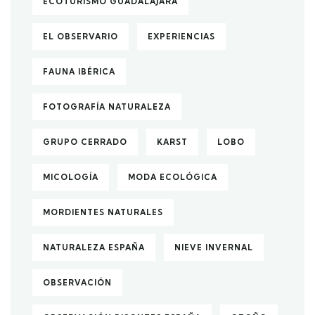
ECOTURISMO GUADALAJARA
EL OBSERVARIO
EXPERIENCIAS
FAUNA IBÉRICA
FOTOGRAFÍA NATURALEZA
GRUPO CERRADO
KARST
LOBO
MICOLOGÍA
MODA ECOLÓGICA
MORDIENTES NATURALES
NATURALEZA ESPAÑA
NIEVE INVERNAL
OBSERVACIÓN