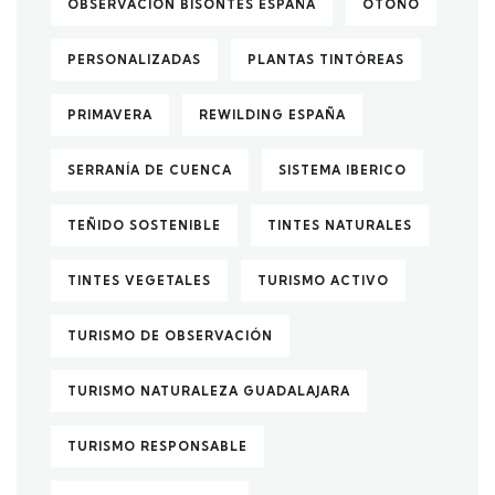
OBSERVACIÓN BISONTES ESPAÑA
OTOÑO
PERSONALIZADAS
PLANTAS TINTÓREAS
PRIMAVERA
REWILDING ESPAÑA
SERRANÍA DE CUENCA
SISTEMA IBERICO
TEÑIDO SOSTENIBLE
TINTES NATURALES
TINTES VEGETALES
TURISMO ACTIVO
TURISMO DE OBSERVACIÓN
TURISMO NATURALEZA GUADALAJARA
TURISMO RESPONSABLE