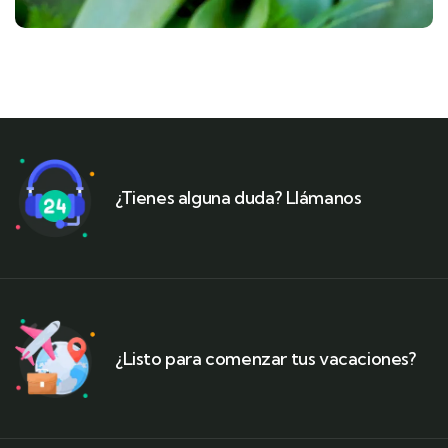
¿Tienes alguna duda? Llámanos
¿Listo para comenzar tus vacaciones?