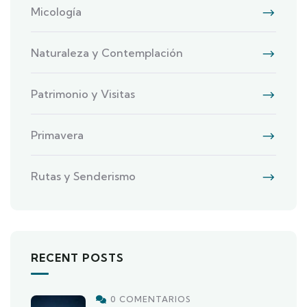
Micología
Naturaleza y Contemplación
Patrimonio y Visitas
Primavera
Rutas y Senderismo
RECENT POSTS
0 COMENTARIOS