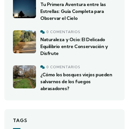
Tu Primera Aventura entre las
Estrellas: Guía Completa para
Observar el Cielo
0 COMENTARIOS
Naturaleza y Ocio: El Delicado
Equilibrio entre Conservación y
Disfrute
0 COMENTARIOS
¿Cómo los bosques viejos pueden
salvarnos de los fuegos
abrasadores?
TAGS