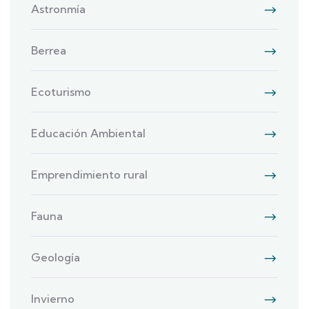
Astronmía
Berrea
Ecoturismo
Educación Ambiental
Emprendimiento rural
Fauna
Geología
Invierno