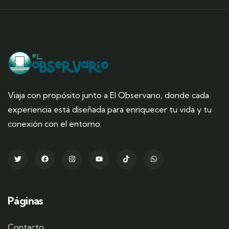
Viaja con propósito junto a El Observario, donde cada
experiencia está diseñada para enriquecer tu vida y tu
conexión con el entorno.
Páginas
Contacto