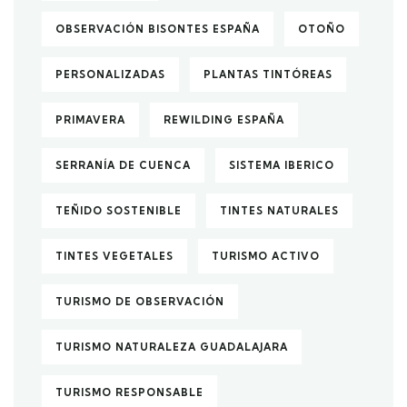
OBSERVACIÓN BISONTES ESPAÑA
OTOÑO
PERSONALIZADAS
PLANTAS TINTÓREAS
PRIMAVERA
REWILDING ESPAÑA
SERRANÍA DE CUENCA
SISTEMA IBERICO
TEÑIDO SOSTENIBLE
TINTES NATURALES
TINTES VEGETALES
TURISMO ACTIVO
TURISMO DE OBSERVACIÓN
TURISMO NATURALEZA GUADALAJARA
TURISMO RESPONSABLE