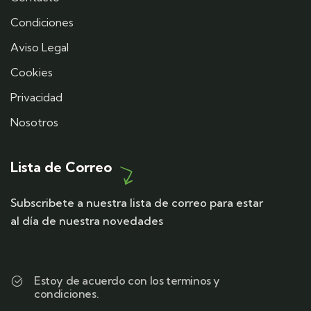
Condiciones
Aviso Legal
Cookies
Privacidad
Nosotros
Lista de Correo
Subscribete a nuestra lista de correo para estar
al día de nuestra novedades
Estoy de acuerdo con los terminos y
condiciones.