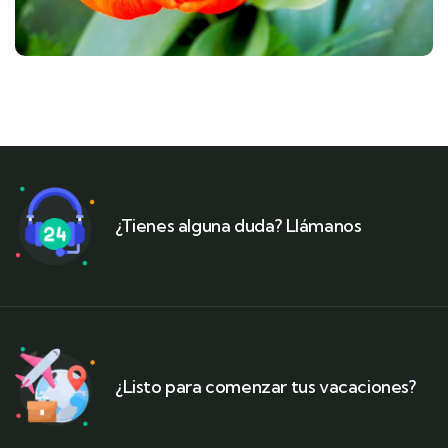
¿Tienes alguna duda? Llámanos
¿Listo para comenzar tus vacaciones?