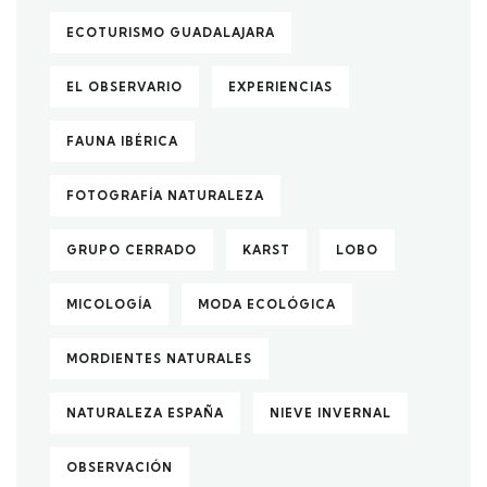
ECOTURISMO GUADALAJARA
EL OBSERVARIO
EXPERIENCIAS
FAUNA IBÉRICA
FOTOGRAFÍA NATURALEZA
GRUPO CERRADO
KARST
LOBO
MICOLOGÍA
MODA ECOLÓGICA
MORDIENTES NATURALES
NATURALEZA ESPAÑA
NIEVE INVERNAL
OBSERVACIÓN