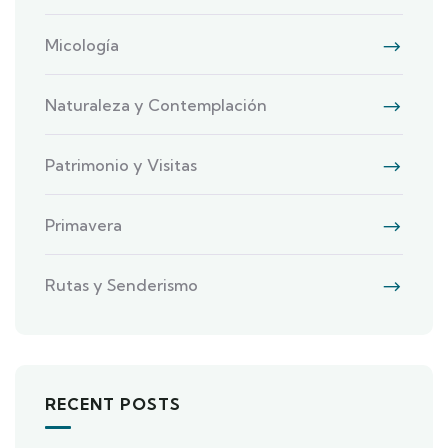
Micología
Naturaleza y Contemplación
Patrimonio y Visitas
Primavera
Rutas y Senderismo
RECENT POSTS