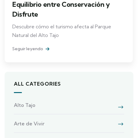
Equilibrio entre Conservación y
Disfrute
Descubre cómo el turismo afecta al Parque
Natural del Alto Tajo
Seguir leyendo
ALL CATEGORIES
Alto Tajo
Arte de Vivir