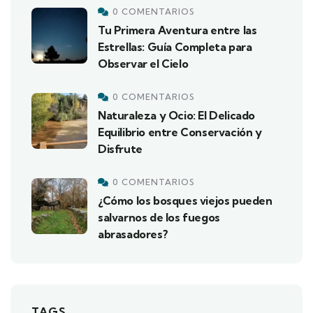
0 COMENTARIOS
Tu Primera Aventura entre las
Estrellas: Guía Completa para
Observar el Cielo
0 COMENTARIOS
Naturaleza y Ocio: El Delicado
Equilibrio entre Conservación y
Disfrute
0 COMENTARIOS
¿Cómo los bosques viejos pueden
salvarnos de los fuegos
abrasadores?
TAGS