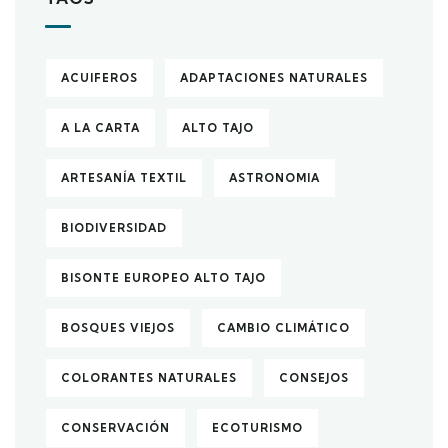
ACUIFEROS
ADAPTACIONES NATURALES
A LA CARTA
ALTO TAJO
ARTESANÍA TEXTIL
ASTRONOMIA
BIODIVERSIDAD
BISONTE EUROPEO ALTO TAJO
BOSQUES VIEJOS
CAMBIO CLIMÁTICO
COLORANTES NATURALES
CONSEJOS
CONSERVACIÓN
ECOTURISMO