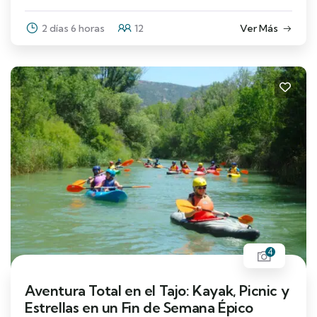
2 días 6 horas
12
Ver Más
4
Aventura Total en el Tajo: Kayak, Picnic y
Estrellas en un Fin de Semana Épico