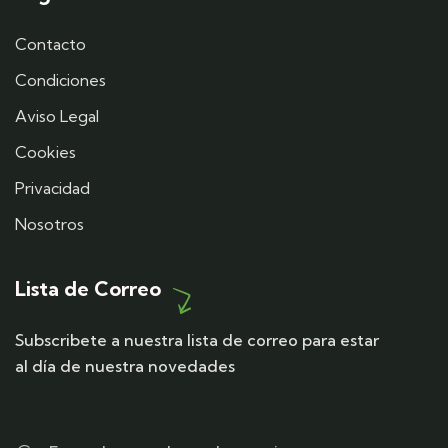
Contacto
Condiciones
Aviso Legal
Cookies
Privacidad
Nosotros
Lista de Correo
Subscribete a nuestra lista de correo para estar
al día de nuestra novedades