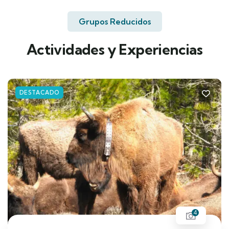
Grupos Reducidos
Actividades y Experiencias
DESTACADO
4