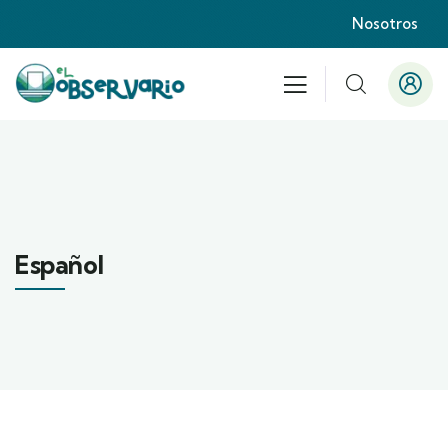
Nosotros
Español