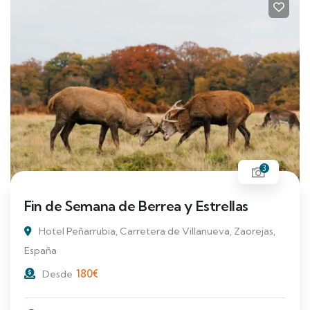
3
Fin de Semana de Berrea y Estrellas
Hotel Peñarrubia, Carretera de Villanueva, Zaorejas,
España
180
€
Desde