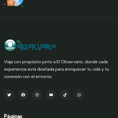
Viaja con propósito junto a El Observario, donde cada
experiencia está diseñada para enriquecer tu vida y tu
conexión con el entorno.
Páginas