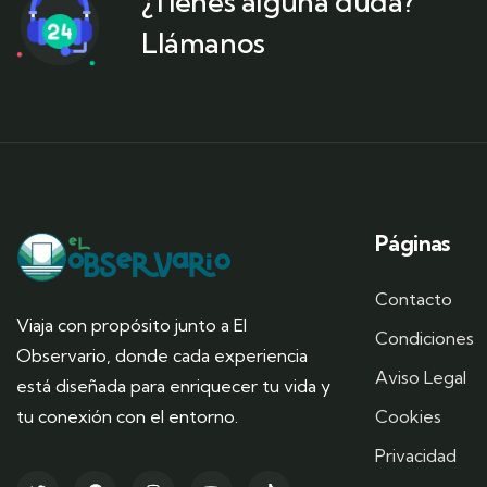
¿Tienes alguna duda?
Llámanos
Páginas
Contacto
Viaja con propósito junto a El
Condiciones
Observario, donde cada experiencia
Aviso Legal
está diseñada para enriquecer tu vida y
tu conexión con el entorno.
Cookies
Privacidad