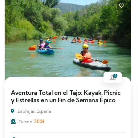
4
Aventura Total en el Tajo: Kayak, Picnic
y Estrellas en un Fin de Semana Épico
Zaorejas, España
200
€
Desde