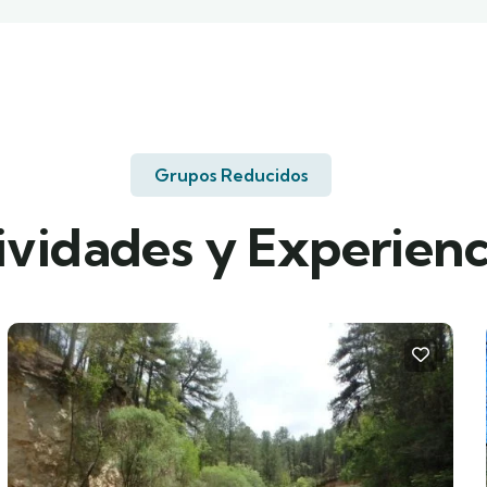
Grupos Reducidos
ividades y Experienc