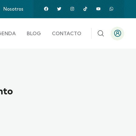
Nosotros
GENDA
BLOG
CONTACTO
nto