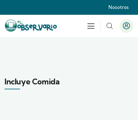
Nosotros
Incluye Comida