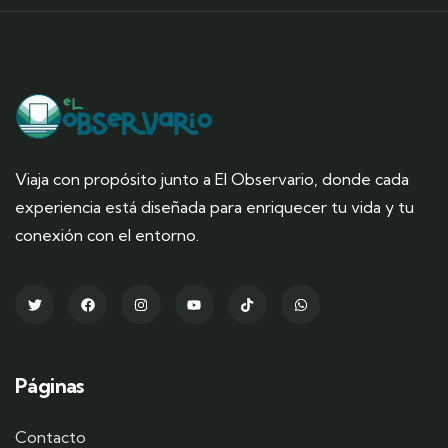
Viaja con propósito junto a El Observario, donde cada
experiencia está diseñada para enriquecer tu vida y tu
conexión con el entorno.
Páginas
Contacto