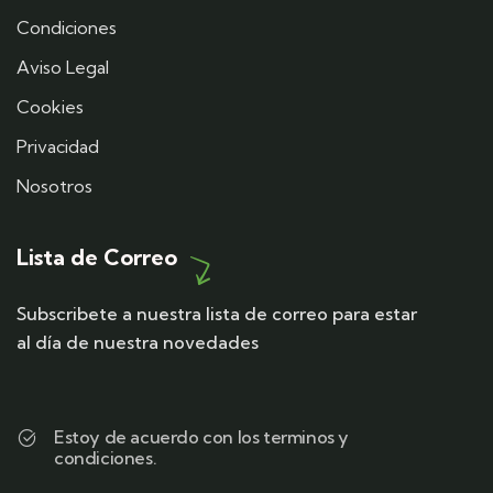
Condiciones
Aviso Legal
Cookies
Privacidad
Nosotros
Lista de Correo
Subscribete a nuestra lista de correo para estar
al día de nuestra novedades
Estoy de acuerdo con los terminos y
condiciones.