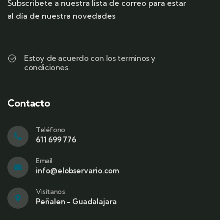
Subscribete a nuestra lista de correo para estar
al día de nuestra novedades
Estoy de acuerdo con los terminos y
condiciones.
Contacto
Teléfono
611 699 776
Email
info@elobservario.com
Visitanos
Peñalen - Guadalajara