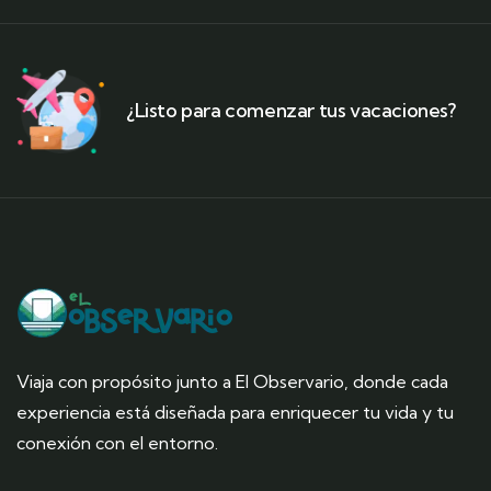
¿Listo para comenzar tus vacaciones?
Viaja con propósito junto a El Observario, donde cada
experiencia está diseñada para enriquecer tu vida y tu
conexión con el entorno.