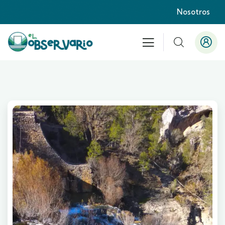
Nosotros