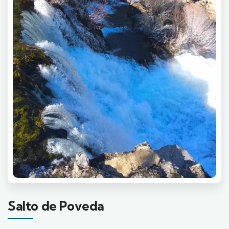
Salto de Poveda