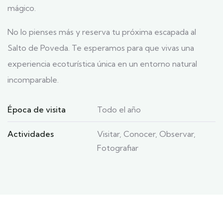
mágico.
No lo pienses más y reserva tu próxima escapada al
Salto de Poveda. Te esperamos para que vivas una
experiencia ecoturística única en un entorno natural
incomparable.
Época de visita
Todo el año
Actividades
Visitar, Conocer, Observar,
Fotografiar