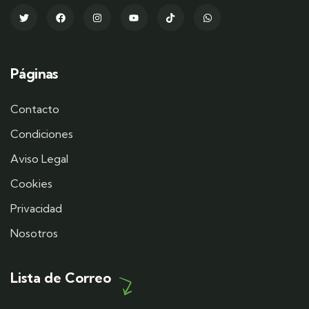
Páginas
Contacto
Condiciones
Aviso Legal
Cookies
Privacidad
Nosotros
Lista de Correo