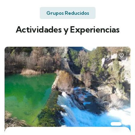
Grupos Reducidos
Actividades y Experiencias