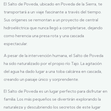
El Salto de Poveda, ubicado en Poveda de la Sierra, te
transportará a un viaje fascinante a través del tiempo.
Sus orígenes se remontan a un proyecto de central
hidroeléctrica que nunca llegó a completarse, dejando
como herencia una presa rota y una cascada
espectacular.
A pesar de la intervención humana, el Salto de Poveda
ha sido naturalizado por el propio río Tajo. La agitación
del agua ha dado lugar a una toba calcárea en cascada,
creando un paisaje único y sorprendente.
El Salto de Poveda es un lugar perfecto para disfrutar en
familia. Los más pequeños se divertirán explorando la
naturaleza y descubriendo los secretos de este lugar