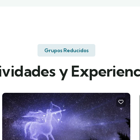
Grupos Reducidos
ividades y Experienc