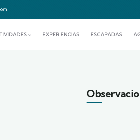
com
TIVIDADES
EXPERIENCIAS
ESCAPADAS
A
Observacio