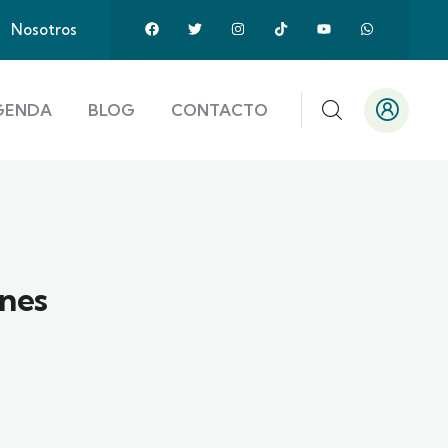
Nosotros
GENDA
BLOG
CONTACTO
nes