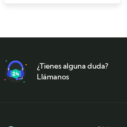
¿Tienes alguna duda?
Llámanos