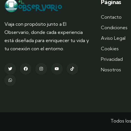
Páginas
Contacto
Viaja con propósito junto a El
Condiciones
Observario, donde cada experiencia
Aviso Legal
está diseñada para enriquecer tu vida y
tu conexión con el entorno.
Cookies
Privacidad
Nosotros
Todos lo