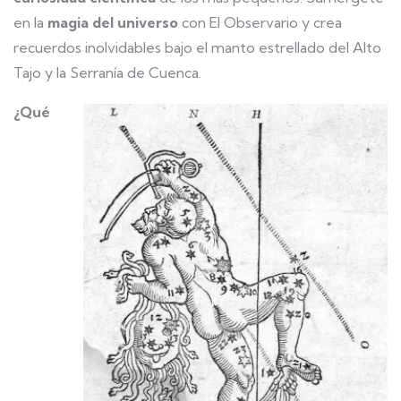
en la
magia del universo
con El Observario y crea
recuerdos inolvidables bajo el manto estrellado del Alto
Tajo y la Serranía de Cuenca.
¿Qué