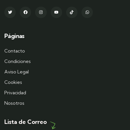
Páginas
Contacto
Condiciones
Aviso Legal
Cookies
Privacidad
Nosotros
Lista de Correo