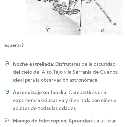
esperar?
Noche estrellada
: Disfrutarás de la oscuridad
del cielo del Alto Tajo y la Serranía de Cuenca,
ideal para la observación astronómica.
Aprendizaje en familia
: Compartirás una
experiencia educativa y divertida con niños y
adultos de todas las edades.
Manejo de telescopios
: Aprenderás a utilizar