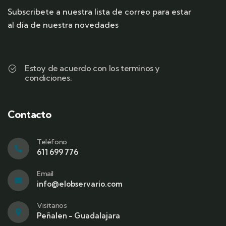
Subscribete a nuestra lista de correo para estar
al día de nuestra novedades
Estoy de acuerdo con los terminos y
condiciones.
Contacto
Teléfono
611 699 776
Email
info@elobservario.com
Visitanos
Peñalen - Guadalajara