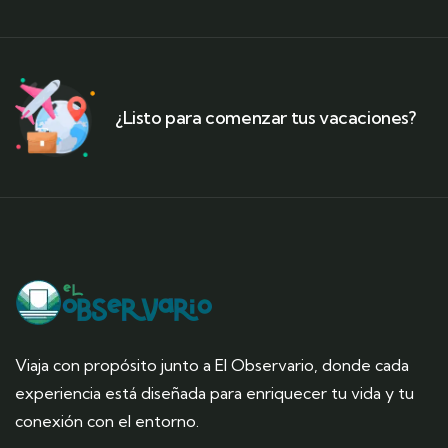
¿Listo para comenzar tus vacaciones?
Viaja con propósito junto a El Observario, donde cada
experiencia está diseñada para enriquecer tu vida y tu
conexión con el entorno.