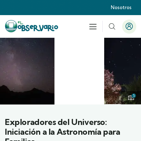
Nosotros
5
Exploradores del Universo:
Iniciación a la Astronomía para