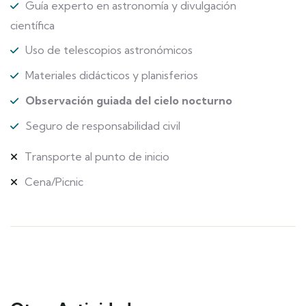
Guía experto en astronomía y divulgación
científica
Uso de telescopios astronómicos
Materiales didácticos y planisferios
Observación guiada del cielo nocturno
Seguro de responsabilidad civil
Transporte al punto de inicio
Cena/Picnic