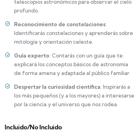
telescopios astronómicos para observar el cielo
profundo.
Reconocimiento de constelaciones
:
Identificarás constelaciones y aprenderás sobre
mitología y orientación celeste.
Guía experto
: Contarás con un guía que te
explicará los conceptos básicos de astronomía
de forma amena y adaptada al público familiar.
Despertar la curiosidad científica
: Inspirarás a
los más pequeños (y a los mayores) a interesarse
por la ciencia y el universo que nos rodea.
Incluido/No Incluido