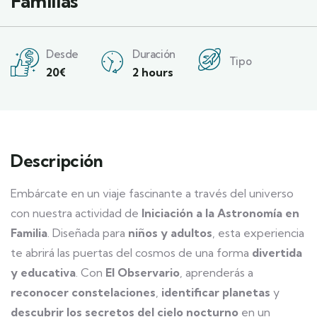
Familias
Desde
Duración
Tipo
20
€
2 hours
Descripción
Embárcate en un viaje fascinante a través del universo
con nuestra actividad de
Iniciación a la Astronomía en
Familia
. Diseñada para
niños y adultos
, esta experiencia
te abrirá las puertas del cosmos de una forma
divertida
y educativa
. Con
El Observario
, aprenderás a
reconocer constelaciones
,
identificar planetas
y
descubrir los secretos del cielo nocturno
en un