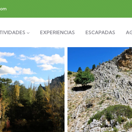
com
TIVIDADES
EXPERIENCIAS
ESCAPADAS
A