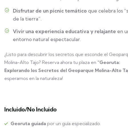
Disfrutar de un picnic temático
que celebra los “
de la tierra”.
Vivir una experiencia educativa y relajante
en u
entorno natural espectacular.
¿Listo para descubrir los secretos que esconde el Geopar
Molina-Alto Tajo? Reserva ahora tu plaza en
“Georuta:
Explorando los Secretos del Geoparque Molina-Alto Ta
esperamos en la naturaleza!
Incluido/No Incluido
Georuta guiada
por un guía especializado.