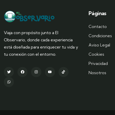
Páginas
Contacto
Viaja con propósito junto a El
Condiciones
Observario, donde cada experiencia
Aviso Legal
está diseñada para enriquecer tu vida y
tu conexión con el entorno.
Cookies
Privacidad
Nosotros