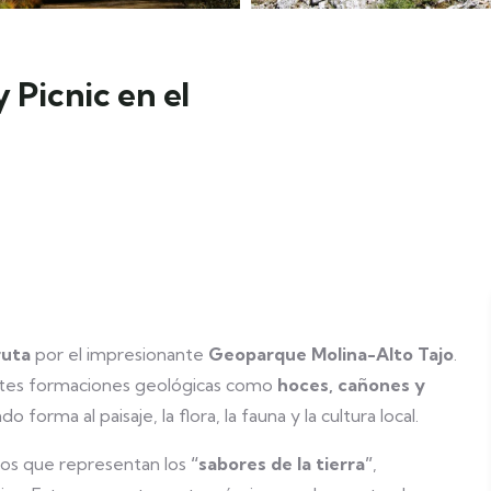
 Picnic en el
uta
por el impresionante
Geoparque Molina-Alto Tajo
.
antes formaciones geológicas como
hoces, cañones y
forma al paisaje, la flora, la fauna y la cultura local.
os que representan los
“sabores de la tierra”
,