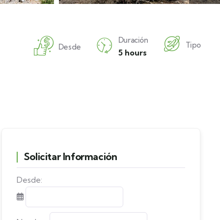
Duración
Tipo
Desde
5 hours
Solicitar Información
Desde: