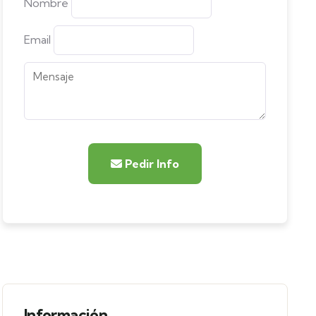
Nombre
Email
Pedir Info
Información