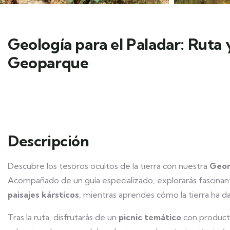
Geología para el Paladar: Ruta y
Geoparque
Descripción
Descubre los tesoros ocultos de la tierra con nuestra
Geor
Acompañado de un guía especializado, explorarás fascin
paisajes kársticos
, mientras aprendes cómo la tierra ha dado 
Tras la ruta, disfrutarás de un
picnic temático
con product