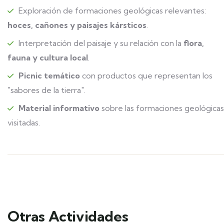
Exploración de formaciones geológicas relevantes:
hoces, cañones y paisajes kársticos
.
Interpretación del paisaje y su relación con la
flora,
fauna y cultura local
.
Picnic temático
con productos que representan los
"sabores de la tierra".
Material informativo
sobre las formaciones geológicas
visitadas.
Otras Actividades