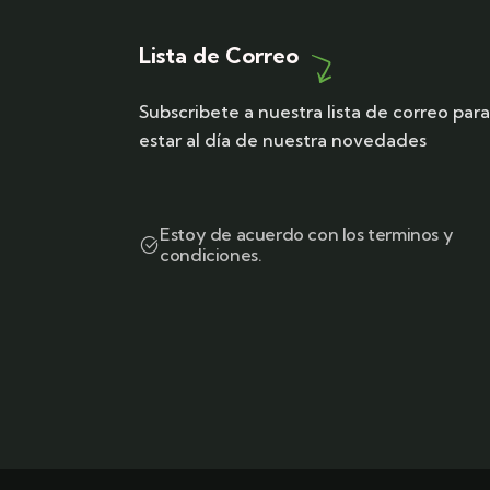
Lista de Correo
Subscribete a nuestra lista de correo par
estar al día de nuestra novedades
Estoy de acuerdo con los terminos y
condiciones.