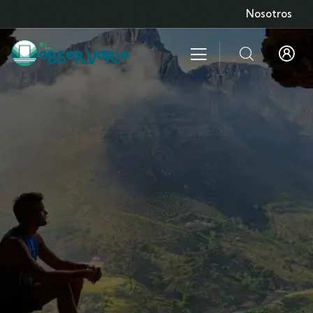
Nosotros