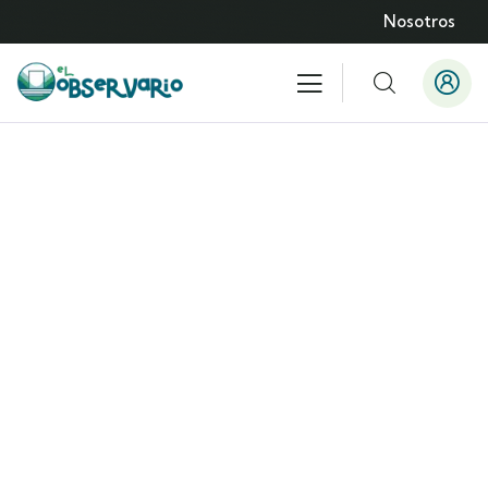
Nosotros