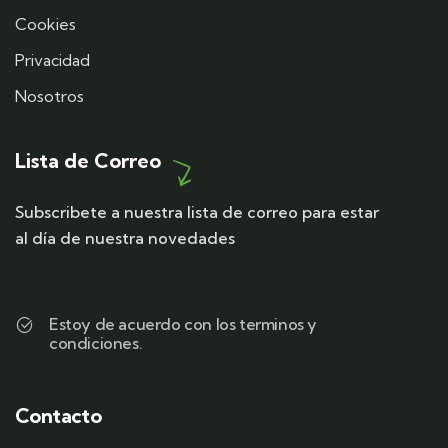
Cookies
Privacidad
Nosotros
Lista de Correo
Subscribete a nuestra lista de correo para estar
al día de nuestra novedades
Estoy de acuerdo con los terminos y
condiciones.
Contacto