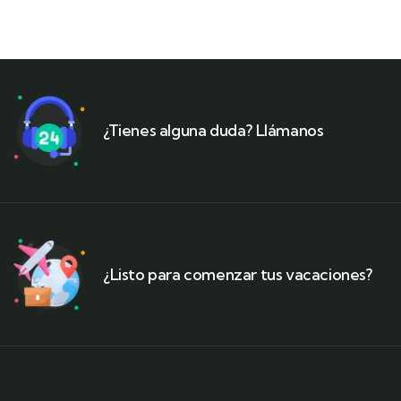
¿Tienes alguna duda? Llámanos
¿Listo para comenzar tus vacaciones?