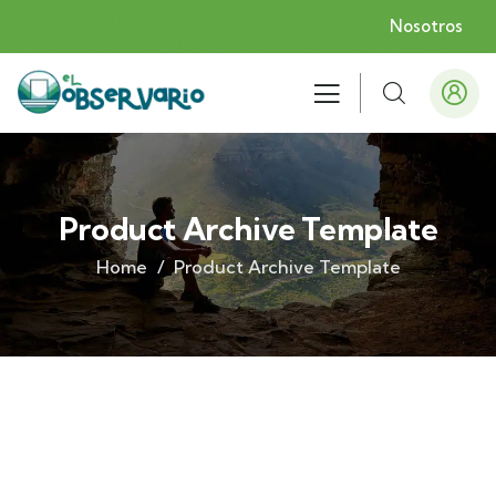
Nosotros
Product Archive Template
Home
Product Archive Template