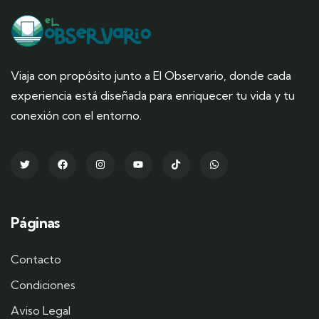
Viaja con propósito junto a El Observario, donde cada
experiencia está diseñada para enriquecer tu vida y tu
conexión con el entorno.
Páginas
Contacto
Condiciones
Aviso Legal