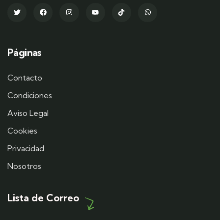
Páginas
Contacto
Condiciones
Aviso Legal
Cookies
Privacidad
Nosotros
Lista de Correo