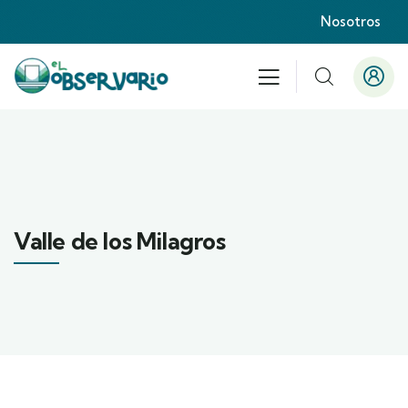
Nosotros
Valle de los Milagros