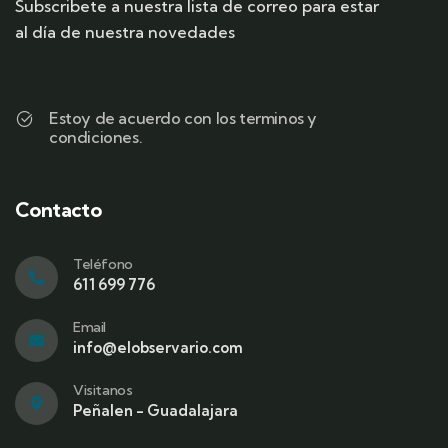
Subscribete a nuestra lista de correo para estar
al día de nuestra novedades
Estoy de acuerdo con los terminos y
condiciones.
Contacto
Teléfono
611 699 776
Email
info@elobservario.com
Visitanos
Peñalen - Guadalajara