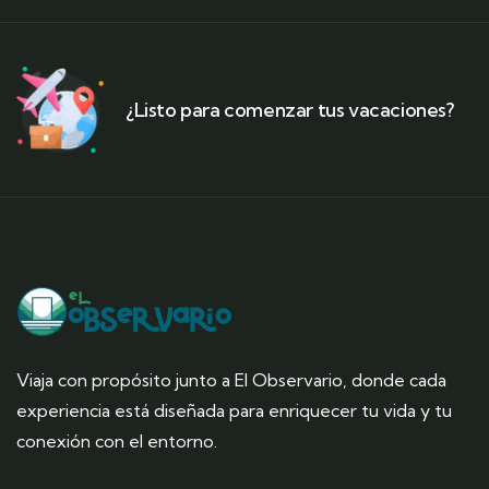
¿Listo para comenzar tus vacaciones?
Viaja con propósito junto a El Observario, donde cada
experiencia está diseñada para enriquecer tu vida y tu
conexión con el entorno.