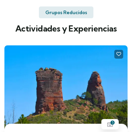
Grupos Reducidos
Actividades y Experiencias
5