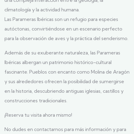
climatología y la actividad humana.
Las Parameras Ibéricas son un refugio para especies
autóctonas, convirtiéndose en un escenario perfecto
para la observación de aves y la práctica del senderismo.
Además de su exuberante naturaleza, las Parameras
Ibéricas albergan un patrimonio histórico-cultural
fascinante. Pueblos con encanto como Molina de Aragón
y sus alrededores ofrecen la posibilidad de sumergirse
en la historia, descubriendo antiguas iglesias, castillos y
construcciones tradicionales.
¡Reserva tu visita ahora mismo!
No dudes en contactarnos para más información y para