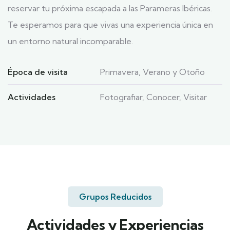
reservar tu próxima escapada a las Parameras Ibéricas.
Te esperamos para que vivas una experiencia única en
un entorno natural incomparable.
Época de visita
Primavera, Verano y Otoño
Actividades
Fotografiar, Conocer, Visitar
Grupos Reducidos
Actividades y Experiencias