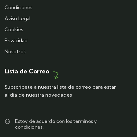
Condiciones
Aviso Legal
Cookies
Privacidad
Nosotros
Lista de Correo
Subscribete a nuestra lista de correo para estar
al día de nuestra novedades
Estoy de acuerdo con los terminos y
condiciones.