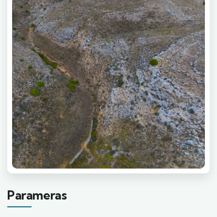
Parameras