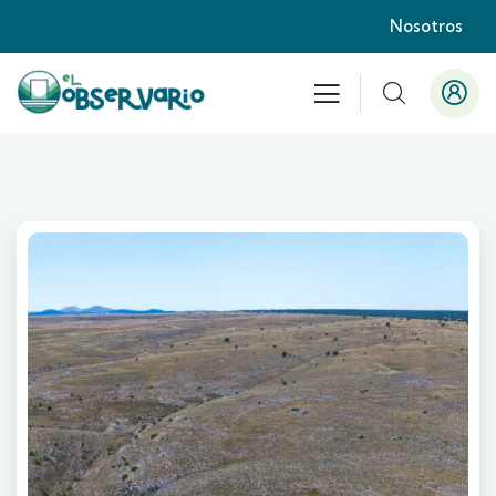
Nosotros