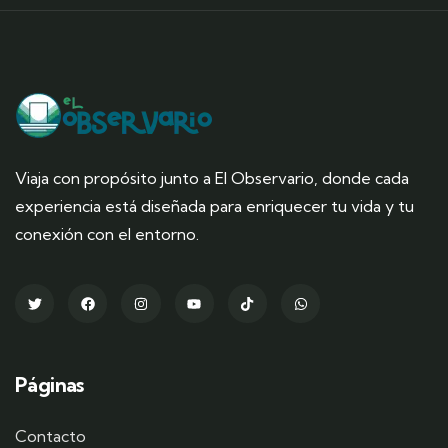
Viaja con propósito junto a El Observario, donde cada
experiencia está diseñada para enriquecer tu vida y tu
conexión con el entorno.
Páginas
Contacto