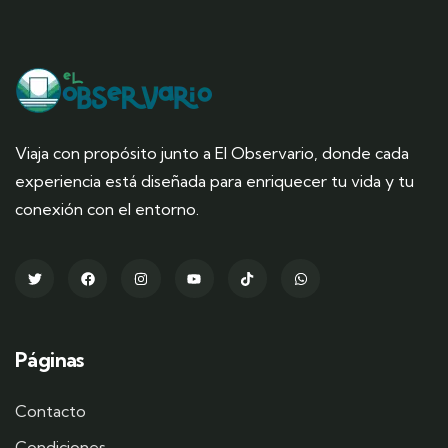
Viaja con propósito junto a El Observario, donde cada
experiencia está diseñada para enriquecer tu vida y tu
conexión con el entorno.
Páginas
Contacto
Condiciones