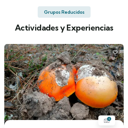
Grupos Reducidos
Actividades y Experiencias
6