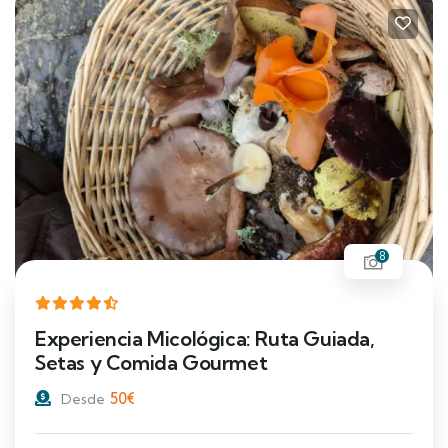
8
Experiencia Micológica: Ruta Guiada,
Setas y Comida Gourmet
50
€
Desde