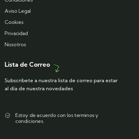
Aviso Legal
Cookies
Privacidad
Nosotros
Lista de Correo
Subscribete a nuestra lista de correo para estar
al día de nuestra novedades
Estoy de acuerdo con los terminos y
condiciones.