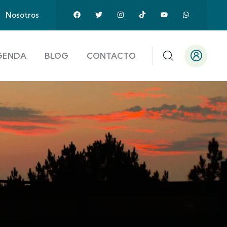
Nosotros
GENDA
BLOG
CONTACTO