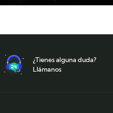
¿Tienes alguna duda?
Llámanos