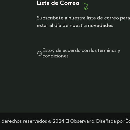
Lista de Correo
Subscribete a nuestra lista de correo par
estar al día de nuestra novedades
Estoy de acuerdo con los terminos y
condiciones.
s derechos reservados © 2024 El Observario. Diseñada por
Êq