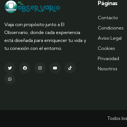
Páginas
Contacto
Viaja con propósito junto a El
Condiciones
Observario, donde cada experiencia
Aviso Legal
está diseñada para enriquecer tu vida y
tu conexión con el entorno.
Cookies
Privacidad
Nosotros
Todos lo