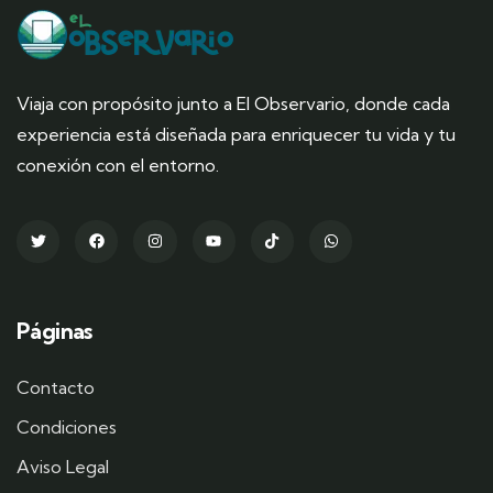
Viaja con propósito junto a El Observario, donde cada
experiencia está diseñada para enriquecer tu vida y tu
conexión con el entorno.
Páginas
Contacto
Condiciones
Aviso Legal