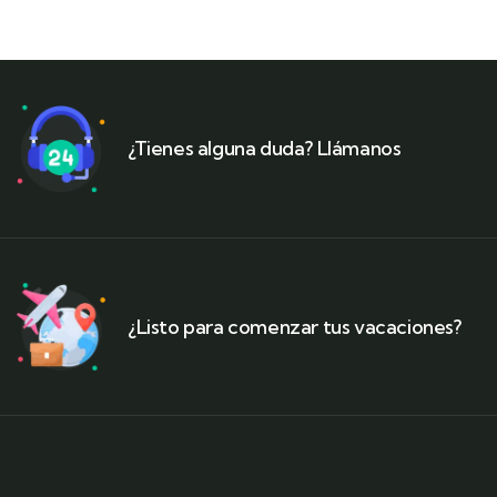
¿Tienes alguna duda? Llámanos
¿Listo para comenzar tus vacaciones?