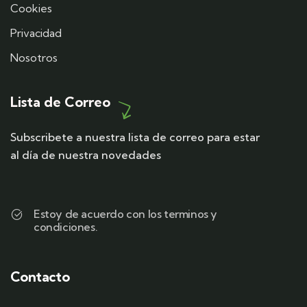
Cookies
Privacidad
Nosotros
Lista de Correo
Subscribete a nuestra lista de correo para estar
al día de nuestra novedades
Estoy de acuerdo con los terminos y
condiciones.
Contacto